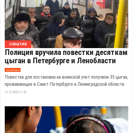
СОБЫТИЯ
Полиция вручила повестки десяткам
цыган в Петербурге и Ленобласти
эксклюзив
Повестки для постановки на воинской учет получили 35 цыган,
проживающих в Санкт-Петербурге и Ленинградской области.
12.12.2023 11:32