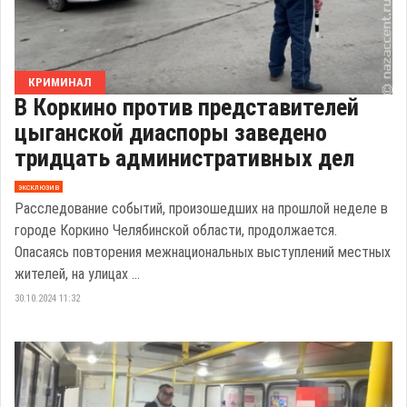
КРИМИНАЛ
В Коркино против представителей
цыганской диаспоры заведено
тридцать административных дел
эксклюзив
Расследование событий, произошедших на прошлой неделе в
городе Коркино Челябинской области, продолжается.
Опасаясь повторения межнациональных выступлений местных
жителей, на улицах ...
30.10.2024 11:32