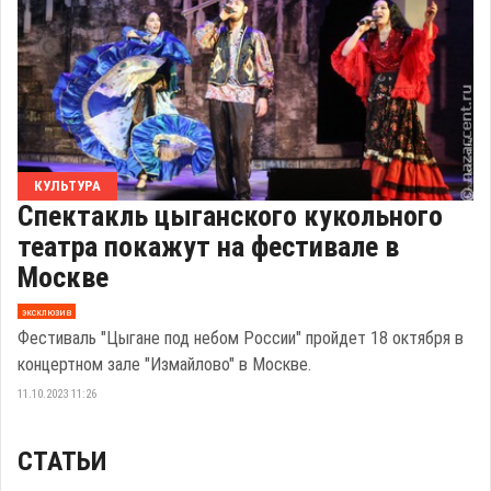
КУЛЬТУРА
Спектакль цыганского кукольного
театра покажут на фестивале в
Москве
эксклюзив
Фестиваль "Цыгане под небом России" пройдет 18 октября в
концертном зале "Измайлово" в Москве.
11.10.2023 11:26
СТАТЬИ