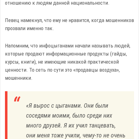
отношению к людям данной национальности.
Певец намекнул, что ему не нравится, когда мошенников
прозвали именно так.
Напомним, что инфоцыганами начали называть людей,
которые продают информационные продукты (гайды,
курсы, книги), не имеющие никакой практической
ценности. То сеть по сути это «продавцы воздуха»,
мошенники.
«Я вырос с цыганами. Они были
соседями моими, было среди них
много друзей. Я их учил танцевать,
они меня тоже учили, чему-то не очень