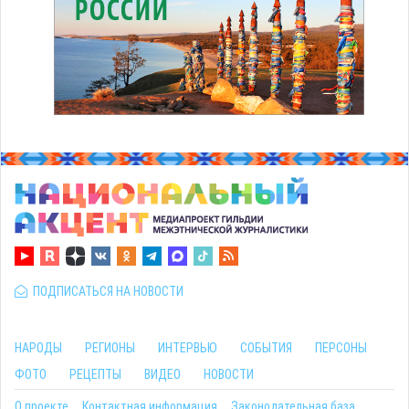
ПОДПИСАТЬСЯ НА НОВОСТИ
НАРОДЫ
РЕГИОНЫ
ИНТЕРВЬЮ
СОБЫТИЯ
ПЕРСОНЫ
ФОТО
РЕЦЕПТЫ
ВИДЕО
НОВОСТИ
О проекте
Контактная информация
Законодательная база