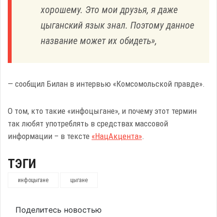
хорошему. Это мои друзья, я даже
цыганский язык знал. Поэтому данное
название может их обидеть»,
— сообщил Билан в интервью «Комсомольской правде».
О том, кто такие «инфоцыгане», и почему этот термин
так любят употреблять в средствах массовой
информации – в тексте
«НацАкцента»
.
ТЭГИ
инфоцыгане
цыгане
Поделитесь новостью