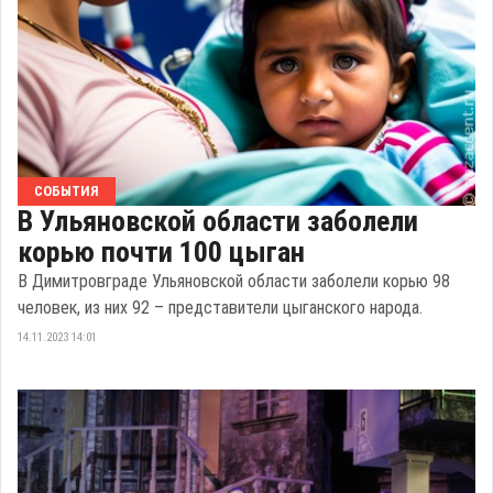
СОБЫТИЯ
В Ульяновской области заболели
корью почти 100 цыган
В Димитровграде Ульяновской области заболели корью 98
человек, из них 92 – представители цыганского народа.
14.11.2023 14:01