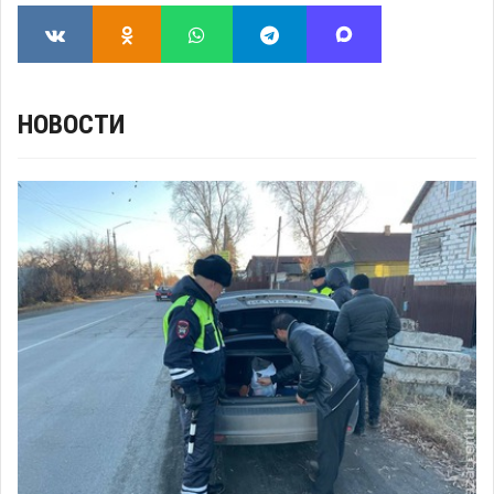
НОВОСТИ