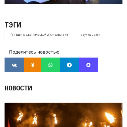
ТЭГИ
Гильдия межэтнической журналистики
звук евразии
Поделитесь новостью
НОВОСТИ