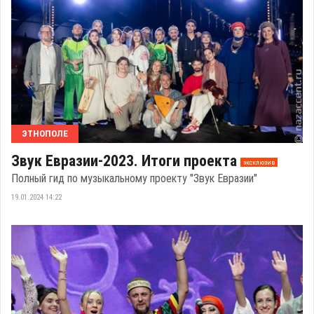
ЭТНОПОЛЕ
Звук Евразии-2023. Итоги проекта
эксклюзив
Полный гид по музыкальному проекту "Звук Евразии"
19.01.2024 14:22