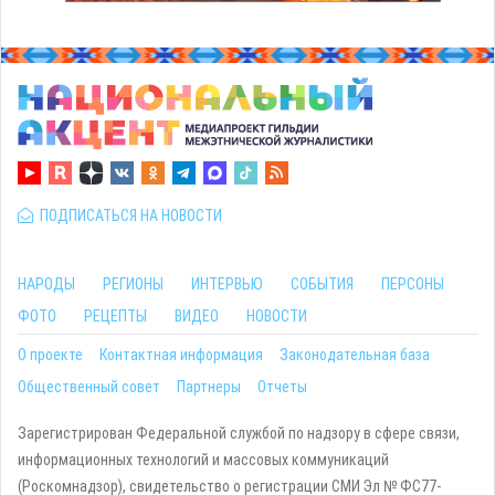
ПОДПИСАТЬСЯ НА НОВОСТИ
НАРОДЫ
РЕГИОНЫ
ИНТЕРВЬЮ
СОБЫТИЯ
ПЕРСОНЫ
ФОТО
РЕЦЕПТЫ
ВИДЕО
НОВОСТИ
О проекте
Контактная информация
Законодательная база
Общественный совет
Партнеры
Отчеты
Зарегистрирован Федеральной службой по надзору в сфере связи,
информационных технологий и массовых коммуникаций
(Роскомнадзор), свидетельство о регистрации СМИ Эл № ФС77-