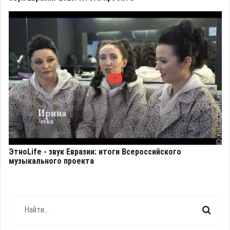
ЭтноLife - звук Евразии: итоги Всероссийского
музыкального проекта