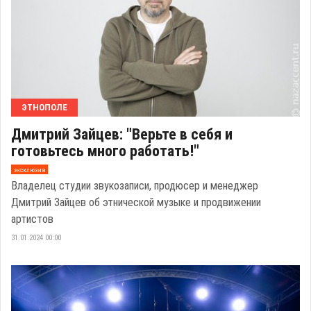
ЭТНОПОЛЕ
Дмитрий Зайцев: "Верьте в себя и
готовьтесь много работать!"
эксклюзив
Владелец студии звукозаписи, продюсер и менеджер
Дмитрий Зайцев об этнической музыке и продвижении
артистов
31.01.2024 00:00