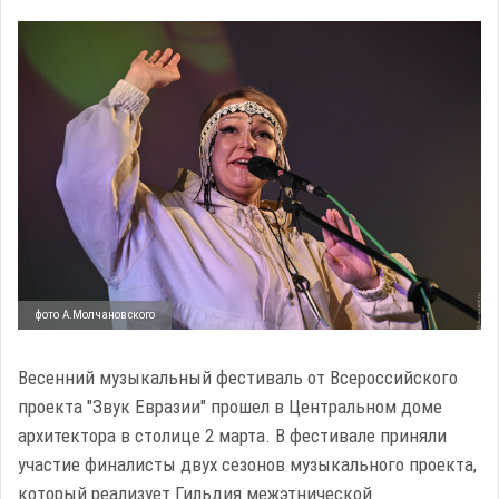
фото А.Молчановского
Весенний музыкальный фестиваль от Всероссийского
проекта "Звук Евразии" прошел в Центральном доме
архитектора в столице 2 марта. В фестивале приняли
участие финалисты двух сезонов музыкального проекта,
который реализует Гильдия межэтнической