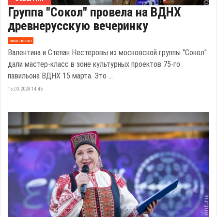
Группа "Сокол" провела на ВДНХ
древнерусскую вечеринку
эксклюзив
Валентина и Степан Нестеровы из московской группы "Сокол"
дали мастер-класс в зоне культурных проектов 75-го
павильона ВДНХ 15 марта. Это ...
15.03.2024 14:46