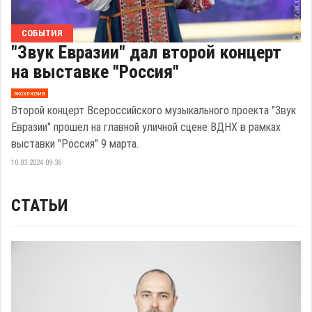
СОБЫТИЯ
"Звук Евразии" дал второй концерт
на выставке "Россия"
эксклюзив
Второй концерт Всероссийского музыкального проекта "Звук
Евразии" прошел на главной уличной сцене ВДНХ в рамках
выставки "Россия" 9 марта.
10.03.2024 09:36
СТАТЬИ