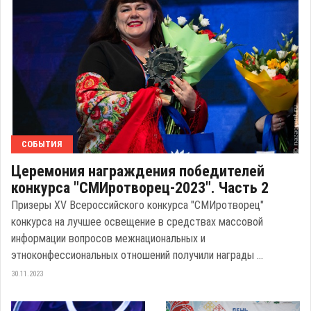
СОБЫТИЯ
Церемония награждения победителей
конкурса "СМИротворец-2023". Часть 2
Призеры XV Всероссийского конкурса "СМИротворец"
конкурса на лучшее освещение в средствах массовой
информации вопросов межнациональных и
этноконфессиональных отношений получили награды ...
30.11.2023