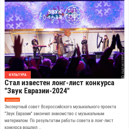
КУЛЬТУРА
Стал известен лонг-лист конкурса
"Звук Евразии-2024"
эксклюзив
Экспертный совет Всероссийского музыкального проекта
"Звук Евразии" закончил знакомство с музыкальным
материалом. По результатам работы совета в лонг-лист
конкурса вошлел ...