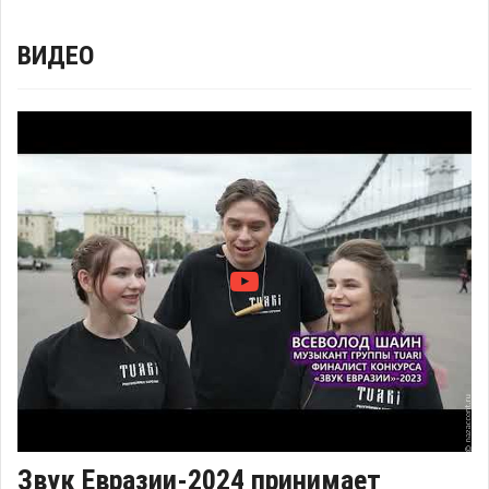
ВИДЕО
Звук Евразии-2024 принимает