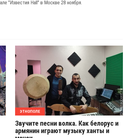
але "Известия Hall" в Москве 28 ноября.
ЭТНОПОЛЕ
Звучите песни волка. Как белорус и
армянин играют музыку ханты и