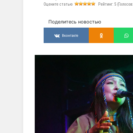
Оцените статью
Рейтинг:
5
(Голосов
Поделитесь новостью
Вконтакте