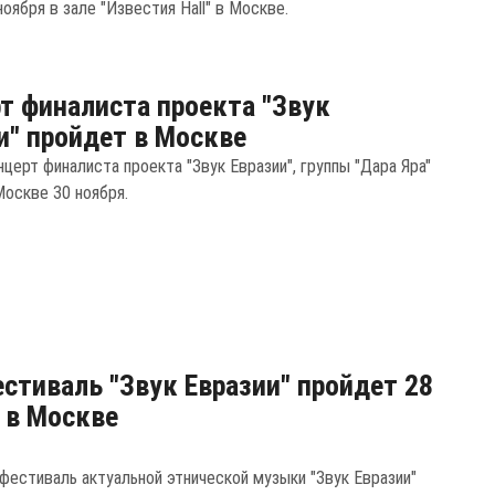
оября в зале "Известия Hall" в Москве.
т финалиста проекта "Звук
и" пройдет в Москве
церт финалиста проекта "Звук Евразии", группы "Дара Яра"
Москве 30 ноября.
стиваль "Звук Евразии" пройдет 28
 в Москве
фестиваль актуальной этнической музыки "Звук Евразии"