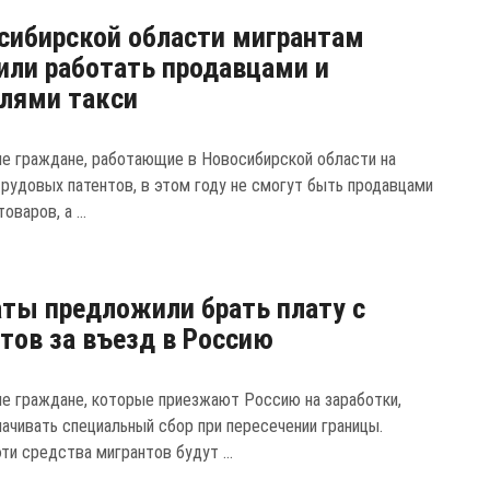
сибирской области мигрантам
или работать продавцами и
лями такси
е граждане, работающие в Новосибирской области на
трудовых патентов, в этом году не смогут быть продавцами
оваров, а ...
ты предложили брать плату с
тов за въезд в Россию
е граждане, которые приезжают Россию на заработки,
ачивать специальный сбор при пересечении границы.
ти средства мигрантов будут ...