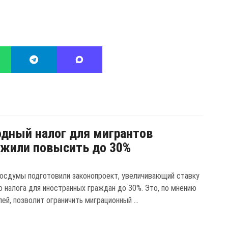
дный налог для мигрантов
жили повысить до 30%
осдумы подготовили законопроект, увеличивающий ставку
о налога для иностранных граждан до 30%. Это, по мнению
ей, позволит ограничить миграционный ...