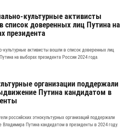
нально-культурные активисты
в список доверенных лиц Путина на
х президента
о-культурные активисты вошли в список доверенных лиц
Путина на выборах президента России 2024 года.
льтурные организации поддержали
ыдвижение Путина кандидатом в
денты
ели российских этнокультурных организаций поддержали
 Владимира Путина кандидатом в президенты в 2024 году.