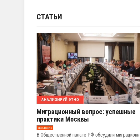
СТАТЬИ
АНАЛИЗИРУЙ ЭТНО
Миграционный вопрос: успешные
практики Москвы
эксклюзив
В Общественной палате РФ обсудили миграцион