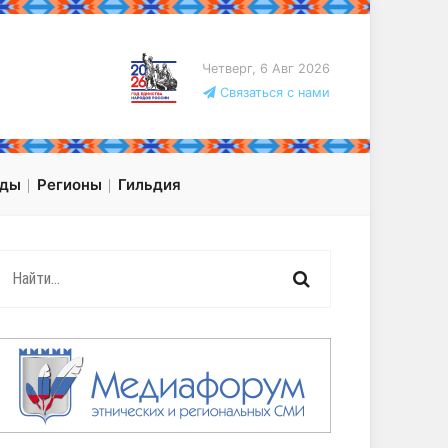
Четверг, 6 Авг 2026
Связаться с нами
оды
Регионы
Гильдия