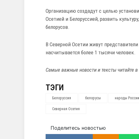
Организацию создадут с целью установ
Осетией и Белоруссией, развить культур
белорусов.
В Северной Осетии живут представители 
насчитывается более 1 тысячи человек.
Самые важные новости и тексты читайте в
ТЭГИ
Белоруссия
белорусы
народы Росси
Северная Осетия
Поделитесь новостью