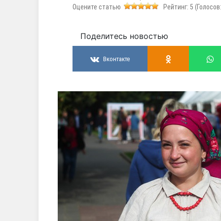
Оцените статью
Рейтинг:
5
(Голосов
Поделитесь новостью
Вконтакте