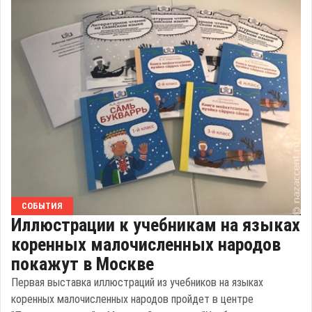
СОБЫТИЯ
Иллюстрации к учебникам на языках
коренных малочисленных народов
покажут в Москве
Первая выставка иллюстраций из учебников на языках
коренных малочисленных народов пройдет в центре