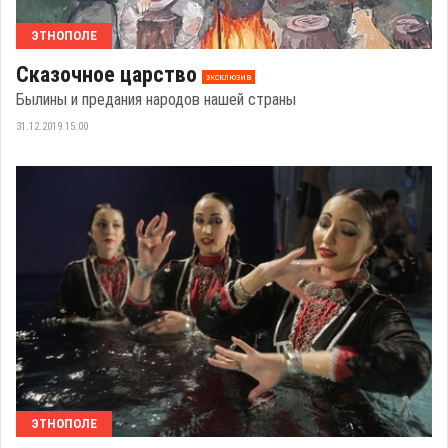
ЭТНОПОЛЕ
Сказочное царство
эксклюзив
Былины и предания народов нашей страны
31.12.2019 15:00
ЭТНОПОЛЕ