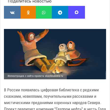
Поделитесь новостью
Иллюстрация с сайта проекта skazkisevera.ru
В России появилась цифровая библиотека с редкими
сказками, новеллами, поучительными рассказами и
мистическими преданиями коренных народов Севера.
Проект реализует компания "Газпром нефть" в честь Года