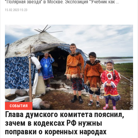
"Полярная звезда" в Москве. Экспозиция "Учебник как ...
15.02.2023 15:23
СОБЫТИЯ
Глава думского комитета пояснил,
зачем в кодексах РФ нужны
поправки о коренных народах