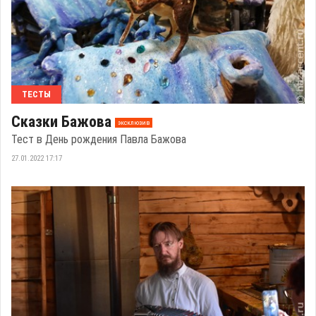
ТЕСТЫ
Сказки Бажова
эксклюзив
Тест в День рождения Павла Бажова
27.01.2022 17:17