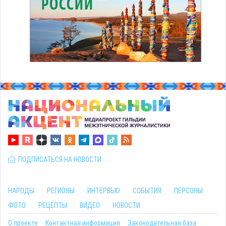
ПОДПИСАТЬСЯ НА НОВОСТИ
НАРОДЫ
РЕГИОНЫ
ИНТЕРВЬЮ
СОБЫТИЯ
ПЕРСОНЫ
ФОТО
РЕЦЕПТЫ
ВИДЕО
НОВОСТИ
О проекте
Контактная информация
Законодательная база