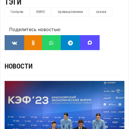
ТЭГИ
Газпром
КМНС
промышленники
сказки
Поделитесь новостью
НОВОСТИ