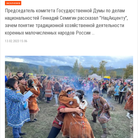
эксклюзив
Председатель комитета Государственной Думы по делам
национальностей Геннадий Семигин рассказал "НацАкценту",
зачем понятие традиционной хозяйственной деятельности
коренных малочисленных народов России ...
13.02.2023 15:06