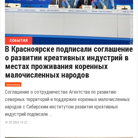
СОБЫТИЯ
В Красноярске подписали соглашение
о развитии креативных индустрий в
местах проживания коренных
малочисленных народов
эксклюзив
Соглашение о сотрудничестве Агентства по развитию
северных территорий и поддержке коренных малочисленных
народов с Сибирским институтом развития креативных
индустрий подписали ...
01.03.2023 14:22