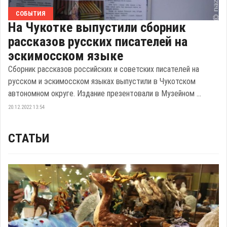
СОБЫТИЯ
На Чукотке выпустили сборник
рассказов русских писателей на
эскимосском языке
Сборник рассказов российских и советских писателей на
русском и эскимосском языках выпустили в Чукотском
автономном округе. Издание презентовали в Музейном ...
20.12.2022 13:54
СТАТЬИ