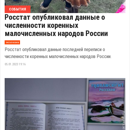
СОБЫТИЯ
Росстат опубликовал данные о
численности коренных
малочисленных народов России
эксклюзив
Росстат опубликовал данные последней переписи о
численности коренных малочисленных народов России.
05.01.2023 19:16