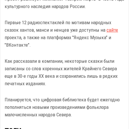
культурного наследия народов России.
Первые 12 радиоспектаклей по мотивам народных
сказок хантов, манси и ненцев уже доступны на
сайте
проекта, а также на платформах "Яндекс Музыка" и
"ВКонтакте".
Как рассказали в компании, некоторые сказки были
записаны со слов коренных жителей Крайнего Севера
еще в 30-е годы ХХ века и сохранились лишь в редких
печатных изданиях.
Планируется, что цифровая библиотека будет ежегодно
пополняться новыми произведениями фольклора
малочисленных народов Севера.