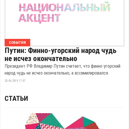
СОБЫТИЯ
Путин: Финно-угорский народ чудь
не исчез окончательно
Президент РФ Владимир Путин считает, что финно-угорский
народ чудь не исчез окончательно, а ассимилировался.
20.06.2019 17:07
СТАТЬИ