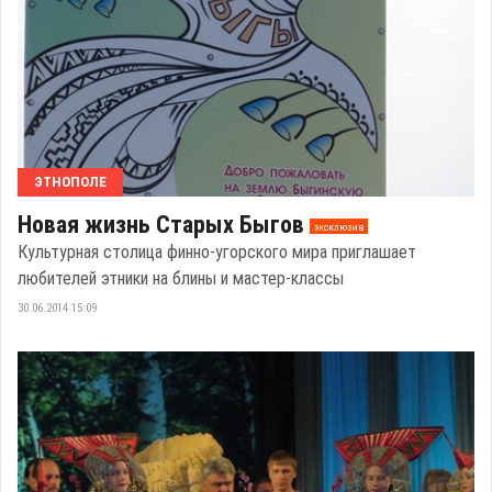
ЭТНОПОЛЕ
Новая жизнь Старых Быгов
эксклюзив
Культурная столица финно-угорского мира приглашает
любителей этники на блины и мастер-классы
30.06.2014 15:09