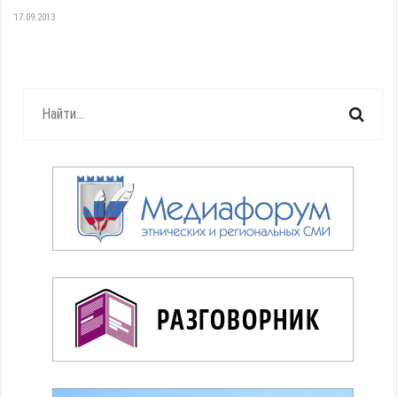
17.09.2013