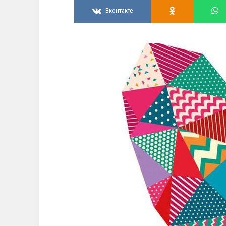
Вконтакте