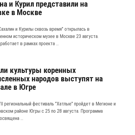
на и Курил представили на
ке в Москве
Сахалин и Курилы сквозь время" открылась в
енном историческом музее в Москве 23 августа.
работает в рамках проекта ...
ли культуры коренных
сленных народов выступят на
але в Югре
II региональный фестиваль "Хатлые" пройдет в Мегионе и
вском районе Югры с 25 по 28 августа. Программа
освящена ...