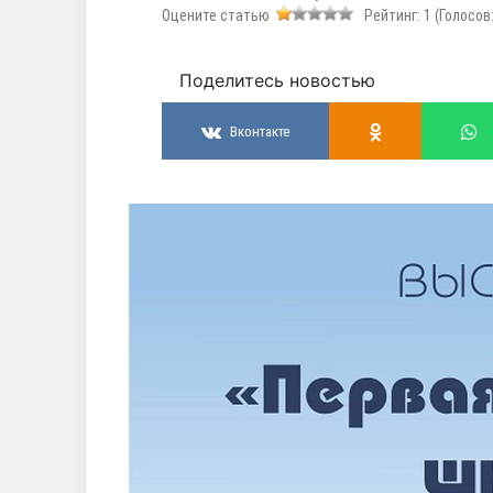
Оцените статью
Рейтинг:
1
(Голосов
Поделитесь новостью
Вконтакте