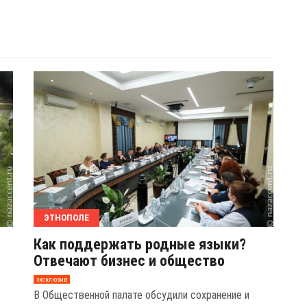
ЭТНОПОЛЕ
Как поддержать родные языки?
Отвечают бизнес и общество
эксклюзив
В Общественной палате обсудили сохранение и