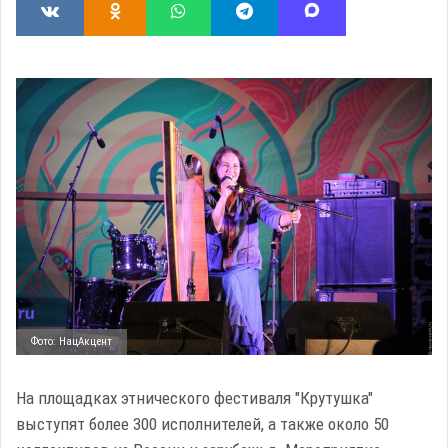
Фото: НацАкцент
На площадках этнического фестиваля "Крутушка"
выступят более 300 исполнителей, а также около 50