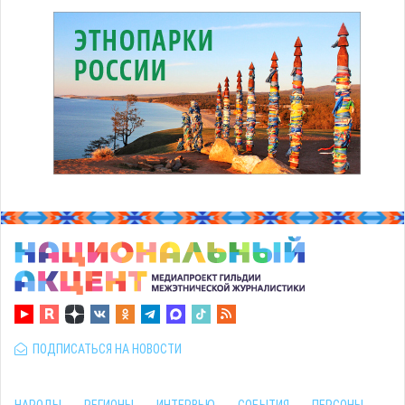
ПОДПИСАТЬСЯ НА НОВОСТИ
НАРОДЫ
РЕГИОНЫ
ИНТЕРВЬЮ
СОБЫТИЯ
ПЕРСОНЫ