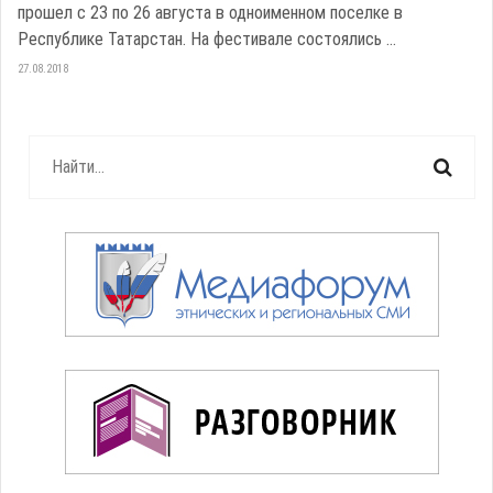
прошел с 23 по 26 августа в одноименном поселке в
Республике Татарстан. На фестивале состоялись ...
27.08.2018