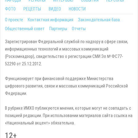
ФОТО
РЕЦЕПТЫ
ВИДЕО
НОВОСТИ
О проекте
Контактная информация
Законодательная база
Общественный совет
Партнеры
Отчеты
Зарегистрирован Федеральной службой по надзору в сфере связи,
информационных технологий и массовых коммуникаций
(Роскомнадзор), свидетельство о регистрации СМИ Эл № ФС77-
52290 от 25.12.2012.
Функционирует при финансовой поддержке Министерства
цифрового развития, связи и массовых коммуникаций Российской
Федерации.
В рубрике ИМХО публикуются мнения, которые могут не совпадать с
позицией редакции. При использовании материалов сайта ссылка на
«Национальный акцент» обязательна.
12+