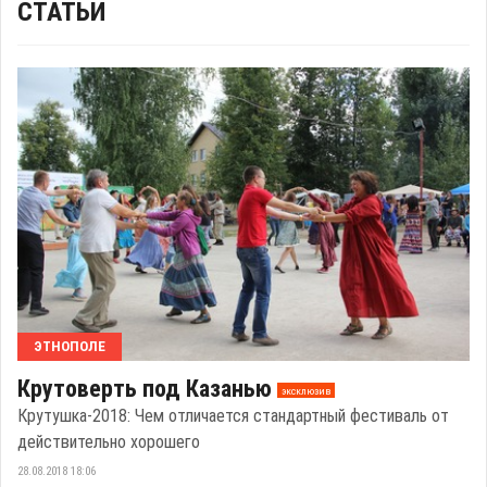
СТАТЬИ
ЭТНОПОЛЕ
Крутоверть под Казанью
эксклюзив
Крутушка-2018: Чем отличается стандартный фестиваль от
действительно хорошего
28.08.2018 18:06