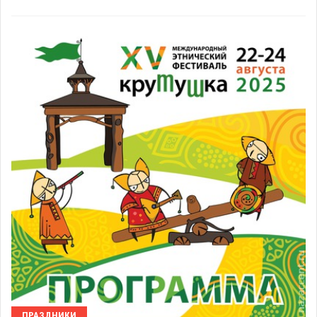
ПРАЗДНИКИ