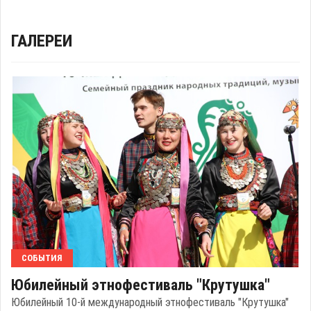
ГАЛЕРЕИ
СОБЫТИЯ
Юбилейный этнофестиваль "Крутушка"
Юбилейный 10-й международный этнофестиваль "Крутушка"