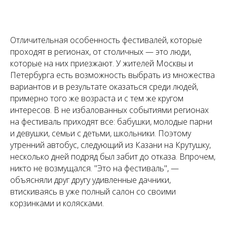
Отличительная особенность фестивалей, которые
проходят в регионах, от столичных — это люди,
которые на них приезжают. У жителей Москвы и
Петербурга есть возможность выбрать из множества
вариантов и в результате оказаться среди людей,
примерно того же возраста и с тем же кругом
интересов. В не избалованных событиями регионах
на фестиваль приходят все: бабушки, молодые парни
и девушки, семьи с детьми, школьники. Поэтому
утренний автобус, следующий из Казани на Крутушку,
несколько дней подряд был забит до отказа. Впрочем,
никто не возмущался. "Это на фестиваль", —
объясняли друг другу удивленные дачники,
втискиваясь в уже полный салон со своими
корзинками и колясками.