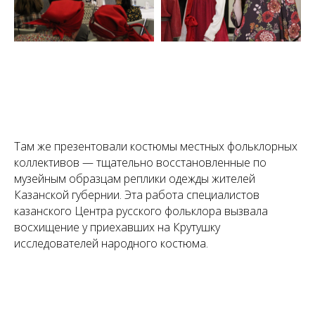
Там же презентовали костюмы местных фольклорных
коллективов — тщательно восстановленные по
музейным образцам реплики одежды жителей
Казанской губернии. Эта работа специалистов
казанского Центра русского фольклора вызвала
восхищение у приехавших на Крутушку
исследователей народного костюма.