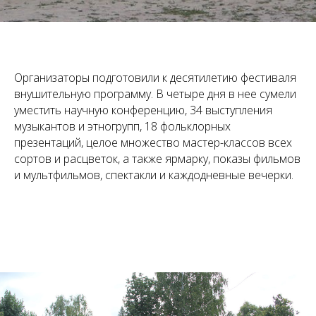
Организаторы подготовили к десятилетию фестиваля
внушительную программу. В четыре дня в нее сумели
уместить научную конференцию, 34 выступления
музыкантов и этногрупп, 18 фольклорных
презентаций, целое множество мастер-классов всех
сортов и расцветок, а также ярмарку, показы фильмов
и мультфильмов, спектакли и каждодневные вечерки.