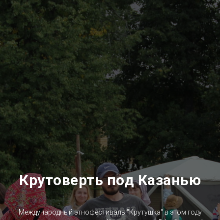
Крутоверть под Казанью
Международный этнофестиваль "Крутушка" в этом году