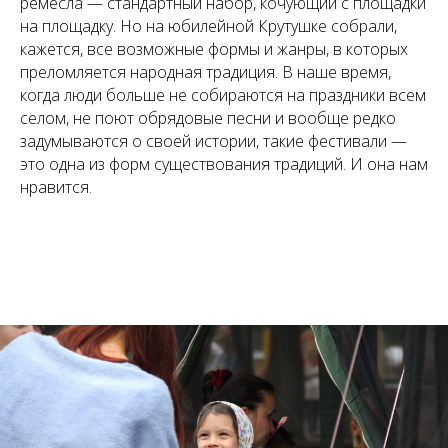
ремесла — стандартный набор, кочующий с площадки
на площадку. Но на юбилейной Крутушке собрали,
кажется, все возможные формы и жанры, в которых
преломляется народная традиция. В наше время,
когда люди больше не собираются на праздники всем
селом, не поют обрядовые песни и вообще редко
задумываются о своей истории, такие фестивали —
это одна из форм существования традиций. И она нам
нравится.