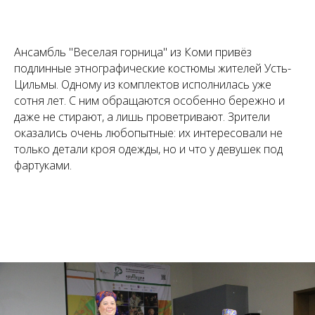
Ансамбль "Веселая горница" из Коми привёз
подлинные этнографические костюмы жителей Усть-
Цильмы. Одному из комплектов исполнилась уже
сотня лет. С ним обращаются особенно бережно и
даже не стирают, а лишь проветривают. Зрители
оказались очень любопытные: их интересовали не
только детали кроя одежды, но и что у девушек под
фартуками.