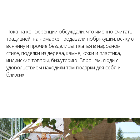
Пока на конференции обсуждали, что именно считать
традицией, на ярмарке продавали побрякушки, всякую
всячину и прочие безделицы: платья в народном
стиле, поделки из дерева, камня, кожи и пластика,
индийские товары, бижутерию. Впрочем, люди с
удовольствием находили там подарки для себя и
близких.