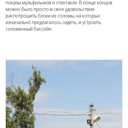
показы мульфильмов и спектакли. В конце концов
можно было просто в свое удовольствие
распотрошить блоки из соломы, на которых
изначально предлагалось сидеть, и устроить
соломенный бассейн.