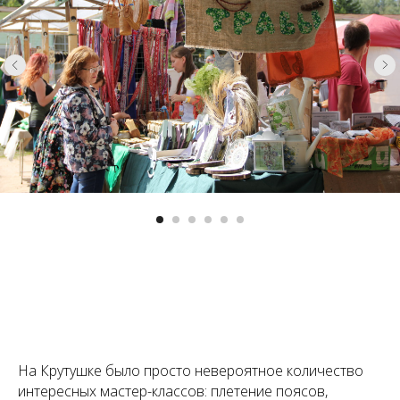
На Крутушке было просто невероятное количество
интересных мастер-классов: плетение поясов,