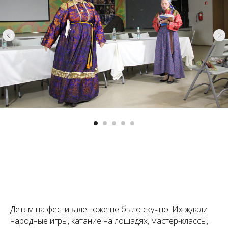
Детям на фестивале тоже не было скучно. Их ждали
народные игры, катание на лошадях, мастер-классы,