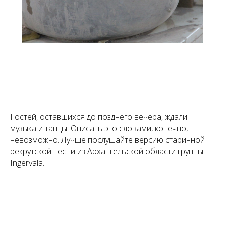
Гостей, оставшихся до позднего вечера, ждали
музыка и танцы. Описать это словами, конечно,
невозможно. Лучше послушайте версию старинной
рекрутской песни из Архангельской области группы
Ingervala.