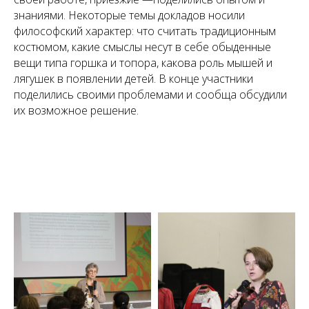
знаниями. Некоторые темы докладов носили
философский характер: что считать традиционным
костюмом, какие смыслы несут в себе обыденные
вещи типа горшка и топора, какова роль мышей и
лягушек в появлении детей. В конце участники
поделились своими проблемами и сообща обсудили
их возможное решение.