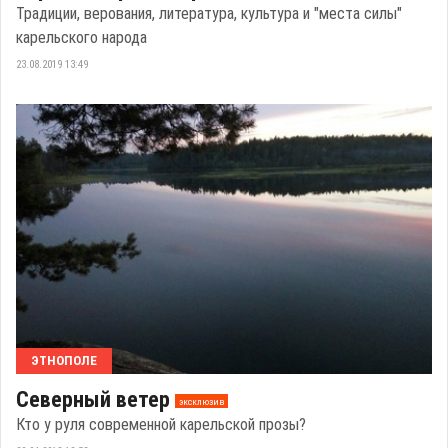
Традиции, верования, литература, культура и "места силы"
карельского народа
23.08.2019 13:49
ЭТНОПОЛЕ
Северный ветер
эксклюзив
Кто у руля современной карельской прозы?