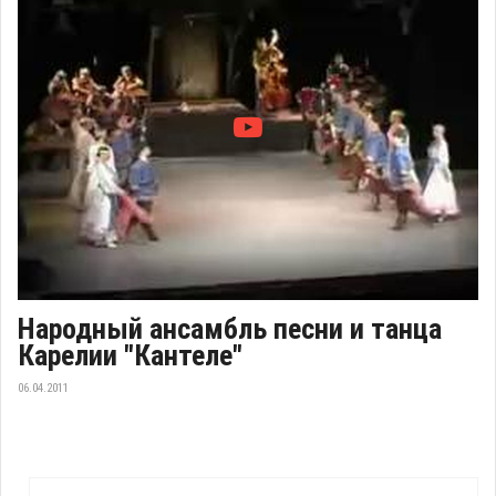
Народный ансамбль песни и танца
Карелии "Кантеле"
06.04.2011