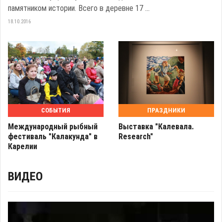
памятником истории. Всего в деревне 17 ...
18.10.2016
СОБЫТИЯ
ПРАЗДНИКИ
Международный рыбный
Выставка "Калевала.
фестиваль "Калакунда" в
Research"
Карелии
ВИДЕО