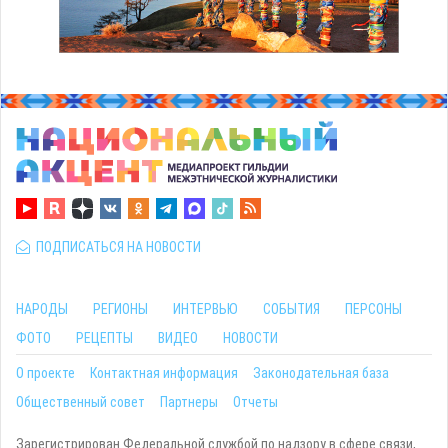
ПОДПИСАТЬСЯ НА НОВОСТИ
НАРОДЫ
РЕГИОНЫ
ИНТЕРВЬЮ
СОБЫТИЯ
ПЕРСОНЫ
ФОТО
РЕЦЕПТЫ
ВИДЕО
НОВОСТИ
О проекте
Контактная информация
Законодательная база
Общественный совет
Партнеры
Отчеты
Зарегистрирован Федеральной службой по надзору в сфере связи,