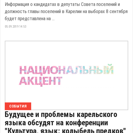
Информация о кандидатах в депутаты Совета поселений и
должность главы поселений в Карелии на выборах 8 сентября
будет представлена на ...
05.09.2019 14:53
СОБЫТИЯ
Будущее и проблемы карельского
языка обсудят на конференции
"Культура, язык: колыбель предков"