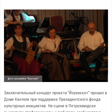
фото ансамбля "Кантеле"
Заключительный концерт проекта "Йоухикко+" прошел в
Доме Кантеле при поддержке Президентского фонда
культурных инициатив. На сцене в Петрозаводске