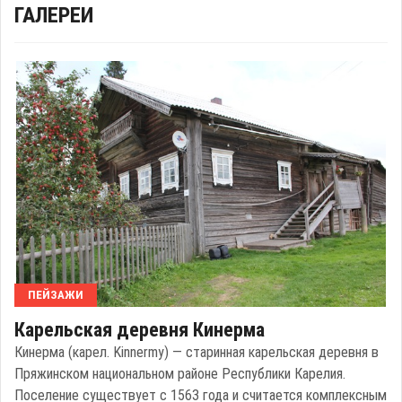
ГАЛЕРЕИ
ПЕЙЗАЖИ
Карельская деревня Кинерма
Кинерма (карел. Kinnermy) — старинная карельская деревня в
Пряжинском национальном районе Республики Карелия.
Поселение существует с 1563 года и считается комплексным