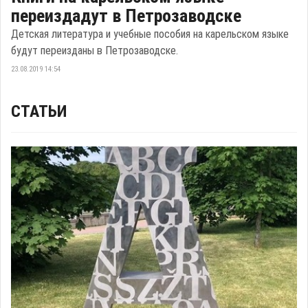
переиздадут в Петрозаводске
Детская литература и учебные пособия на карельском языке
будут переизданы в Петрозаводске.
23.08.2019 14:54
СТАТЬИ