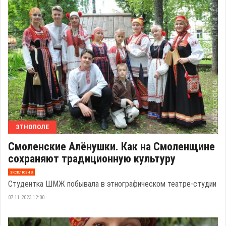
ЭТНОПОЛЕ
Смоленские Алёнушки. Как на Смоленщине
сохраняют традиционную культуру
эксклюзив
Студентка ШМЖ побывала в этнографическом театре-студии
07.11.2023 12:00