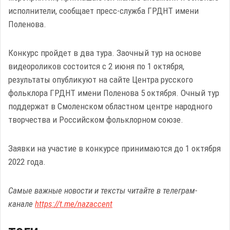
исполнители, сообщает пресс-служба ГРДНТ имени
Поленова.
Конкурс пройдет в два тура. Заочный тур на основе
видеороликов состоится с 2 июня по 1 октября,
результаты опубликуют на сайте Центра русского
фольклора ГРДНТ имени Поленова 5 октября. Очный тур
поддержат в Смоленском областном центре народного
творчества и Российском фольклорном союзе.
Заявки на участие в конкурсе принимаются до 1 октября
2022 года.
Самые важные новости и тексты читайте в телеграм-
канале
https://t.me/nazaccent