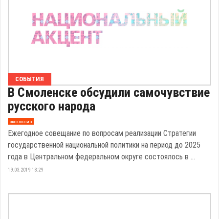
СОБЫТИЯ
В Смоленске обсудили самочувствие
русского народа
эксклюзив
Ежегодное совещание по вопросам реализации Стратегии
государственной национальной политики на период до 2025
года в Центральном федеральном округе состоялось в ...
19.03.2019 18:29