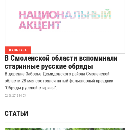
КУЛЬТУРА
В Смоленской области вспоминали
старинные русские обряды
В деревне Заборье Демидовского района Смоленской
области 28 мая состоялся пятый фольклорный праздник
"Обряды русской старины".
02.06.2016 14:03
СТАТЬИ