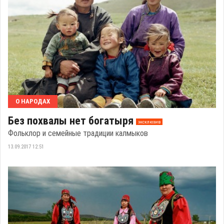
О НАРОДАХ
Без похвалы нет богатыря
эксклюзив
Фольклор и семейные традиции калмыков
13.09.2017 12:51