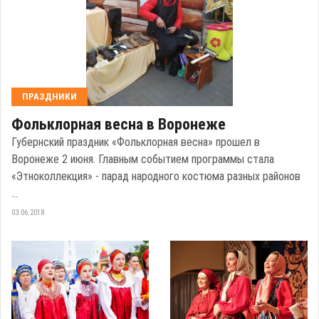
ПРАЗДНИКИ
Фольклорная весна в Воронеже
Губернский праздник «Фольклорная весна» прошел в
Воронеже 2 июня. Главным событием программы стала
«Этноколлекция» - парад народного костюма разных районов
...
03.06.2018