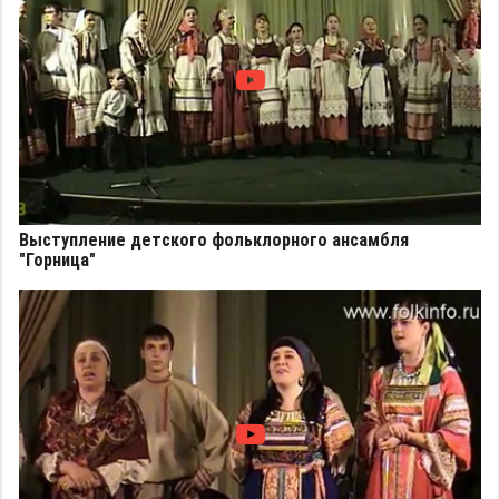
Выступление детского фольклорного ансамбля
"Горница"