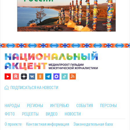
ПОДПИСАТЬСЯ НА НОВОСТИ
НАРОДЫ
РЕГИОНЫ
ИНТЕРВЬЮ
СОБЫТИЯ
ПЕРСОНЫ
ФОТО
РЕЦЕПТЫ
ВИДЕО
НОВОСТИ
О проекте
Контактная информация
Законодательная база