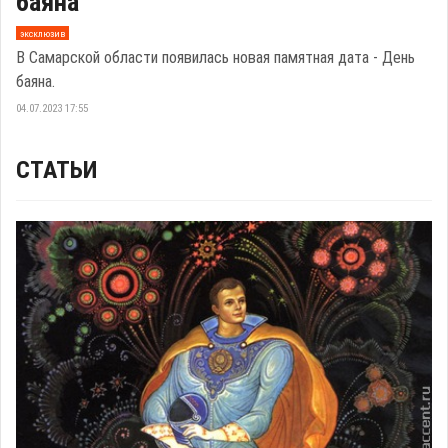
баяна
эксклюзив
В Самарской области появилась новая памятная дата - День
баяна.
04.07.2023 17:55
СТАТЬИ