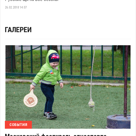
26.02.2018 14:07
ГАЛЕРЕИ
СОБЫТИЯ