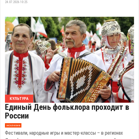
24.07.2026 10:25
КУЛЬТУРА
Единый День фольклора проходит в
России
эксклюзив
Фестивали, народные игры и мастер-классы – в регионах