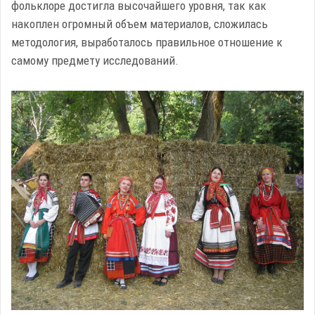
фольклоре достигла высочайшего уровня, так как
накоплен огромный объем материалов, сложилась
методология, выработалось правильное отношение к
самому предмету исследований.