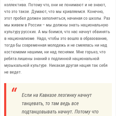
коллектива. Потому что, они не понимают и не знают,
что это такое. Думают, что мы кривляемся. Конечно,
этот пробел должен заполняться, начиная со школы. Раз
мы живем в России – мы должны знать национальную
культуру русских. А мы боимся, что нас начнут обвинять
в национализме. Надо, чтобы это вошло в образование,
тогда бы современная молодежь и не смеялась ни над
костюмами нашими, ни над песнями. Мне горько, что
ребята лишены знаний о подлинной национальной
музыкальной культуре. Никакая другая нация так себя
не ведет.
Если на Кавказе лезгинку начнут
танцевать, то там ведь все
подтанцовывать начнут. Потому что