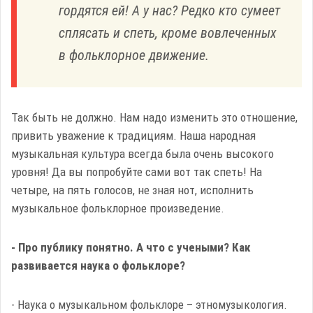
гордятся ей! А у нас? Редко кто сумеет
сплясать и спеть, кроме вовлеченных
в фольклорное движение.
Так быть не должно. Нам надо изменить это отношение,
привить уважение к традициям. Наша народная
музыкальная культура всегда была очень высокого
уровня! Да вы попробуйте сами вот так спеть! На
четыре, на пять голосов, не зная нот, исполнить
музыкальное фольклорное произведение.
- Про публику понятно. А что с учеными? Как
развивается наука о фольклоре?
- Наука о музыкальном фольклоре – этномузыкология.