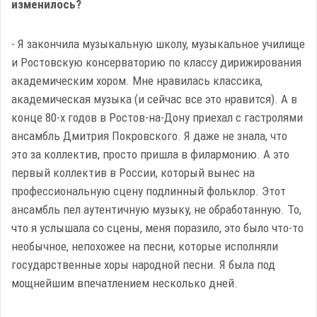
изменилось?
- Я закончила музыкальную школу, музыкальное училище
и Ростовскую консерваторию по классу дирижирования
академическим хором. Мне нравилась классика,
академическая музыка (и сейчас все это нравится). А в
конце 80-х годов в Ростов-на-Дону приехал с гастролями
ансамбль Дмитрия Покровского. Я даже не знала, что
это за коллектив, просто пришла в филармонию. А это
первый коллектив в России, который вынес на
профессиональную сцену подлинный фольклор. Этот
ансамбль пел аутентичную музыку, не обработанную. То,
что я услышала со сцены, меня поразило, это было что-то
необычное, непохожее на песни, которые исполняли
государственные хоры народной песни. Я была под
мощнейшим впечатлением несколько дней.