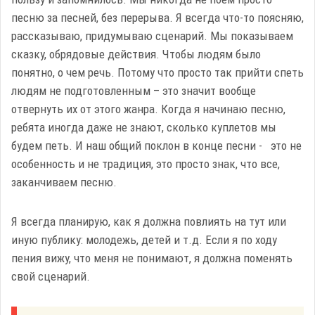
песню за песней, без перерыва. Я всегда что-то поясняю,
рассказываю, придумываю сценарий. Мы показываем
сказку, обрядовые действия. Чтобы людям было
понятно, о чем речь. Потому что просто так прийти спеть
людям не подготовленным – это значит вообще
отвернуть их от этого жанра. Когда я начинаю песню,
ребята иногда даже не знают, сколько куплетов мы
будем петь. И наш общий поклон в конце песни - это не
особенность и не традиция, это просто знак, что все,
заканчиваем песню.
Я всегда планирую, как я должна повлиять на тут или
иную публику: молодежь, детей и т.д. Если я по ходу
пения вижу, что меня не понимают, я должна поменять
свой сценарий.