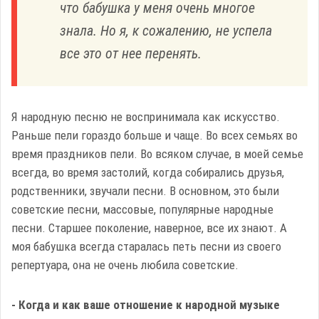
что бабушка у меня очень многое
знала. Но я, к сожалению, не успела
все это от нее перенять.
Я народную песню не воспринимала как искусство.
Раньше пели гораздо больше и чаще. Во всех семьях во
время праздников пели. Во всяком случае, в моей семье
всегда, во время застолий, когда собирались друзья,
родственники, звучали песни. В основном, это были
советские песни, массовые, популярные народные
песни. Старшее поколение, наверное, все их знают. А
моя бабушка всегда старалась петь песни из своего
репертуара, она не очень любила советские.
- Когда и как ваше отношение к народной музыке