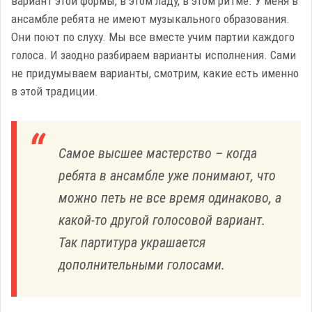
вариант этой формы, в этом ладу, в этом ритме. У меня в
ансамбле ребята не имеют музыкального образования.
Они поют по слуху. Мы все вместе учим партии каждого
голоса. И заодно разбираем варианты исполнения. Сами
не придумываем варианты, смотрим, какие есть именно
в этой традиции.
Самое высшее мастерство – когда
ребята в ансамбле уже понимают, что
можно петь не все время одинаково, а
какой-то другой голосовой вариант.
Так партитура украшается
дополнительными голосами.