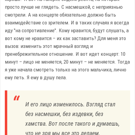
просто лучше не глядеть. С насмешкой, с неприязнью
смотрели. А на концерте обязательно должно быть
взаимодействие со зрителем. И в таких случаях я всегда
иду "на сопротивление". Кому нравится, будут слушать, а
вот кому не нравится – их как заставить? Для меня это
вызов: изменить этот мрачный взгляд и
пренебрежительное отношение. И вот идет концерт: 10
минут – лицо не меняется, 20 минут – не меняется. Тогда
я уже начала смотреть только на этого мальчика, лично
ему петь. Я ему в душу пела.
И его лицо изменилось. Взгляд стал
без насмешки, без издевки, без
хамства. Вот после такого и думаешь,
что не зря мы все это делаем.