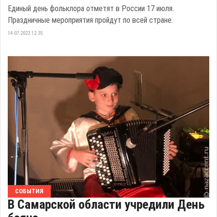
Единый день фольклора отметят в России 17 июля.
Праздничные мероприятия пройдут по всей стране.
14.07.2023 12:35
СОБЫТИЯ
В Самарской области учредили День