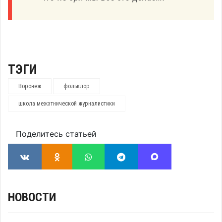
ТЭГИ
Воронеж
фольклор
школа межэтнической журналистики
Поделитесь статьей
НОВОСТИ