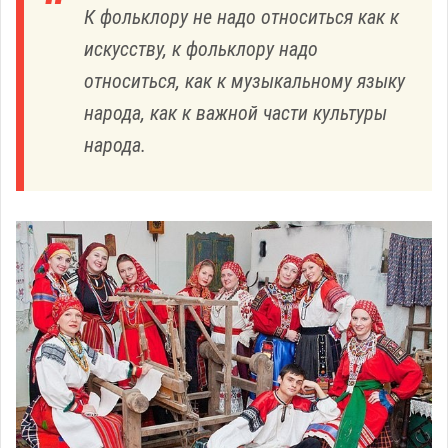
К фольклору не надо относиться как к
искусству, к фольклору надо
относиться, как к музыкальному языку
народа, как к важной части культуры
народа.