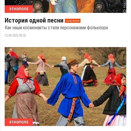
ЭТНОПОЛЕ
История одной песни
эксклюзив
Как наши космонавты стали персонажами фольклора
12.04.2022 00:32
ЭТНОПОЛЕ