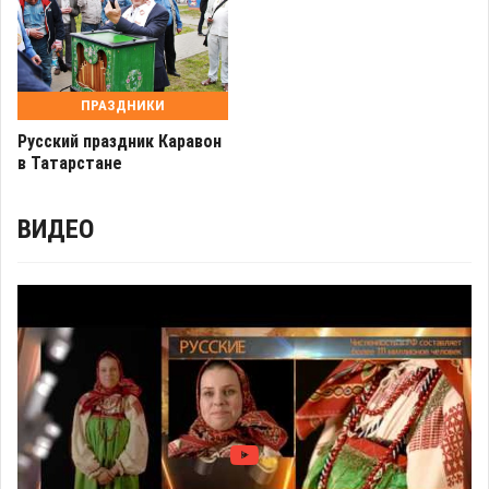
ПРАЗДНИКИ
Русский праздник Каравон
в Татарстане
ВИДЕО