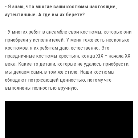
- Я знаю, что многие ваши костюмы настоящие,
аутентичные. А где вы их берете?
- У многих ребят в ансамбле свои костюмы, которые они
приобрели у исполнителей. У меня тоже есть несколько
костюмов, я их ребятам даю, естественно. Это
праздничные костюмы крестьян, конца XIX – начала XX
века. Какие-то детали, которые не удалось приобрести,
мы делаем сами, в том же стиле. Наши костюмы
обладают потрясающей ценностью, потому что
выполнены полностью вручную.