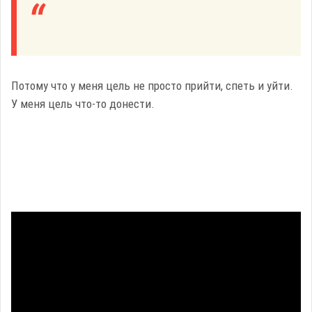
Потому что у меня цель не просто прийти, спеть и уйти.
У меня цель что-то донести.