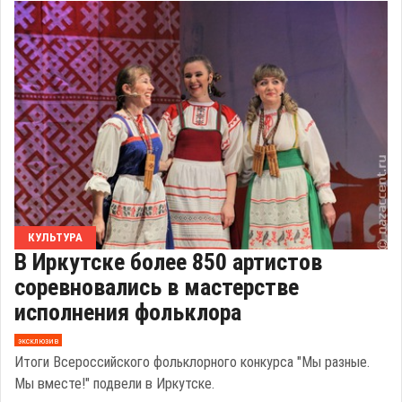
КУЛЬТУРА
В Иркутске более 850 артистов
соревновались в мастерстве
исполнения фольклора
эксклюзив
Итоги Всероссийского фольклорного конкурса "Мы разные.
Мы вместе!" подвели в Иркутске.