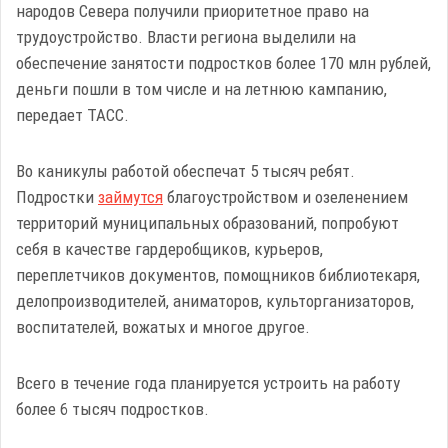
народов Севера получили приоритетное право на
трудоустройство. Власти региона выделили на
обеспечение занятости подростков более 170 млн рублей,
деньги пошли в том числе и на летнюю кампанию,
передает ТАСС.
Во каникулы работой обеспечат 5 тысяч ребят.
Подростки
займутся
благоустройством и озеленением
территорий муниципальных образований, попробуют
себя в качестве гардеробщиков, курьеров,
переплетчиков документов, помощников библиотекаря,
делопроизводителей, аниматоров, культорганизаторов,
воспитателей, вожатых и многое другое.
Всего в течение года планируется устроить на работу
более 6 тысяч подростков.