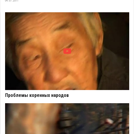
04.07.2011
Проблемы коренных народов