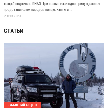
жанра" подвели в ЯНАО. Три звания ежегодно присуждаются
представителям народов ненцы, ханты и ...
09.12.2019 16:51
СТАТЬИ
СУББОТНИЙ АКЦЕНТ