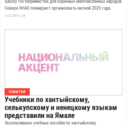
Школу гостеприимства для коренных малочисленных народов
Севера ЯНАО планируют организовать весной 2020 года.
16.12.2019 11:28
СОБЫТИЯ
Учебники по хантыйскому,
селькупскому и ненецкому языкам
представили на Ямале
Эксклюзивные учебные пособия по хантыйскому,