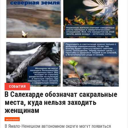
СОБЫТИЯ
В Салехарде обозначат сакральные
места, куда нельзя заходить
женщинам
эксклюзив
В Ямало-Ненецком автономном округе могут появиться