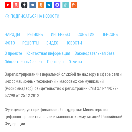
ПОДПИСАТЬСЯ НА НОВОСТИ
НАРОДЫ
РЕГИОНЫ
ИНТЕРВЬЮ
СОБЫТИЯ
ПЕРСОНЫ
ФОТО
РЕЦЕПТЫ
ВИДЕО
НОВОСТИ
О проекте
Контактная информация
Законодательная база
Общественный совет
Партнеры
Отчеты
Зарегистрирован Федеральной службой по надзору в сфере связи,
информационных технологий и массовых коммуникаций
(Роскомнадзор), свидетельство о регистрации СМИ Эл № ФС77-
52290 от 25.12.2012.
Функционирует при финансовой поддержке Министерства
цифрового развития, связи и массовых коммуникаций Российской
Федерации.