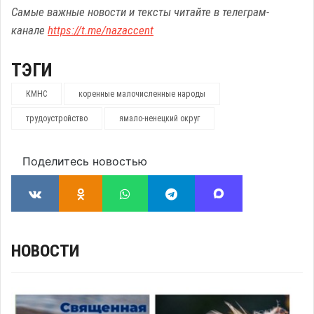
Самые важные новости и тексты читайте в телеграм-
канале
https://t.me/nazaccent
ТЭГИ
КМНС
коренные малочисленные народы
трудоустройство
ямало-ненецкий округ
Поделитесь новостью
НОВОСТИ