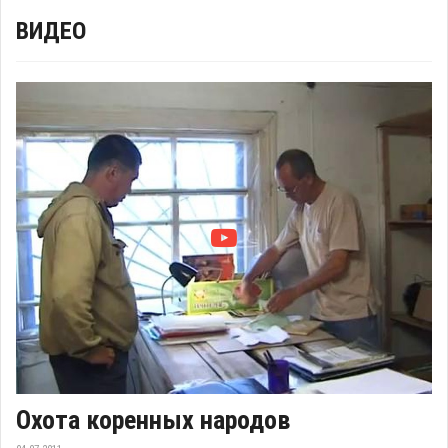
ВИДЕО
Охота коренных народов