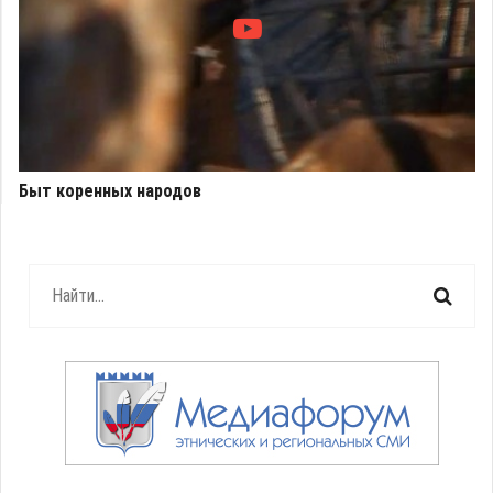
Быт коренных народов