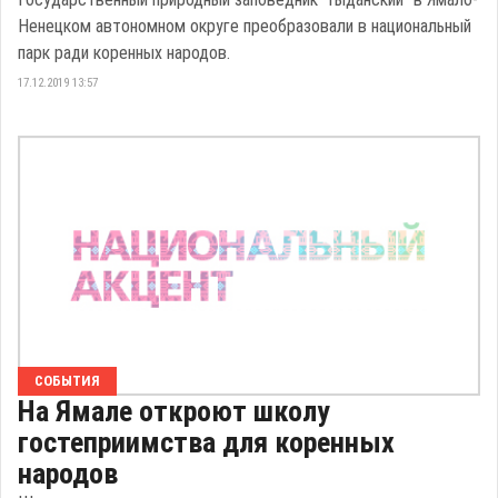
Ненецком автономном округе преобразовали в национальный
парк ради коренных народов.
17.12.2019 13:57
СОБЫТИЯ
На Ямале откроют школу
гостеприимства для коренных
народов