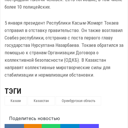
более 10 полицейских.
5 января президент Республики Касым-Жомарт Токаев
отправил в отставку правительство. Он также возглавил
Совбез республики, отстранив с поста первого главу
государства Нурсултана Назарбаева. Токаев обратился за
помощью к странам Организации Договора о
коллективной безопасности (ОДКБ). В Казахстан
направят коллективные миротворческие силы для
стабилизации и нормализации обстановки.
ТЭГИ
Казахи
Казахстан
Оренбургская область
Поделитесь новостью