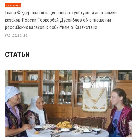
эксклюзив
Глава Федеральной национально-культурной автономии
казахов России Торкорбай Дусенбаев об отношении
российских казахов к событиям в Казахстане.
07.01.2022 21:15
СТАТЬИ