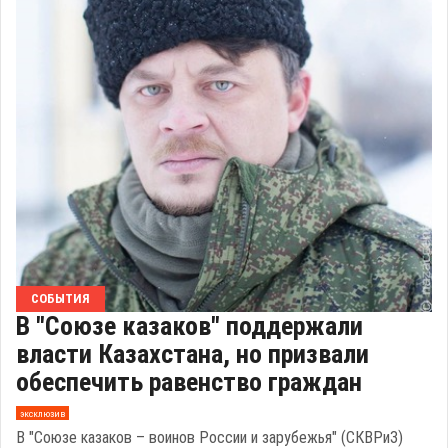
СОБЫТИЯ
В "Союзе казаков" поддержали
власти Казахстана, но призвали
обеспечить равенство граждан
эксклюзив
В "Союзе казаков – воинов России и зарубежья" (СКВРиЗ)