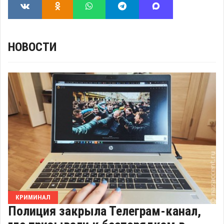
НОВОСТИ
КРИМИНАЛ
Полиция закрыла Телеграм-канал,