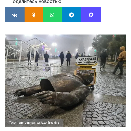
Поделитесь новостью
Фото: телеграм-канал Ateo Breaking