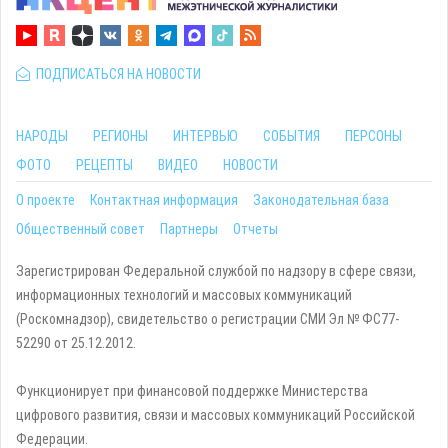
ПОДПИСАТЬСЯ НА НОВОСТИ
НАРОДЫ
РЕГИОНЫ
ИНТЕРВЬЮ
СОБЫТИЯ
ПЕРСОНЫ
ФОТО
РЕЦЕПТЫ
ВИДЕО
НОВОСТИ
О проекте
Контактная информация
Законодательная база
Общественный совет
Партнеры
Отчеты
Зарегистрирован Федеральной службой по надзору в сфере связи,
информационных технологий и массовых коммуникаций
(Роскомнадзор), свидетельство о регистрации СМИ Эл № ФС77-
52290 от 25.12.2012.
Функционирует при финансовой поддержке Министерства
цифрового развития, связи и массовых коммуникаций Российской
Федерации.