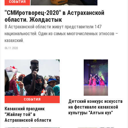
СОБЫТИЯ
"СМИротворец-2020" в Астраханской
области. Жолдастык
В Астраханской области живут представители 147
национальностей. Один из самых многочисленных этносов –
казахский.
06.11.2020
СОБЫТИЯ
Детский конкурс искусств
на фестивале казахской
Казахский праздник
культуры "Алтын куз"
"Жайлау той" в
Астраханской области