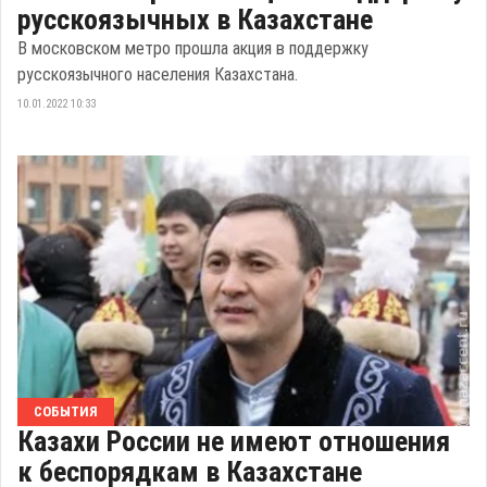
русскоязычных в Казахстане
В московском метро прошла акция в поддержку
русскоязычного населения Казахстана.
10.01.2022 10:33
СОБЫТИЯ
Казахи России не имеют отношения
к беспорядкам в Казахстане