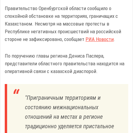
Правительство Оренбургской области сообщило о
спокойной обстановке на территориях, граничащих с
Казахстаном. Несмотря на массовые протесты в
Республике негативных происшествий на российской
стороне не зафиксировано, сообщает
РИА Новости
.
По поручению главы региона Дениса Паслера,
представители областного правительства находится на
оперативной связи с казахской диаспорой.
"Приграничным территориям и
состоянию межнациональных
отношений на местах в регионе
традиционно уделяется пристальное