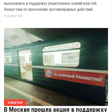
высказались в поддержку решительных усилий властей
Казахстана по пресечению противоправных действий ...
11.01.2022 10:32
СОБЫТИЯ
В Москве прошла акция в поддержку