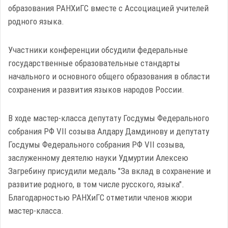
образования РАНХиГС вместе с Ассоциацией учителей
родного языка.
Участники конференции обсудили федеральные
государственные образовательные стандарты
начального и основного общего образования в области
сохранения и развития языков народов России.
В ходе мастер-класса депутату Госдумы Федерального
собрания РФ VII созыва Алдару Дамдинову и депутату
Госдумы Федерального собрания РФ VII созыва,
заслуженному деятелю науки Удмуртии Алексею
Загребину присудили медаль "За вклад в сохранение и
развитие родного, в том числе русского, языка".
Благодарностью РАНХиГС отметили членов жюри
мастер-класса.