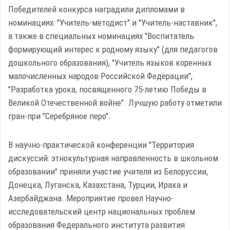
Победителей конкурса наградили дипломами в
номинациях: "Учитель-методист" и "Учитель-наставник",
а также в специальных номинациях "Воспитатель
формирующий интерес к родному языку" (для педагогов
дошкольного образования), "Учитель языков коренных
малочисленных народов Российской Федерации",
"Разработка урока, посвященного 75-летию Победы в
Великой Отечественной войне". Лучшую работу отметили
гран-при "Серебряное перо".
В научно-практической конференции "Территория
дискуссий: этнокультурная направленность в школьном
образовании" приняли участие учителя из Белоруссии,
Донецка, Луганска, Казахстана, Турции, Ирака и
Азербайджана. Мероприятие провел Научно-
исследовательский центр национальных проблем
образования Федерального института развития