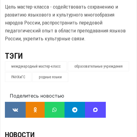
Цель мастер-класса - содействовать сохранению и
развитию языкового и культурного многообразия
народов России, распространить передовой
педагогический опыт в области преподавания языков
России, укрепить культурные связи.
ТЭГИ
международный мастер-класс
образовательные учреждения
РАНХиГС
родные языки
Поделитесь новостью
НОВОСТИ