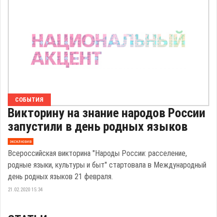
СОБЫТИЯ
Викторину на знание народов России
запустили в день родных языков
эксклюзив
Всероссийская викторина "Народы России: расселение,
родные языки, культуры и быт" стартовала в Международный
день родных языков 21 февраля.
21.02.2020 15:34