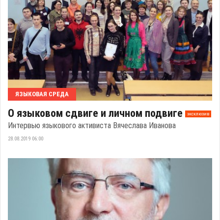
ЯЗЫКОВАЯ СРЕДА
О языковом сдвиге и личном подвиге
эксклюзив
Интервью языкового активиста Вячеслава Иванова
28.08.2019 06:00