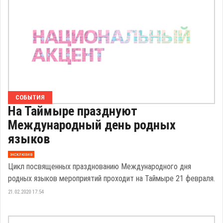
СОБЫТИЯ
На Таймыре празднуют
Международный день родных
языков
эксклюзив
Цикл посвященных празднованию Международного дня
родных языков мероприятий проходит на Таймыре 21 февраля.
21.02.2020 17:54