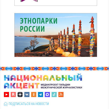
ПОДПИСАТЬСЯ НА НОВОСТИ