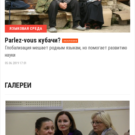
ЯЗЫКОВАЯ СРЕДА
Parlez-vous кубачи?
эксклюзив
Глобализация мешает родным языкам, но помогает развитию
науки
05.06.2019 17:01
ГАЛЕРЕИ