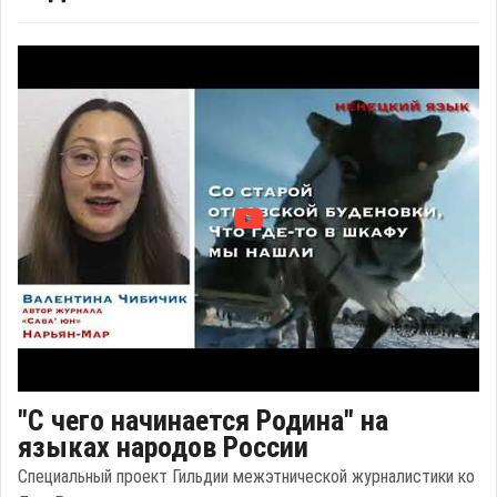
"С чего начинается Родина" на
языках народов России
Специальный проект Гильдии межэтнической журналистики ко