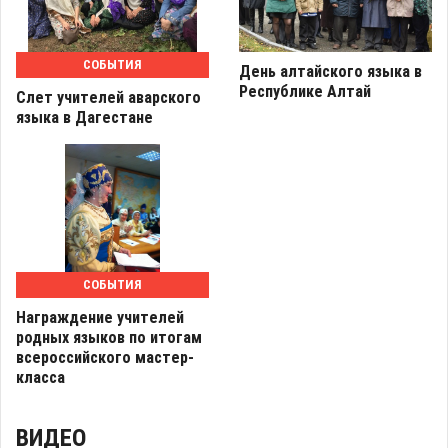
СОБЫТИЯ
День алтайского языка в
Республике Алтай
Слет учителей аварского
языка в Дагестане
СОБЫТИЯ
Награждение учителей
родных языков по итогам
всероссийского мастер-
класса
ВИДЕО