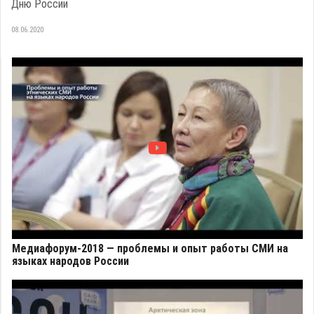
Дню России
08.06.2020
Медиафорум-2018 — проблемы и опыт работы СМИ на
языках народов России