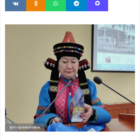
фото организаторов