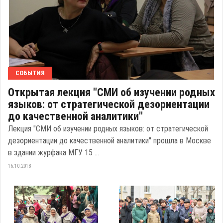
СОБЫТИЯ
Открытая лекция "СМИ об изучении родных
языков: от стратегической дезориентации
до качественной аналитики"
Лекция "СМИ об изучении родных языков: от стратегической
дезориентации до качественной аналитики" прошла в Москве
в здании журфака МГУ 15 ...
16.10.2018