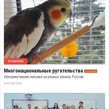
ЭТНОПОЛЕ
Многонациональные ругательства
эксклюзив
Ненормативная лексика на разных языках России
03.02.2022 18:30