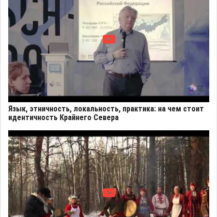
Язык, этничность, локальность, практика: на чем стоит
идентичность Крайнего Севера