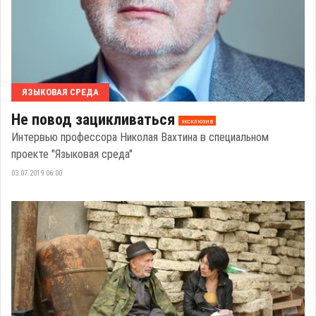
ЯЗЫКОВАЯ СРЕДА
Не повод зацикливаться
эксклюзив
Интервью профессора Николая Вахтина в специальном
проекте "Языковая среда"
03.07.2019 06:00