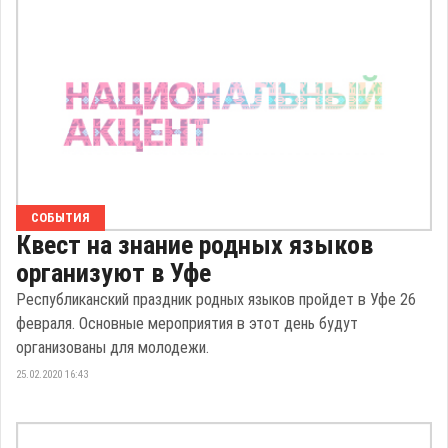
СОБЫТИЯ
Квест на знание родных языков
организуют в Уфе
Республиканский праздник родных языков пройдет в Уфе 26
февраля. Основные мероприятия в этот день будут
организованы для молодежи.
25.02.2020 16:43