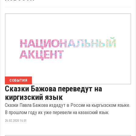
СОБЫТИЯ
Сказки Бажова переведут на
киргизский язык
Сказки Павла Бажова издадут в России на кыргызском языке.
В прошлом году их уже перевели на казахский язык.
26.02.2020 16:01