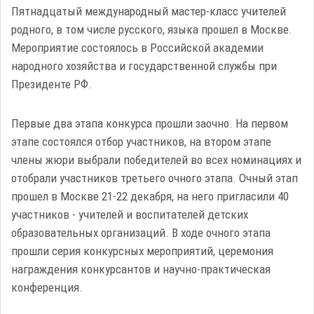
Пятнадцатый международный мастер-класс учителей
родного, в том числе русского, языка прошел в Москве.
Мероприятие состоялось в Российской академии
народного хозяйства и государственной службы при
Президенте РФ.
Первые два этапа конкурса прошли заочно. На первом
этапе состоялся отбор участников, на втором этапе
члены жюри выбрали победителей во всех номинациях и
отобрали участников третьего очного этапа. Очный этап
прошел в Москве 21-22 декабря, на него пригласили 40
участников - учителей и воспитателей детских
образовательных организаций. В ходе очного этапа
прошли серия конкурсных мероприятий, церемония
награждения конкурсантов и научно-практическая
конференция.