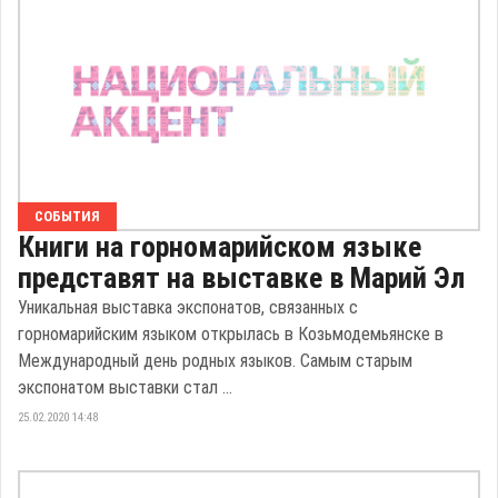
СОБЫТИЯ
Книги на горномарийском языке
представят на выставке в Марий Эл
Уникальная выставка экспонатов, связанных с
горномарийским языком открылась в Козьмодемьянске в
Международный день родных языков. Самым старым
экспонатом выставки стал ...
25.02.2020 14:48