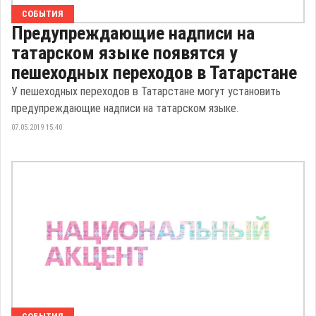
СОБЫТИЯ
Предупреждающие надписи на
татарском языке появятся у
пешеходных переходов в Татарстане
У пешеходных переходов в Татарстане могут установить
предупреждающие надписи на татарском языке.
07.05.2019 15:40