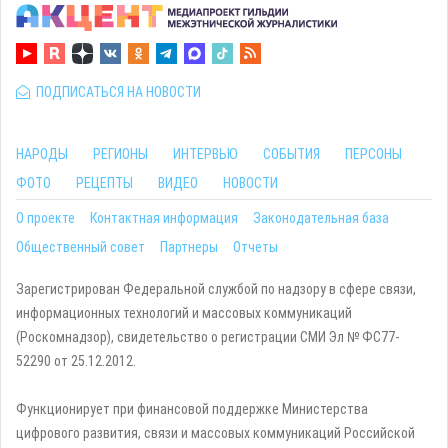
ПОДПИСАТЬСЯ НА НОВОСТИ
НАРОДЫ
РЕГИОНЫ
ИНТЕРВЬЮ
СОБЫТИЯ
ПЕРСОНЫ
ФОТО
РЕЦЕПТЫ
ВИДЕО
НОВОСТИ
О проекте
Контактная информация
Законодательная база
Общественный совет
Партнеры
Отчеты
Зарегистрирован Федеральной службой по надзору в сфере связи,
информационных технологий и массовых коммуникаций
(Роскомнадзор), свидетельство о регистрации СМИ Эл № ФС77-
52290 от 25.12.2012.
Функционирует при финансовой поддержке Министерства
цифрового развития, связи и массовых коммуникаций Российской