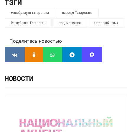
ТЭГИ
минобрнауки татарстана
народы Татарстана
Республика Татарстан
родные языки
татарский язык
Поделитесь новостью
НОВОСТИ