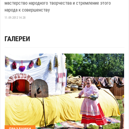
мастерство народного творчества и стремление этого
народа к совершенству
11.09.2012 14:28
ГАЛЕРЕИ
ПРАЗДНИКИ