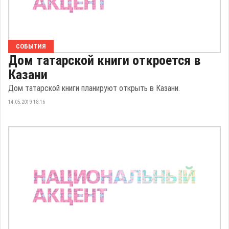
СОБЫТИЯ
Дом татарской книги откроется в
Казани
Дом татарской книги планируют открыть в Казани.
14.05.2019 18:16