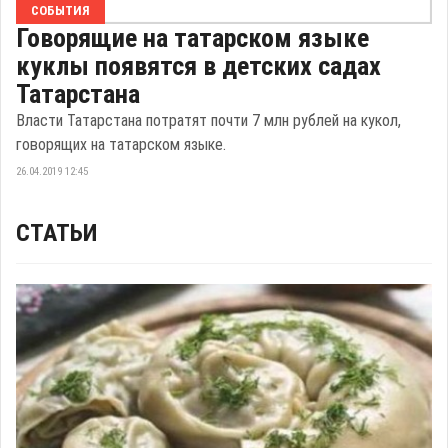
СОБЫТИЯ
Говорящие на татарском языке
куклы появятся в детских садах
Татарстана
Власти Татарстана потратят почти 7 млн рублей на кукол,
говорящих на татарском языке.
26.04.2019 12:45
СТАТЬИ