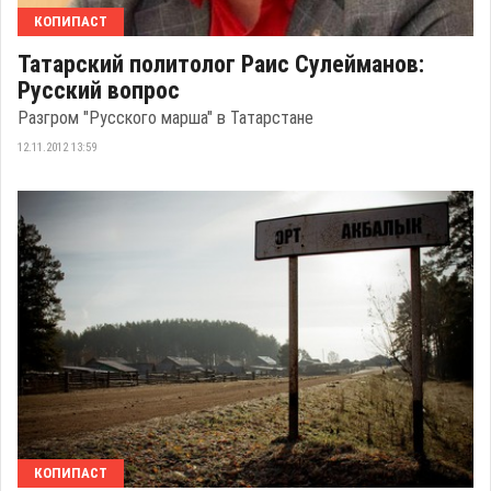
КОПИПАСТ
Татарский политолог Раис Сулейманов:
Русский вопрос
Разгром "Русского марша" в Татарстане
12.11.2012 13:59
КОПИПАСТ