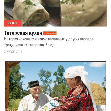
КУХНЯ
Татарская кухня
эксклюзив
История исконных и заимствованных у других народов
традиционных татарских блюд
28.05.2013 21:19