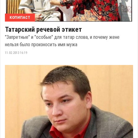
КОПИПАСТ
Татарский речевой этикет
"Запретные" и "особые" для татар слова, и почему жене
нельзя было произносить имя мужа
11.02.2013 16:19