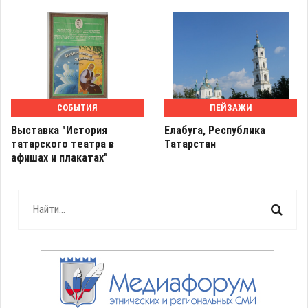
СОБЫТИЯ
ПЕЙЗАЖИ
Выставка "История
Елабуга, Республика
татарского театра в
Татарстан
афишах и плакатах"