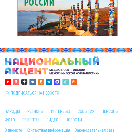
ПОДПИСАТЬСЯ НА НОВОСТИ
НАРОДЫ
РЕГИОНЫ
ИНТЕРВЬЮ
СОБЫТИЯ
ПЕРСОНЫ
ФОТО
РЕЦЕПТЫ
ВИДЕО
НОВОСТИ
О проекте
Контактная информация
Законодательная база