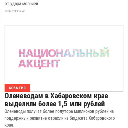
от удара молнией.
23.07.2019 14:46
СОБЫТИЯ
Оленеводам в Хабаровском крае
выделили более 1,5 млн рублей
Оленеводы получат более полутора миллионов рублей на
поддержку и развитие отрасли из бюджета Хабаровского
края.