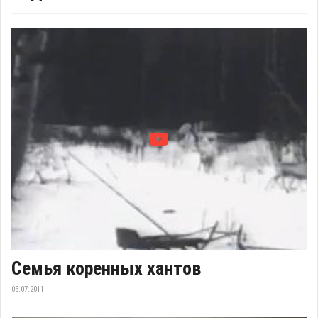
Семья коренных хантов
05.07.2011