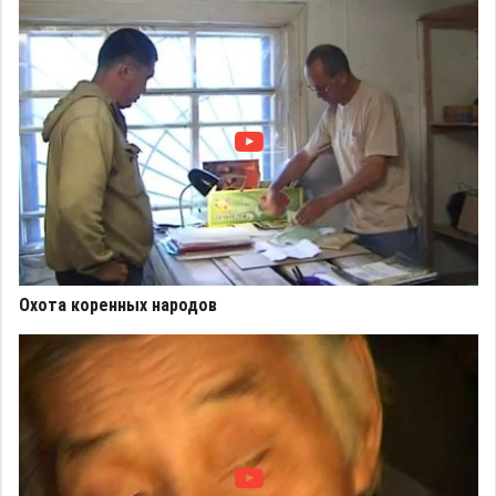
Охота коренных народов