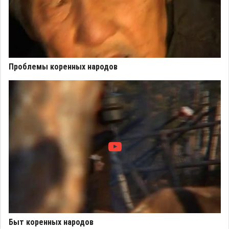
Проблемы коренных народов
Быт коренных народов