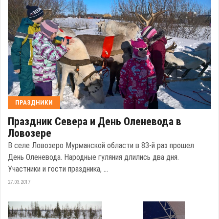
ПРАЗДНИКИ
Праздник Севера и День Оленевода в
Ловозере
В селе Ловозеро Мурманской области в 83-й раз прошел
День Оленевода. Народные гуляния длились два дня.
Участники и гости праздника, ...
27.03.2017