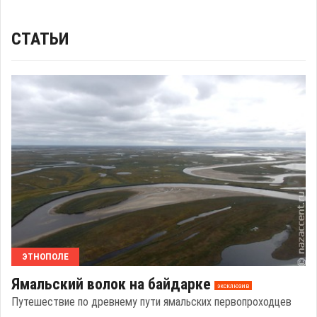
СТАТЬИ
ЭТНОПОЛЕ
Ямальский волок на байдарке
эксклюзив
Путешествие по древнему пути ямальских первопроходцев