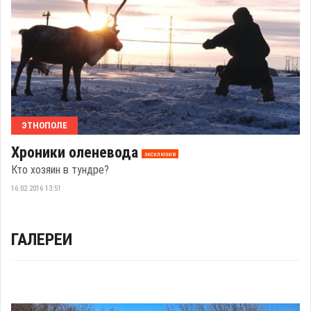
ЭТНОПОЛЕ
Хроники оленевода
эксклюзив
Кто хозяин в тундре?
16.02.2016 13:51
ГАЛЕРЕИ