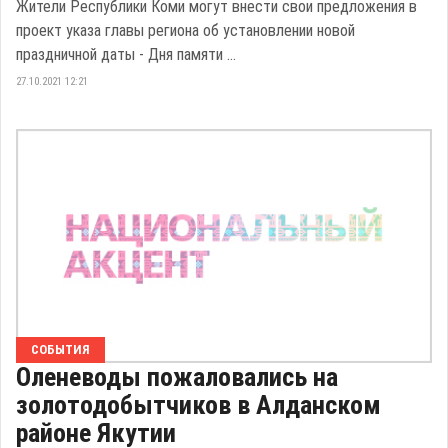
Жители Республики Коми могут внести свои предложения в
проект указа главы региона об установлении новой
праздничной даты - Дня памяти ...
27.10.2021 12:21
СОБЫТИЯ
Оленеводы пожаловались на
золотодобытчиков в Алданском
районе Якутии