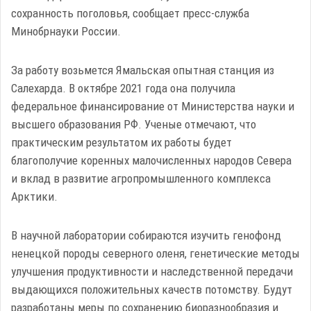
сохранность поголовья, сообщает пресс-служба
Минобрнауки России.
За работу возьмется Ямальская опытная станция из
Салехарда. В октябре 2021 года она получила
федеральное финансирование от Министерства науки и
высшего образования РФ. Ученые отмечают, что
практическим результатом их работы будет
благополучие коренных малочисленных народов Севера
и вклад в развитие агропромышленного комплекса
Арктики.
В научной лаборатории собираются изучить генофонд
ненецкой породы северного оленя, генетические методы
улучшения продуктивности и наследственной передачи
выдающихся положительных качеств потомству. Будут
разработаны меры по сохранению биоразнообразия и