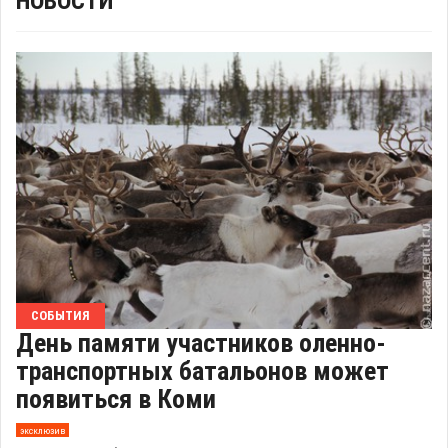
НОВОСТИ
СОБЫТИЯ
День памяти участников оленно-
транспортных батальонов может
появиться в Коми
эксклюзив