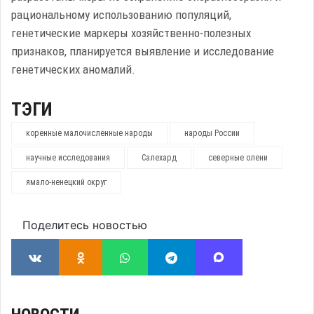
рациональному использованию популяций,
генетические маркеры хозяйственно-полезных
признаков, планируется выявление и исследование
генетических аномалий.
ТЭГИ
коренные малочисленные народы
народы России
научные исследования
Салехард
северные олени
ямало-ненецкий округ
Поделитесь новостью