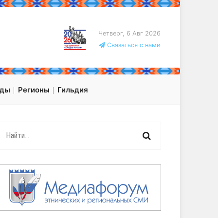
Четверг, 6 Авг 2026
Связаться с нами
оды
Регионы
Гильдия