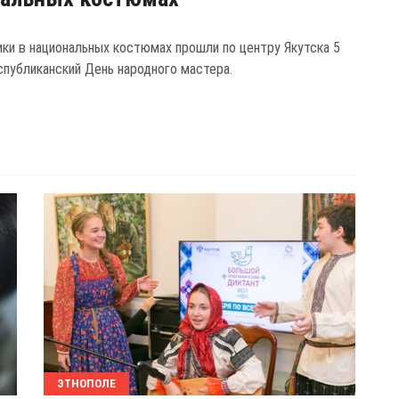
ки в национальных костюмах прошли по центру Якутска 5
еспубликанский День народного мастера.
ЭТНОПОЛЕ