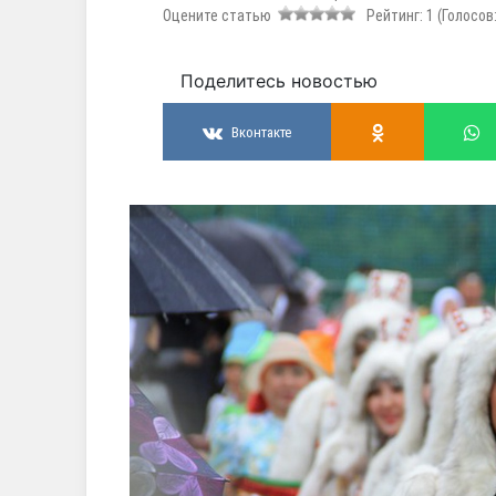
Оцените статью
Рейтинг:
1
(Голосов
Поделитесь новостью
Вконтакте