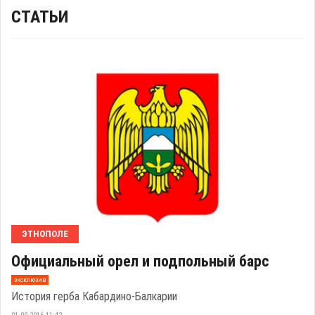
СТАТЬИ
ЭТНОПОЛЕ
Официальный орел и подпольный барс
эксклюзив
История герба Кабардино-Балкарии