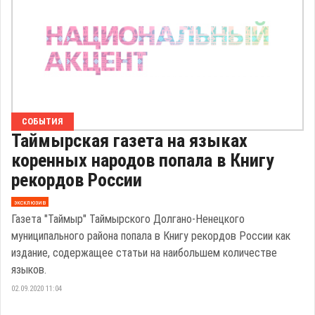
СОБЫТИЯ
Таймырская газета на языках
коренных народов попала в Книгу
рекордов России
эксклюзив
Газета "Таймыр" Таймырского Долгано-Ненецкого
муниципального района попала в Книгу рекордов России как
издание, содержащее статьи на наибольшем количестве
языков.
02.09.2020 11:04