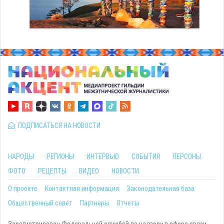
ПОДПИСАТЬСЯ НА НОВОСТИ
НАРОДЫ
РЕГИОНЫ
ИНТЕРВЬЮ
СОБЫТИЯ
ПЕРСОНЫ
ФОТО
РЕЦЕПТЫ
ВИДЕО
НОВОСТИ
О проекте
Контактная информация
Законодательная база
Общественный совет
Партнеры
Отчеты
Зарегистрирован Федеральной службой по надзору в сфере связи,