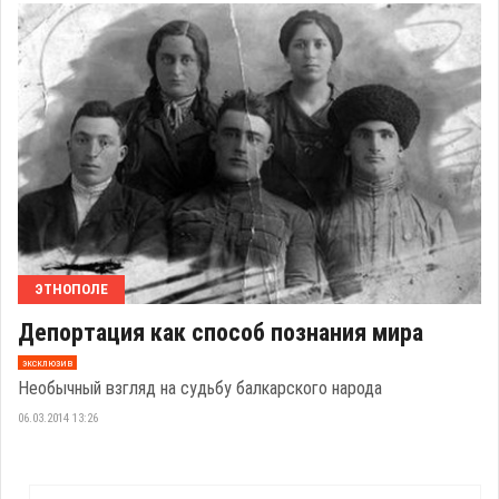
ЭТНОПОЛЕ
Депортация как способ познания мира
эксклюзив
Необычный взгляд на судьбу балкарского народа
06.03.2014 13:26