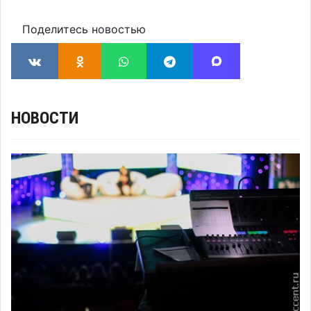
Поделитесь новостью
НОВОСТИ