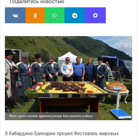
Поделитесь новостью
Фото: пресс-служба администрации Баксанского района
В Кабардино-Балкарии прошел Фестиваль мировых