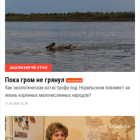
АНАЛИЗИРУЙ ЭТНО
Пока гром не грянул
эксклюзив
Как экологическая катастрофа под Норильском повлияет на
жизнь коренных малочисленных народов?
11.06.2020 16:38