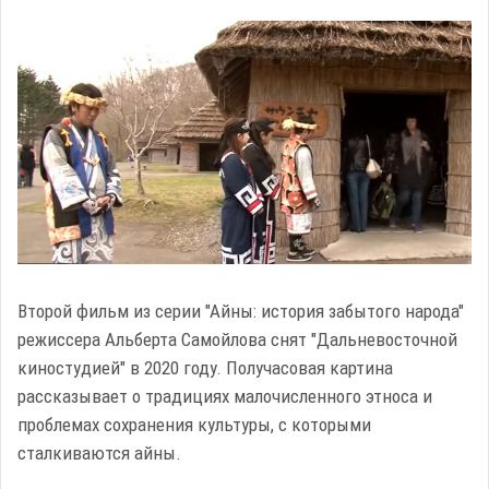
Второй фильм из серии "Айны: история забытого народа"
режиссера Альберта Самойлова снят "Дальневосточной
киностудией" в 2020 году. Получасовая картина
рассказывает о традициях малочисленного этноса и
проблемах сохранения культуры, с которыми
сталкиваются айны.