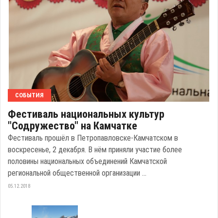
СОБЫТИЯ
Фестиваль национальных культур
"Содружество" на Камчатке
Фестиваль прошёл в Петропавловске-Камчатском в
воскресенье, 2 декабря. В нём приняли участие более
половины национальных объединений Камчатской
региональной общественной организации ...
05.12.2018