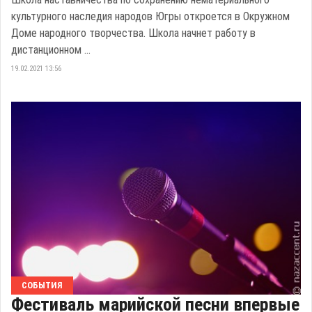
культурного наследия народов Югры откроется в Окружном
Доме народного творчества. Школа начнет работу в
дистанционном ...
19.02.2021 13:56
СОБЫТИЯ
Фестиваль марийской песни впервые