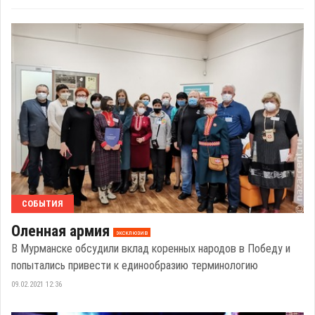
СОБЫТИЯ
Оленная армия
эксклюзив
В Мурманске обсудили вклад коренных народов в Победу и
попытались привести к единообразию терминологию
09.02.2021 12:36