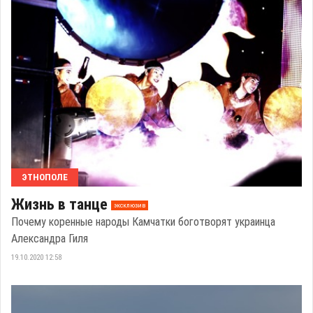
ЭТНОПОЛЕ
Жизнь в танце
эксклюзив
Почему коренные народы Камчатки боготворят украинца
Александра Гиля
19.10.2020 12:58