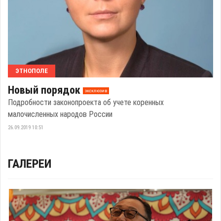
ЭТНОПОЛЕ
Новый порядок
эксклюзив
Подробности законопроекта об учете коренных
малочисленных народов России
26.09.2019 10:51
ГАЛЕРЕИ