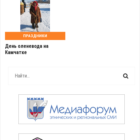
ПРАЗДНИКИ
День оленевода на
Камчатке