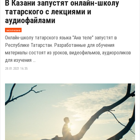
В Казани запустят онлайн-школу
татарского с лекциями и
аудиофайлами
эксклюзив
Онлайн-школу татарского языка "Ана теле" запустят в
Республике Татарстан. Разработанные для обучения
материалы состоят из уроков, видеофильмов, аудиороликов
для изучения ...
28.01.2021 16:35