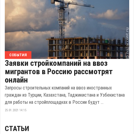
СОБЫТИЯ
Заявки стройкомпаний на ввоз
мигрантов в Россию рассмотрят
онлайн
Запросы строительных компаний на ввоз иностранных
граждан из Турции, Казахстана, Таджикистана и Узбекистана
для работы на стройплощадках в России будут ...
25.01.2021 14:15
СТАТЬИ