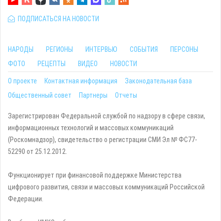
ПОДПИСАТЬСЯ НА НОВОСТИ
НАРОДЫ
РЕГИОНЫ
ИНТЕРВЬЮ
СОБЫТИЯ
ПЕРСОНЫ
ФОТО
РЕЦЕПТЫ
ВИДЕО
НОВОСТИ
О проекте
Контактная информация
Законодательная база
Общественный совет
Партнеры
Отчеты
Зарегистрирован Федеральной службой по надзору в сфере связи,
информационных технологий и массовых коммуникаций
(Роскомнадзор), свидетельство о регистрации СМИ Эл № ФС77-
52290 от 25.12.2012.
Функционирует при финансовой поддержке Министерства
цифрового развития, связи и массовых коммуникаций Российской
Федерации.