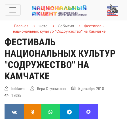
Главная
→
Фото
→
События
→
Фестиваль
национальных культур "Содружество" на Камчатке
ФЕСТИВАЛЬ
НАЦИОНАЛЬНЫХ КУЛЬТУР
"СОДРУЖЕСТВО" НА
КАМЧАТКЕ
bobkova
Вера Ступникова
5 декабря 2018
17085