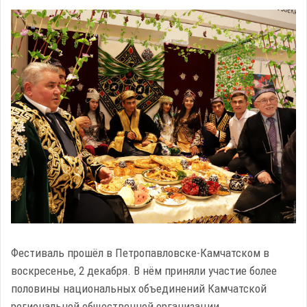
Фестиваль прошёл в Петропавловске-Камчатском в
воскресенье, 2 декабря. В нём приняли участие более
половины национальных объединений Камчатской
региональной общественной организации