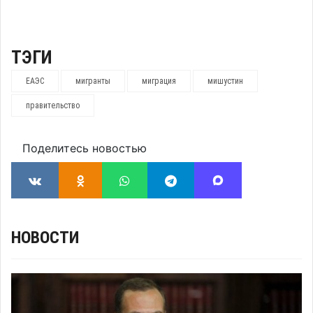
ТЭГИ
ЕАЭС
мигранты
миграция
мишустин
правительство
Поделитесь новостью
НОВОСТИ