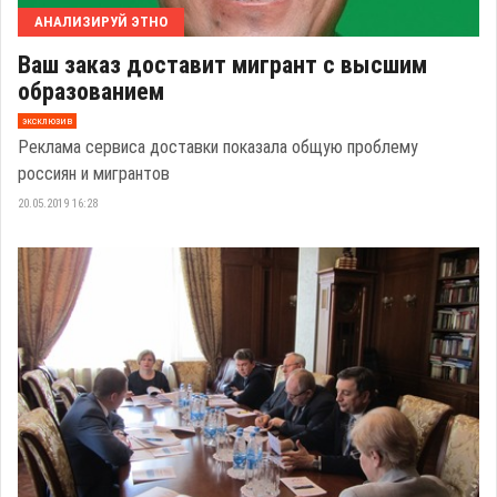
АНАЛИЗИРУЙ ЭТНО
Ваш заказ доставит мигрант с высшим
образованием
эксклюзив
Реклама сервиса доставки показала общую проблему
россиян и мигрантов
20.05.2019 16:28