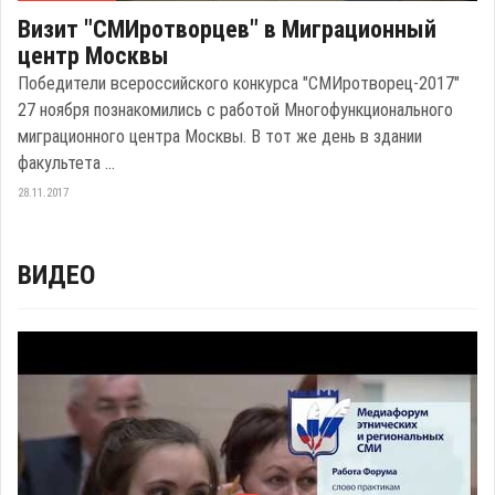
Визит "СМИротворцев" в Миграционный
центр Москвы
Победители всероссийского конкурса "СМИротворец-2017"
27 ноября познакомились с работой Многофункционального
миграционного центра Москвы. В тот же день в здании
факультета ...
28.11.2017
ВИДЕО