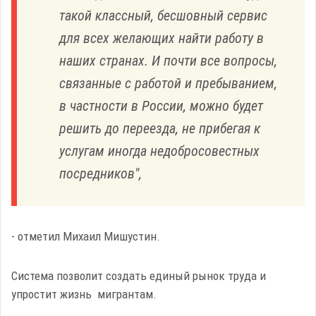
такой классный, бесшовный сервис
для всех желающих найти работу в
наших странах. И почти все вопросы,
связанные с работой и пребыванием,
в частности в России, можно будет
решить до переезда, не прибегая к
услугам иногда недобросовестных
посредников",
- отметил Михаил Мишустин.
Система позволит создать единый рынок труда и
упростит жизнь мигрантам.