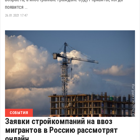
появится ...
26.01.2021 17:47
СОБЫТИЯ
Заявки стройкомпаний на ввоз
мигрантов в Россию рассмотрят
онлайн