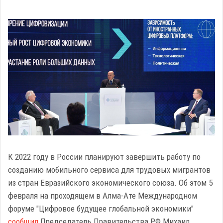
К 2022 году в России планируют завершить работу по
созданию мобильного сервиса для трудовых мигрантов
из стран Евразийского экономического союза. Об этом 5
февраля на проходящем в Алма-Ате Международном
форуме "Цифровое будущее глобальной экономики"
сообщил
Председатель Правительства РФ Михаил