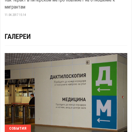
мигрантам
11.04.2017 15:14
ГАЛЕРЕИ
СОБЫТИЯ