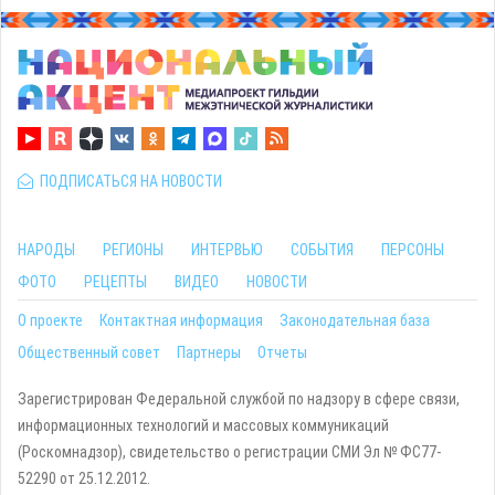
ПОДПИСАТЬСЯ НА НОВОСТИ
НАРОДЫ
РЕГИОНЫ
ИНТЕРВЬЮ
СОБЫТИЯ
ПЕРСОНЫ
ФОТО
РЕЦЕПТЫ
ВИДЕО
НОВОСТИ
О проекте
Контактная информация
Законодательная база
Общественный совет
Партнеры
Отчеты
Зарегистрирован Федеральной службой по надзору в сфере связи,
информационных технологий и массовых коммуникаций
(Роскомнадзор), свидетельство о регистрации СМИ Эл № ФС77-
52290 от 25.12.2012.