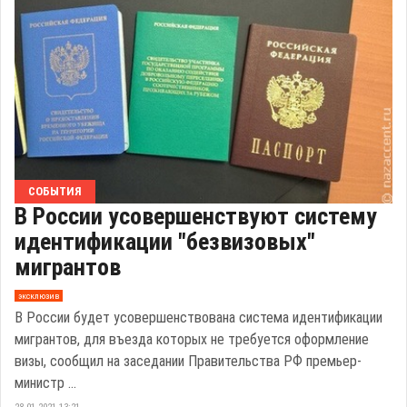
СОБЫТИЯ
В России усовершенствуют систему
идентификации "безвизовых"
мигрантов
эксклюзив
В России будет усовершенствована система идентификации
мигрантов, для въезда которых не требуется оформление
визы, сообщил на заседании Правительства РФ премьер-
министр ...