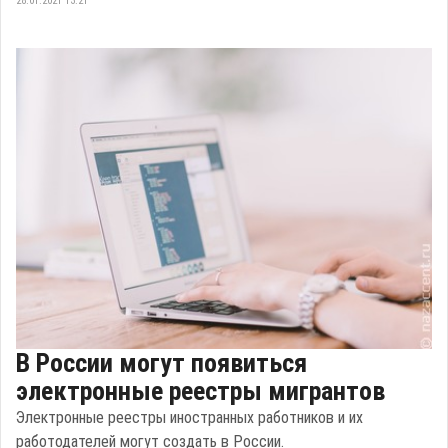
28.01.2021 13:21
В России могут появиться
электронные реестры мигрантов
Электронные реестры иностранных работников и их
работодателей могут создать в России.