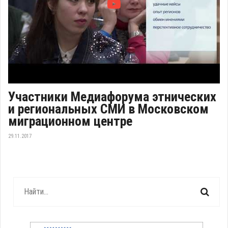
Участники Медиафорума этнических
и региональных СМИ в Московском
миграционном центре
29.11.2017