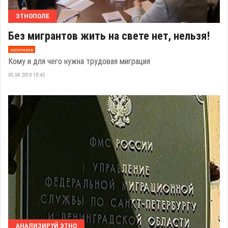
ЭТНОПОЛЕ
Без мигрантов жить на свете нет, нельзя!
эксклюзив
Кому и для чего нужна трудовая миграция
05.04.2018 18:45
АНАЛИЗИРУЙ ЭТНО