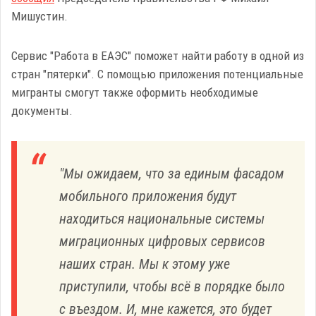
Мишустин.
Сервис "Работа в ЕАЭС" поможет найти работу в одной из
стран "пятерки". С помощью приложения потенциальные
мигранты смогут также оформить необходимые
документы.
"Мы ожидаем, что за единым фасадом
мобильного приложения будут
находиться национальные системы
миграционных цифровых сервисов
наших стран. Мы к этому уже
приступили, чтобы всё в порядке было
с въездом. И, мне кажется, это будет