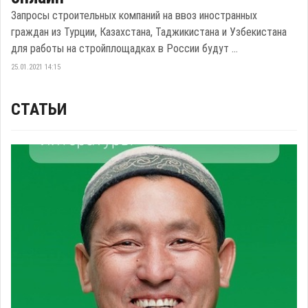
Запросы строительных компаний на ввоз иностранных
граждан из Турции, Казахстана, Таджикистана и Узбекистана
для работы на стройплощадках в России будут ...
25.01.2021 14:15
СТАТЬИ