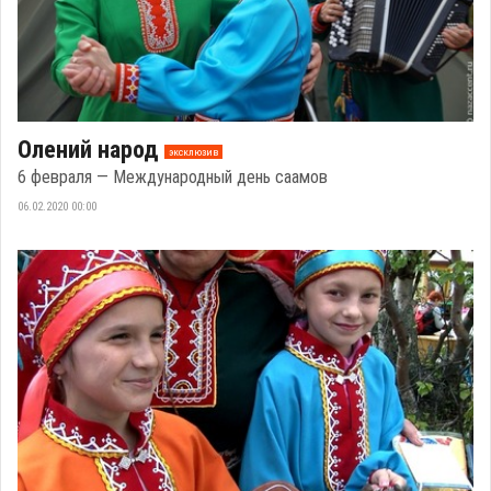
Олений народ
эксклюзив
6 февраля — Международный день саамов
06.02.2020 00:00