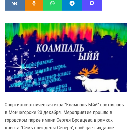
Спортивно-этническая игра "Коампаль Ыйй" состоялась
в Мончегорске 20 декабря. Мероприятие прошло в
городском парке имени Сергея Бровцева в рамках
квеста "Семь слез девы Севера", сообщает издание