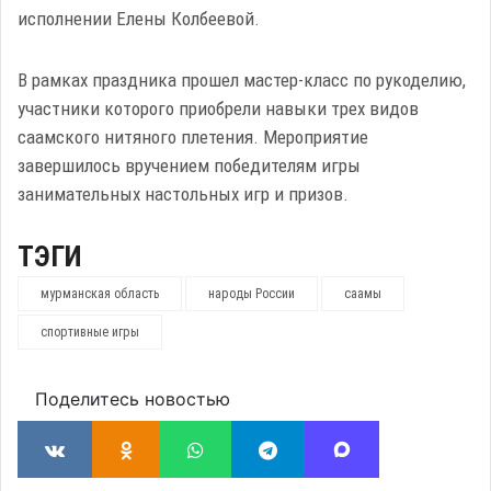
исполнении Елены Колбеевой.
В рамках праздника прошел мастер-класс по рукоделию,
участники которого приобрели навыки трех видов
саамского нитяного плетения. Мероприятие
завершилось вручением победителям игры
занимательных настольных игр и призов.
ТЭГИ
мурманская область
народы России
саамы
спортивные игры
Поделитесь новостью