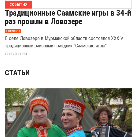
СОБЫТИЯ
Традиционные Саамские игры в 34-й
раз прошли в Ловозере
эксклюзив
В селе Ловозеро в Мурманской области состоялся XXXIV
традиционный районный праздник "Саамские игры".
19.06.2019 10:44
СТАТЬИ