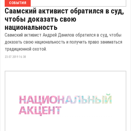
СОБЫТИЯ
Саамский активист обратился в суд,
чтобы доказать свою
национальность
Саамский активист Андрей Данилов обратился в суд, чтобы
доказать свою национальность и получить право заниматься
традиционной охотой.
23.07.2019 16:38