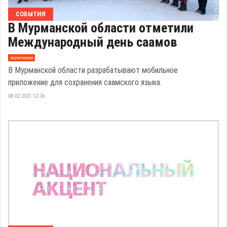
СОБЫТИЯ
В Мурманской области отметили
Международный день саамов
эксклюзив
В Мурманской области разрабатывают мобильное
приложение для сохранения саамского языка.
08.02.2021 12:36