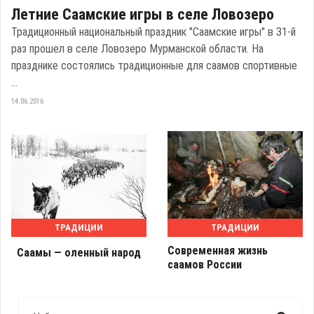
Летние Саамские игры в селе Ловозеро
Традиционный национальный праздник "Саамские игры" в 31-й
раз прошел в селе Ловозеро Мурманской области. На
празднике состоялись традиционные для саамов спортивные
...
14.06.2016
ТРАДИЦИИ
ТРАДИЦИИ
Современная жизнь
Саамы — оленный народ
саамов России