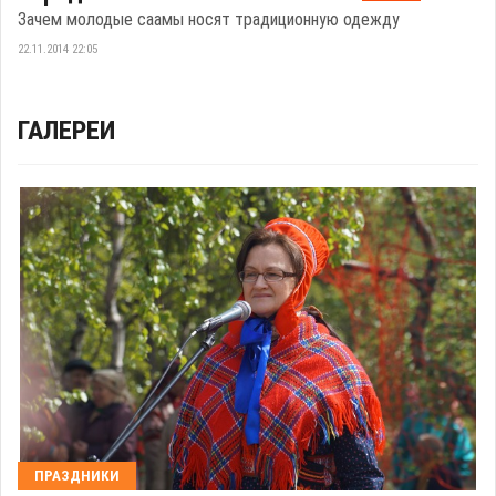
Зачем молодые саамы носят традиционную одежду
22.11.2014 22:05
ГАЛЕРЕИ
ПРАЗДНИКИ