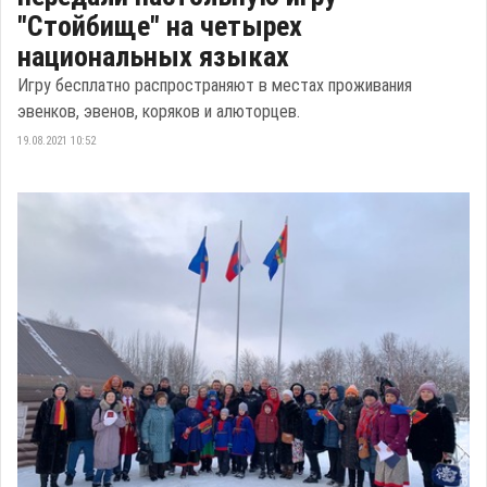
"Стойбище" на четырех
национальных языках
Игру бесплатно распространяют в местах проживания
эвенков, эвенов, коряков и алюторцев.
19.08.2021 10:52