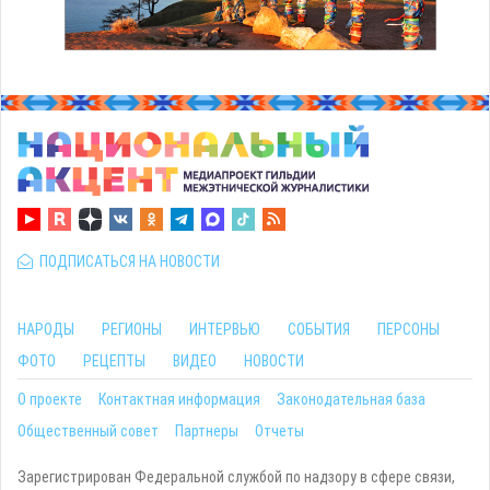
ПОДПИСАТЬСЯ НА НОВОСТИ
НАРОДЫ
РЕГИОНЫ
ИНТЕРВЬЮ
СОБЫТИЯ
ПЕРСОНЫ
ФОТО
РЕЦЕПТЫ
ВИДЕО
НОВОСТИ
О проекте
Контактная информация
Законодательная база
Общественный совет
Партнеры
Отчеты
Зарегистрирован Федеральной службой по надзору в сфере связи,