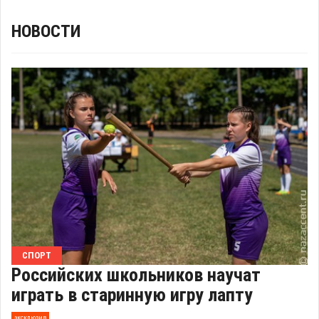
НОВОСТИ
СПОРТ
Российских школьников научат
играть в старинную игру лапту
эксклюзив