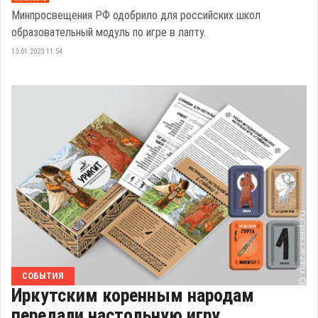
Минпросвещения РФ одобрило для российских школ
образовательный модуль по игре в лапту.
13.01.2023 11:54
СОБЫТИЯ
Иркутским коренным народам
передали настольную игру