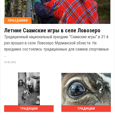
ПРАЗДНИКИ
Летние Саамские игры в селе Ловозеро
Традиционный национальный праздник "Саамские игры" в 31-й
раз прошел в селе Ловозеро Мурманской области. На
празднике состоялись традиционные для саамов спортивные
...
14.06.2016
ТРАДИЦИИ
ТРАДИЦИИ