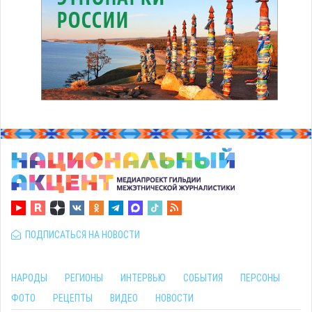
ПОДПИСАТЬСЯ НА НОВОСТИ
НАРОДЫ
РЕГИОНЫ
ИНТЕРВЬЮ
СОБЫТИЯ
ПЕРСОНЫ
ФОТО
РЕЦЕПТЫ
ВИДЕО
НОВОСТИ