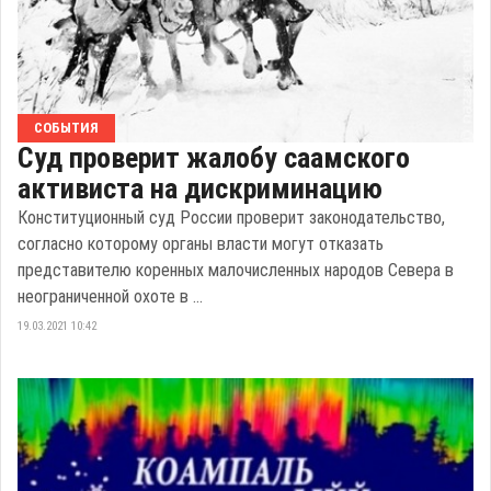
СОБЫТИЯ
Суд проверит жалобу саамского
активиста на дискриминацию
Конституционный суд России проверит законодательство,
согласно которому органы власти могут отказать
представителю коренных малочисленных народов Севера в
неограниченной охоте в ...
19.03.2021 10:42