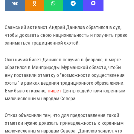
Саамский активист Андрей Данилов обратился в суд,
чтобы доказать свою национальность и получить право
заниматься традиционной охотой.
Охотничий билет Данилов получил в феврале, в марте
обратился в Минприроды Мурманской области, чтобы
ему поставили отметку о "возможности осуществления
охоты" в рамках ведения традиционного образа жизни.
Ему было отказано,
пишет
Центр содействия коренным
малочисленным народам Севера.
Отказ объяснили тем, что для предоставления такой
отметки нужно доказать принадлежность к коренным
малочисленным народам Севера. Данилов заявил, что