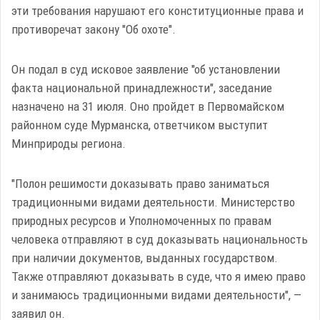
эти требования нарушают его конституционные права и
противоречат закону "Об охоте".
Он подал в суд исковое заявление "об установлении
факта национальной принадлежности", заседание
назначено на 31 июля. Оно пройдет в Первомайском
районном суде Мурманска, ответчиком выступит
Минприроды региона.
"Полон решимости доказывать право заниматься
традиционными видами деятельности. Министерство
природных ресурсов и Уполномоченных по правам
человека отправляют в суд доказывать национальность
при наличии документов, выданных государством.
Также отправляют доказывать в суде, что я имею право
и занимаюсь традиционными видами деятельности", —
заявил он.