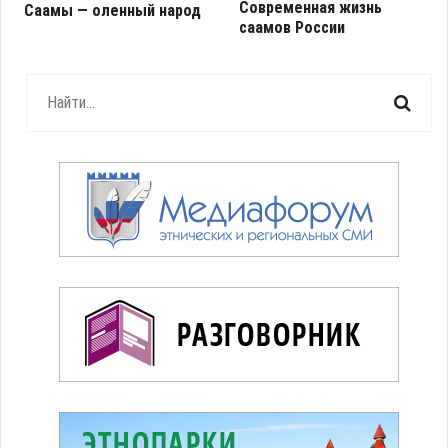
Современная жизнь
Саамы — оленный народ
саамов России