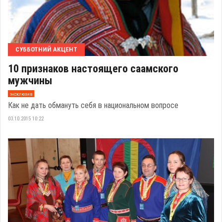
СУББОТНИЙ АКЦЕНТ
10 признаков настоящего саамского
мужчины
эксклюзив
Как не дать обмануть себя в национальном вопросе
03.10.2015 10:22