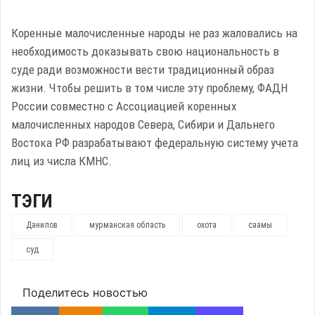
Коренные малочисленные народы не раз жаловались на
необходимость доказывать свою национальность в
суде ради возможности вести традиционный образ
жизни. Чтобы решить в том числе эту проблему, ФАДН
России совместно с Ассоциацией коренных
малочисленных народов Севера, Сибири и Дальнего
Востока РФ разрабатывают федеральную систему учета
лиц из числа КМНС.
ТЭГИ
Данилов
мурманская область
охота
саамы
суд
Поделитесь новостью