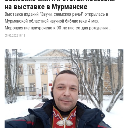
на выставке в Мурманске
Выставка изданий "Звучи, саамская речь!" открылась в
Мурманской областной научной библиотеке 4 мая.
Мероприятие приурочено к 90-летию со дня рождения ...
05.05.2022 18:19