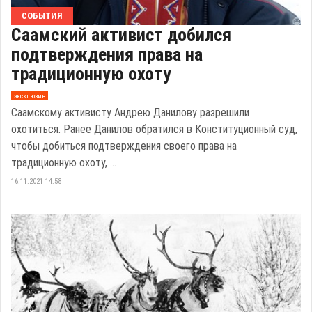
СОБЫТИЯ
Саамский активист добился
подтверждения права на
традиционную охоту
эксклюзив
Саамскому активисту Андрею Данилову разрешили
охотиться. Ранее Данилов обратился в Конституционный суд,
чтобы добиться подтверждения своего права на
традиционную охоту, ...
16.11.2021 14:58