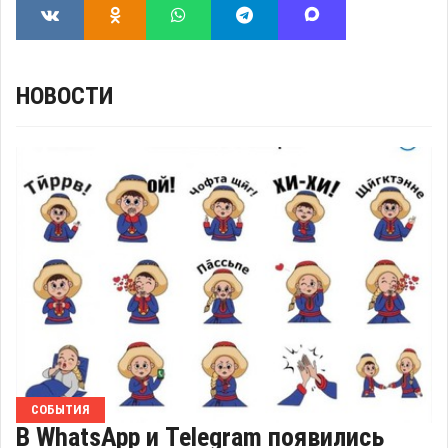
НОВОСТИ
СОБЫТИЯ
В WhatsApp и Telegram появились