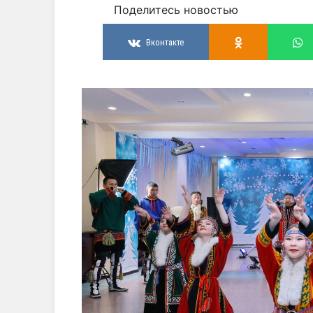
Поделитесь новостью
Вконтакте