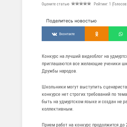
Оцените статью
Рейтинг:
1
(Голосов
Поделитесь новостью
Вконтакте
Конкурс на лучший видеоблог на удмуртс
приглашаются все желающие ученики шко
Дружбы народов.
Школьники могут выступить сценариста
конкурсе нет строгих требований по тем
быть на удмуртском языке и создан не р
коллективным.
Прием работ на конкурс продолжится до 