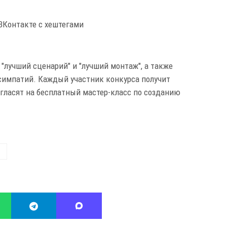
ВКонтакте с хештегами
"лучший сценарий" и "лучший монтаж", а также
 симпатий. Каждый участник конкурса получит
гласят на бесплатный мастер-класс по созданию