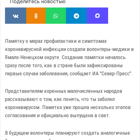
Поделитесь новостью
Памятку о мерах профилактики и симптомах
коронавирусной инфекции создали волонтеры-медики в
Ямало-Ненецком округе. Создание памятки началось
сразу после того, как в стране были зафиксированы
первые случаи заболевания, сообщает ИА "Север-Пресс".
Представителям коренных малочисленных народов
рассказывают о том, как понять, что ты заболел
коронавирусом. Памятка уже прошла несколько этапов
согласования и официально выпущена в свет.
В будущем волонтеры планируют создать аналогичные