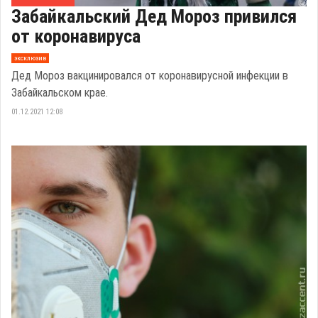
Забайкальский Дед Мороз привился
от коронавируса
эксклюзив
Дед Мороз вакцинировался от коронавирусной инфекции в
Забайкальском крае.
01.12.2021 12:08