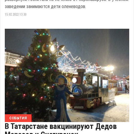
заведении занимаются дети оленеводов.
15.02.2022 13:30
СОБЫТИЯ
В Татарстане вакцинируют Дедов