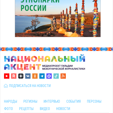
ПОДПИСАТЬСЯ НА НОВОСТИ
НАРОДЫ
РЕГИОНЫ
ИНТЕРВЬЮ
СОБЫТИЯ
ПЕРСОНЫ
ФОТО
РЕЦЕПТЫ
ВИДЕО
НОВОСТИ