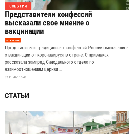
СОБЫТИЯ
Представители конфессий
высказали свое мнение о
вакцинации
эксклюзив
Представители традиционных конфессий России высказались
о вакцинации от коронавируса в стране. О прививках
рассказали зампред Синодального отдела по
взаимоотношениям церкви ...
02.11.2021 15:46
СТАТЬИ