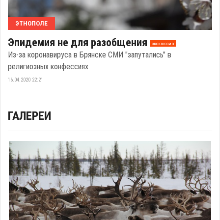
ЭТНОПОЛЕ
Эпидемия не для разобщения
эксклюзив
Из-за коронавируса в Брянске СМИ "запутались" в
религиозных конфессиях
16.04.2020 22:21
ГАЛЕРЕИ