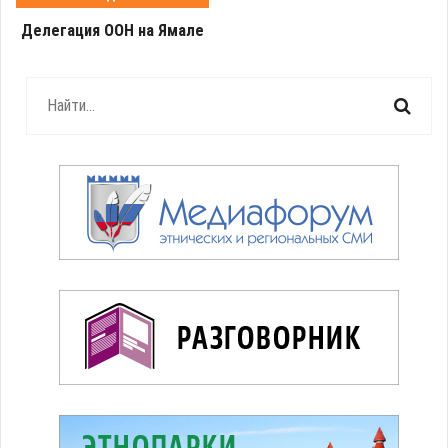
Делегация ООН на Ямале