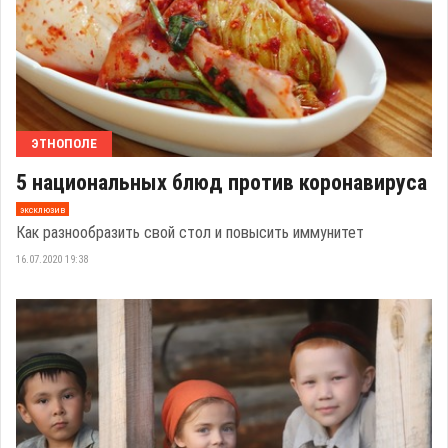
ЭТНОПОЛЕ
5 национальных блюд против коронавируса
эксклюзив
Как разнообразить свой стол и повысить иммунитет
16.07.2020 19:38