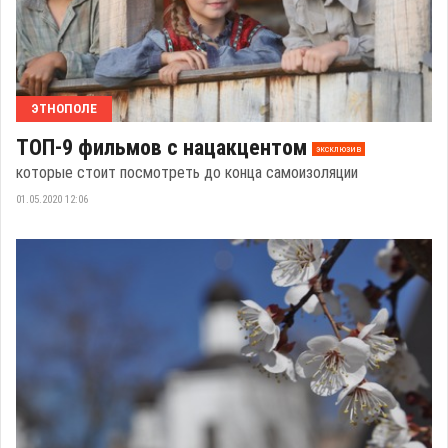
ЭТНОПОЛЕ
ТОП-9 фильмов с нацакцентом
эксклюзив
которые стоит посмотреть до конца самоизоляции
01.05.2020 12:06