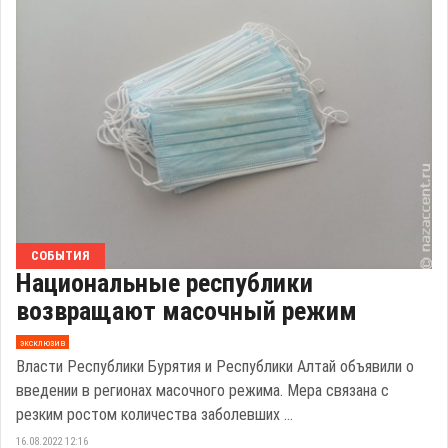
СОБЫТИЯ
Национальные республики
возвращают масочный режим
эксклюзив
Власти Республики Бурятия и Республики Алтай объявили о
введении в регионах масочного режима. Мера связана с
резким ростом количества заболевших ...
16.08.2022 12:16