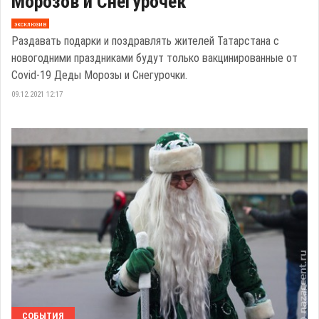
Морозов и Снегурочек
эксклюзив
Раздавать подарки и поздравлять жителей Татарстана с
новогодними праздниками будут только вакцинированные от
Covid-19 Деды Морозы и Снегурочки.
09.12.2021 12:17
СОБЫТИЯ