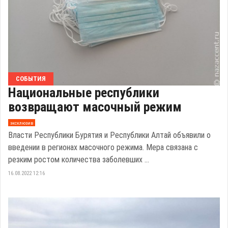
СОБЫТИЯ
Национальные республики
возвращают масочный режим
эксклюзив
Власти Республики Бурятия и Республики Алтай объявили о
введении в регионах масочного режима. Мера связана с
резким ростом количества заболевших ...
16.08.2022 12:16