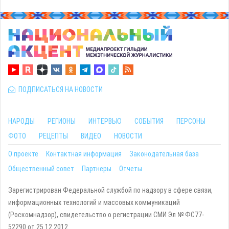
ПОДПИСАТЬСЯ НА НОВОСТИ
НАРОДЫ
РЕГИОНЫ
ИНТЕРВЬЮ
СОБЫТИЯ
ПЕРСОНЫ
ФОТО
РЕЦЕПТЫ
ВИДЕО
НОВОСТИ
О проекте
Контактная информация
Законодательная база
Общественный совет
Партнеры
Отчеты
Зарегистрирован Федеральной службой по надзору в сфере связи,
информационных технологий и массовых коммуникаций
(Роскомнадзор), свидетельство о регистрации СМИ Эл № ФС77-
52290 от 25.12.2012.