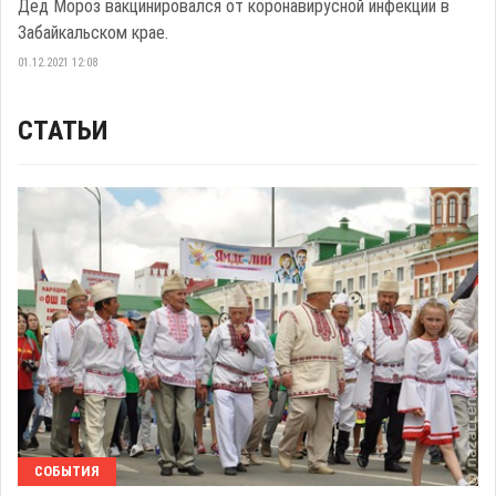
Дед Мороз вакцинировался от коронавирусной инфекции в
Забайкальском крае.
01.12.2021 12:08
СТАТЬИ
СОБЫТИЯ