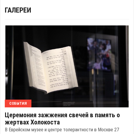
ГАЛЕРЕИ
СОБЫТИЯ
Церемония зажжения свечей в память о
жертвах Холокоста
В Еврейском музее и центре толерантности в Москве 27