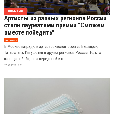
СОБЫТИЯ
Артисты из разных регионов России
стали лауреатами премии "Сможем
вместе победить"
эксклюзив
В Москве наградили артистов-волонтёров из Башкирии,
Татарстана, Ингушетии и других регионов России. Те, кто
навещает бойцов на передовой и в ...
27.03.2025 16:22