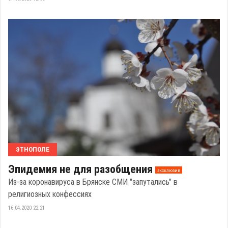
ЭТНОПОЛЕ
Эпидемия не для разобщения
эксклюзив
Из-за коронавируса в Брянске СМИ "запутались" в
религиозных конфессиях
16.04.2020 22:21