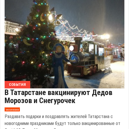
СОБЫТИЯ
В Татарстане вакцинируют Дедов
Морозов и Снегурочек
эксклюзив
Раздавать подарки и поздравлять жителей Татарстана с
новогодними праздниками будут только вакцинированные от