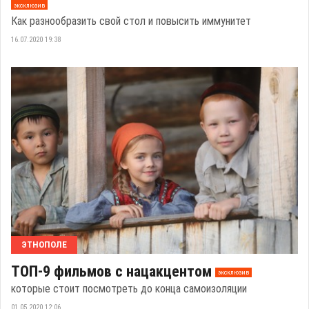
эксклюзив
Как разнообразить свой стол и повысить иммунитет
16.07.2020 19:38
ЭТНОПОЛЕ
ТОП-9 фильмов с нацакцентом
эксклюзив
которые стоит посмотреть до конца самоизоляции
01.05.2020 12:06