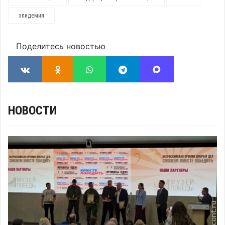
эпидемия
Поделитесь новостью
НОВОСТИ