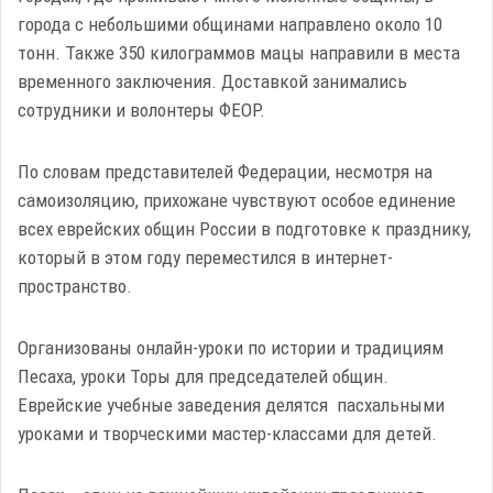
города с небольшими общинами направлено около 10
тонн. Также 350 килограммов мацы направили в места
временного заключения. Доставкой занимались
сотрудники и волонтеры ФЕОР.
По словам представителей Федерации, несмотря на
самоизоляцию, прихожане чувствуют особое единение
всех еврейских общин России в подготовке к празднику,
который в этом году переместился в интернет-
пространство.
Организованы онлайн-уроки по истории и традициям
Песаха, уроки Торы для председателей общин.
Еврейские учебные заведения делятся пасхальными
уроками и творческими мастер-классами для детей.