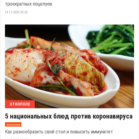
троекратных поцелуев
14.12.2020 20:20
ЭТНОПОЛЕ
5 национальных блюд против коронавируса
эксклюзив
Как разнообразить свой стол и повысить иммунитет