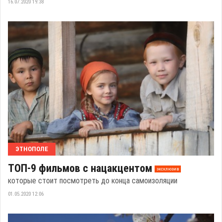
16.07.2020 19:38
ЭТНОПОЛЕ
ТОП-9 фильмов с нацакцентом
эксклюзив
которые стоит посмотреть до конца самоизоляции
01.05.2020 12:06