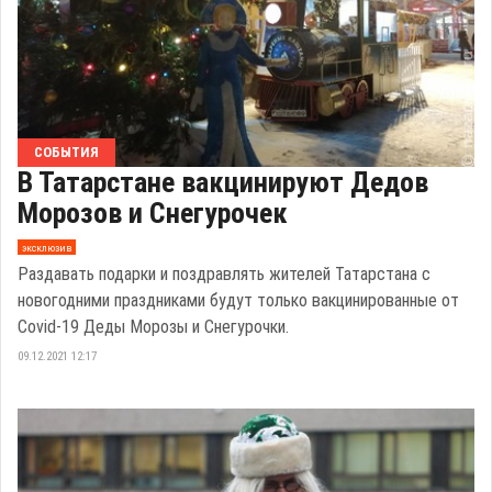
СОБЫТИЯ
В Татарстане вакцинируют Дедов
Морозов и Снегурочек
эксклюзив
Раздавать подарки и поздравлять жителей Татарстана с
новогодними праздниками будут только вакцинированные от
Covid-19 Деды Морозы и Снегурочки.
09.12.2021 12:17