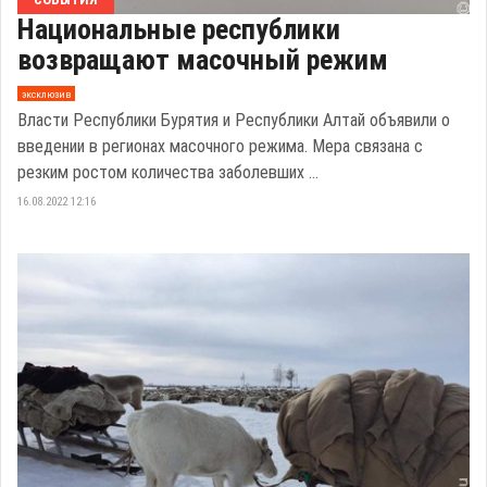
Национальные республики
возвращают масочный режим
эксклюзив
Власти Республики Бурятия и Республики Алтай объявили о
введении в регионах масочного режима. Мера связана с
резким ростом количества заболевших ...
16.08.2022 12:16