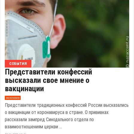
СОБЫТИЯ
Представители конфессий
высказали свое мнение о
вакцинации
эксклюзив
Представители традиционных конфессий России высказались
о вакцинации от коронавируса в стране. О прививках
рассказали зампред Синодального отдела по
взаимоотношениям церкви ...