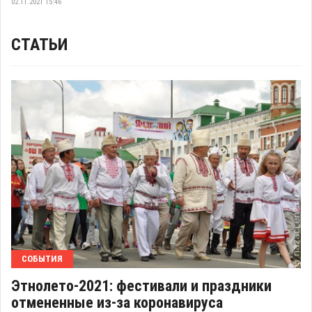
02.11.2021 15:46
СТАТЬИ
СОБЫТИЯ
Этнолето-2021: фестивали и праздники
отмененные из-за коронавируса