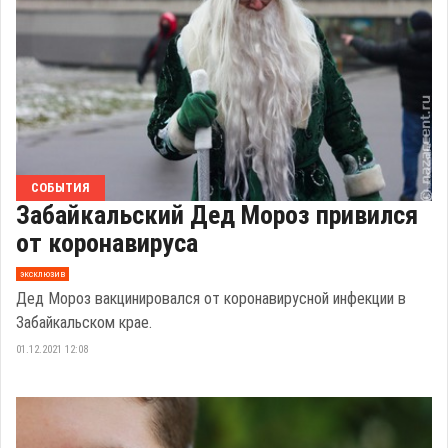
СОБЫТИЯ
Забайкальский Дед Мороз привился
от коронавируса
эксклюзив
Дед Мороз вакцинировался от коронавирусной инфекции в
Забайкальском крае.
01.12.2021 12:08