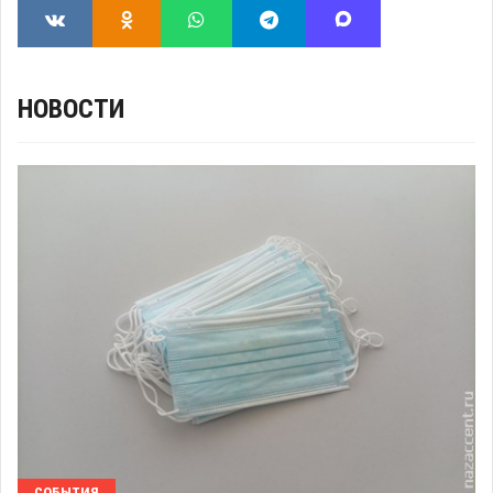
НОВОСТИ
СОБЫТИЯ