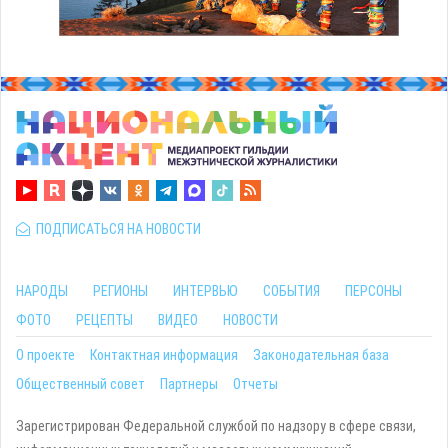
ПОДПИСАТЬСЯ НА НОВОСТИ
НАРОДЫ
РЕГИОНЫ
ИНТЕРВЬЮ
СОБЫТИЯ
ПЕРСОНЫ
ФОТО
РЕЦЕПТЫ
ВИДЕО
НОВОСТИ
О проекте
Контактная информация
Законодательная база
Общественный совет
Партнеры
Отчеты
Зарегистрирован Федеральной службой по надзору в сфере связи,