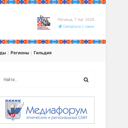
Пятница, 7 Авг 2026
Связаться с нами
оды
Регионы
Гильдия