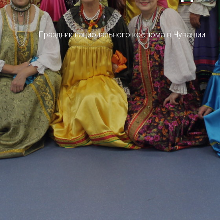
Праздник национального костюма в Чувашии