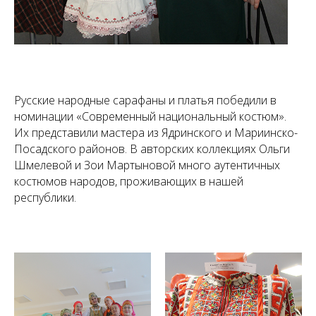
Русские народные сарафаны и платья победили в
номинации «Современный национальный костюм».
Их представили мастера из Ядринского и Мариинско-
Посадского районов. В авторских коллекциях Ольги
Шмелевой и Зои Мартыновой много аутентичных
костюмов народов, проживающих в нашей
республики.