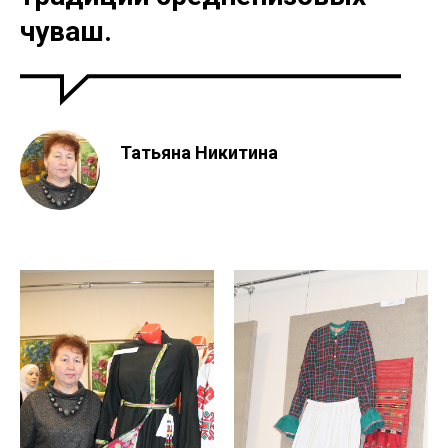
чуваш.
Татьяна Никитина