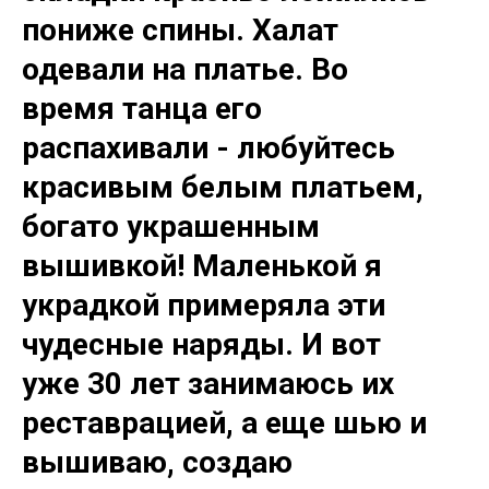
пониже спины. Халат
одевали на платье. Во
время танца его
распахивали - любуйтесь
красивым белым платьем,
богато украшенным
вышивкой! Маленькой я
украдкой примеряла эти
чудесные наряды. И вот
уже 30 лет занимаюсь их
реставрацией, а еще шью и
вышиваю, создаю