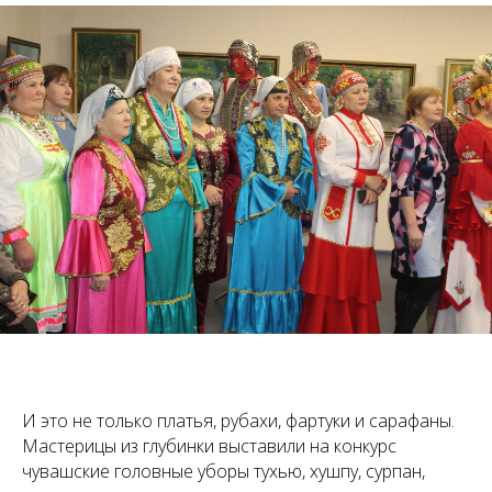
И это не только платья, рубахи, фартуки и сарафаны.
Мастерицы из глубинки выставили на конкурс
чувашские головные уборы тухью, хушпу, сурпан,