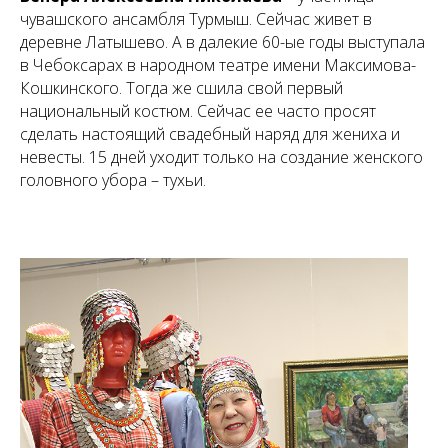
чувашского ансамбля Турмыш. Сейчас живет в
деревне Латышево. А в далекие 60-ые годы выступала
в Чебоксарах в народном театре имени Максимова-
Кошкинского. Тогда же сшила свой первый
национальный костюм. Сейчас ее часто просят
сделать настоящий свадебный наряд для жениха и
невесты. 15 дней уходит только на создание женского
головного убора – тухьи.