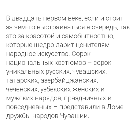
В двадцать первом веке, если и стоит
за чем-то выстраиваться в очередь, так
это за красотой и самобытностью,
которые щедро дарит ценителям
народное искусство. Сорок
национальных костюмов – сорок
уникальных русских, чувашских,
татарских, азербайджанских,
чеченских, узбекских женских и
мужских нарядов, праздничных и
повседневных – представили в Доме
дружбы народов Чувашии.