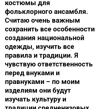
костюмы для
фольклорного ансамбля.
Считаю очень важным
сохранить все особенности
создания национальной
одежды, изучить все
правила и традиции. Я
чувствую ответственность
перед внуками и
правнуками – по моим
изделиям они будут
изучать культуру и
традиции средненизовых