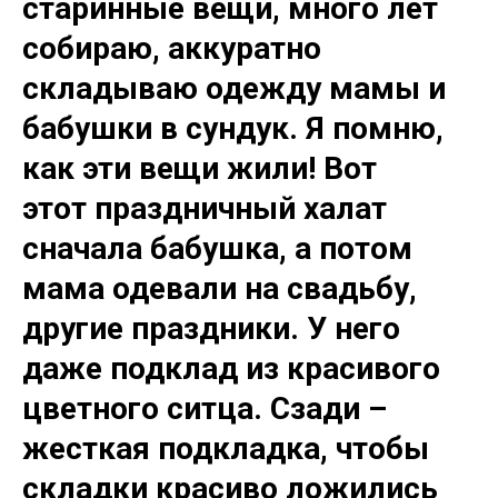
старинные вещи, много лет
собираю, аккуратно
складываю одежду мамы и
бабушки в сундук. Я помню,
как эти вещи жили! Вот
этот праздничный халат
сначала бабушка, а потом
мама одевали на свадьбу,
другие праздники. У него
даже подклад из красивого
цветного ситца. Сзади –
жесткая подкладка, чтобы
складки красиво ложились