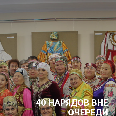
40 НАРЯДОВ ВНЕ
ОЧЕРЕДИ