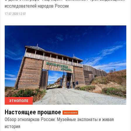
исследователей народов России
17.07.2020 12:07
ЭТНОПОЛЕ
Настоящее прошлое
эксклюзив
Обзор этнопарков России: Музейные экспонаты и живая
история