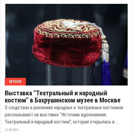
МУЗЕИ
Выставка "Театральный и народный
костюм" в Бахрушинском музее в Москве
О сходствах и различиях народных и театральных костюмов
рассказывают на выставке "Источник вдохновения.
Театральный и народный костюм", которая открылась в ...
13.08.2019