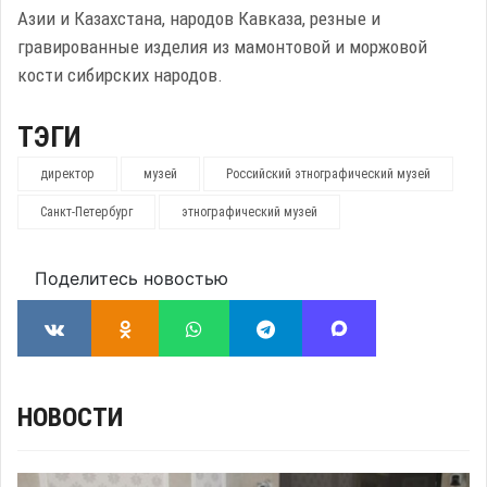
Азии и Казахстана, народов Кавказа, резные и
гравированные изделия из мамонтовой и моржовой
кости сибирских народов.
ТЭГИ
директор
музей
Российский этнографический музей
Санкт-Петербург
этнографический музей
Поделитесь новостью
НОВОСТИ