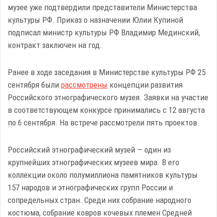
музее уже подтвердили представители Министерства
культуры РФ. Приказ о назначении Юлии Купиной
подписал министр культуры РФ Владимир Мединский,
контракт заключен на год.
Ранее в ходе заседания в Министерстве культуры РФ 25
сентября были
рассмотрены
концепции развития
Российского этнографического музея. Заявки на участие
в соответствующем конкурсе принимались с 12 августа
по 6 сентября. На встрече рассмотрели пять проектов.
Российский этнографический музей — один из
крупнейших этнографических музеев мира. В его
коллекции около полумиллиона памятников культуры
157 народов и этнографических групп России и
сопредельных стран. Среди них собрание народного
костюма, собрание ковров кочевых племен Средней