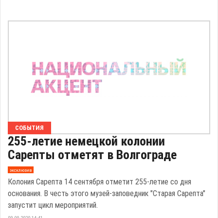
СОБЫТИЯ
255-летие немецкой колонии
Сарепты отметят в Волгограде
эксклюзив
Колония Сарепта 14 сентября отметит 255-летие со дня
основания. В честь этого музей-заповедник "Старая Сарепта"
запустит цикл мероприятий.