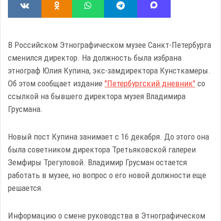
В Российском Этнографическом музее Санкт-Петербурга
сменился директор. На должность была избрана
этнограф Юлия Купина, экс-замдиректора Кунсткамеры.
Об этом сообщает издание
"Петербургский дневник"
со
ссылкой на бывшего директора музея Владимира
Грусмана.
Новый пост Купина занимает с 16 декабря. До этого она
была советником директора Третьяковской галереи
Земфиры Трегуловой. Владимир Грусман остается
работать в музее, но вопрос о его новой должности еще
решается.
Информацию о смене руководства в Этнографическом