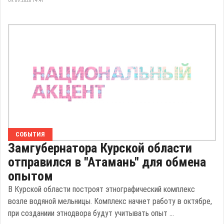
09.09.2020 14:41
СОБЫТИЯ
Замгубернатора Курской области
отправился в "Атамань" для обмена
опытом
В Курской области построят этнографический комплекс
возле водяной мельницы. Комплекс начнет работу в октябре,
при созданиии этнодвора будут учитывать опыт ...