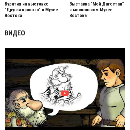
Бурятия на выставке
Выставка "Мой Дагестан"
"Другая красота" в Музее
в московском Музее
Востока
Востока
ВИДЕО