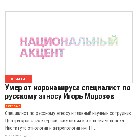
СОБЫТИЯ
Умер от коронавируса специалист по
русскому этносу Игорь Морозов
эксклюзив
Специалист по русскому этносу и главный научный сотрудник
Центра кросс-культурной психологии и этологии человека
Института этнологии и антропологии им. Н. ...
21.10.2020 16:43