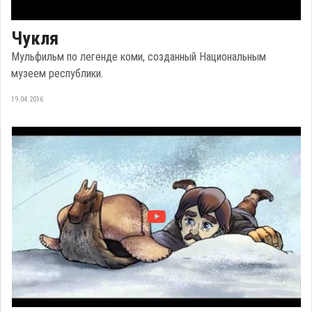
Чукля
Мульфильм по легенде коми, созданный Национальным
музеем республики.
19.04.2016