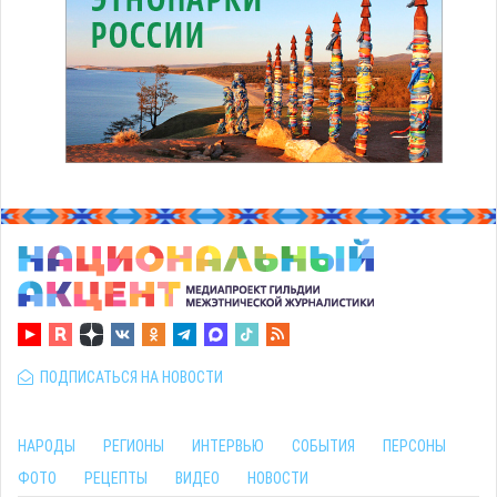
ПОДПИСАТЬСЯ НА НОВОСТИ
НАРОДЫ
РЕГИОНЫ
ИНТЕРВЬЮ
СОБЫТИЯ
ПЕРСОНЫ
ФОТО
РЕЦЕПТЫ
ВИДЕО
НОВОСТИ