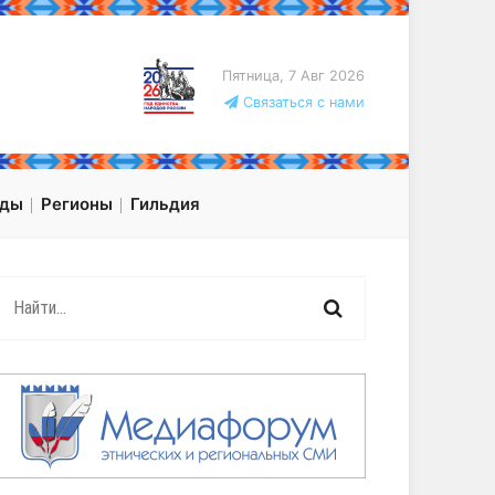
Пятница, 7 Авг 2026
Связаться с нами
оды
Регионы
Гильдия