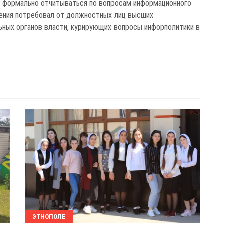
 формально отчитываться по вопросам информационного
ния потребовал от должностных лиц высших
ьных органов власти, курирующих вопросы инфорполитики в
ЭТНОПОЛЕ