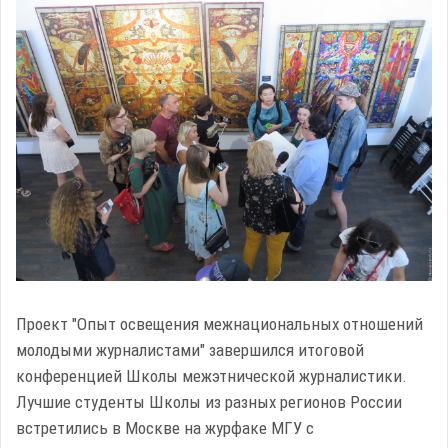
Проект "Опыт освещения межнациональных отношений
молодыми журналистами" завершился итоговой
конференцией Школы межэтнической журналистики.
Лучшие студенты Школы из разных регионов России
встретились в Москве на журфаке МГУ с