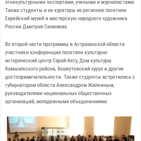
этнокультурными экспертами, учеными и журналистами.
Также студенты и их кураторы из регионов посетили
Еврейский музей и мастерскую народного художника
России Дмитрия Санжиева.
Во второй части программы в Астраханской области
участники конференции посетили культурно-
исторический центр Сарай-бату, Дом культуры
Камызякского района, Хошеутовский хурул и другие
достопримечательности. Также студенты встретились с
губернатором области Александром Жилкиным,
руководителями национальных общественных
организаций, молодежными объединениями.