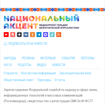
ПОДПИСАТЬСЯ НА НОВОСТИ
НАРОДЫ
РЕГИОНЫ
ИНТЕРВЬЮ
СОБЫТИЯ
ПЕРСОНЫ
ФОТО
РЕЦЕПТЫ
ВИДЕО
НОВОСТИ
О проекте
Контактная информация
Законодательная база
Общественный совет
Партнеры
Отчеты
Зарегистрирован Федеральной службой по надзору в сфере связи,
информационных технологий и массовых коммуникаций
(Роскомнадзор), свидетельство о регистрации СМИ Эл № ФС77-