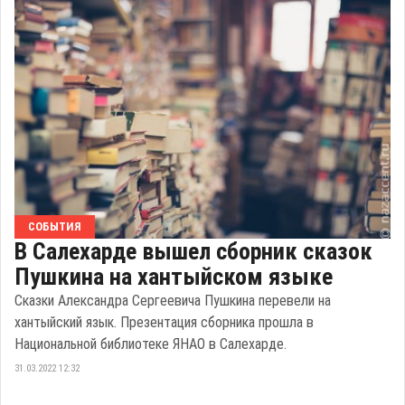
СОБЫТИЯ
В Салехарде вышел сборник сказок
Пушкина на хантыйском языке
Сказки Александра Сергеевича Пушкина перевели на
хантыйский язык. Презентация сборника прошла в
Национальной библиотеке ЯНАО в Салехарде.
31.03.2022 12:32