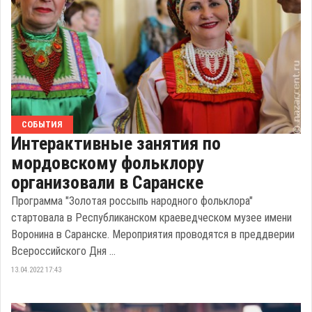
СОБЫТИЯ
Интерактивные занятия по
мордовскому фольклору
организовали в Саранске
Программа "Золотая россыпь народного фольклора"
стартовала в Республиканском краеведческом музее имени
Воронина в Саранске. Мероприятия проводятся в преддверии
Всероссийского Дня ...
13.04.2022 17:43