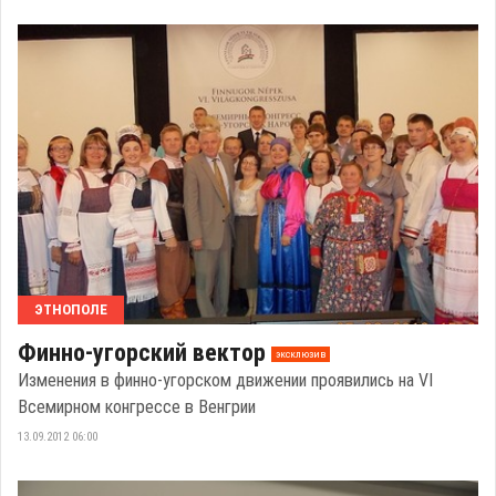
ЭТНОПОЛЕ
Финно-угорский вектор
эксклюзив
Изменения в финно-угорском движении проявились на VI
Всемирном конгрессе в Венгрии
13.09.2012 06:00