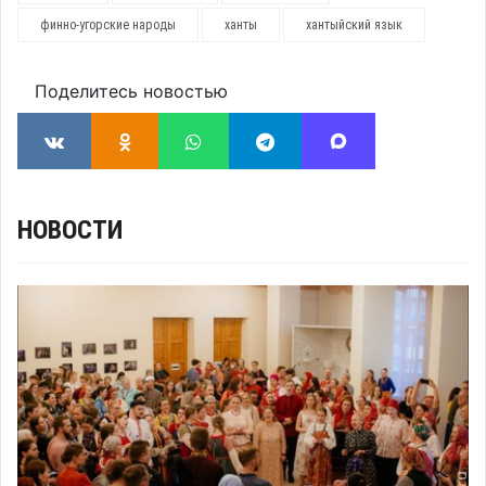
финно-угорские народы
ханты
хантыйский язык
Поделитесь новостью
НОВОСТИ