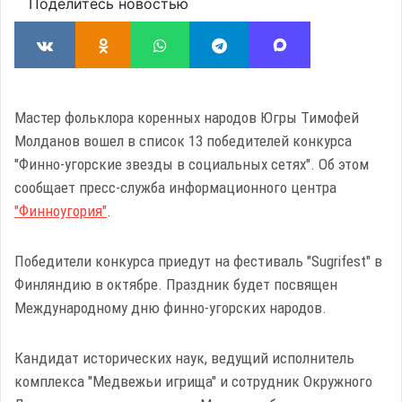
Поделитесь новостью
Мастер фольклора коренных народов Югры Тимофей
Молданов вошел в список 13 победителей конкурса
"Финно-угорские звезды в социальных сетях". Об этом
сообщает пресс-служба информационного центра
"Финноугория"
.
Победители конкурса приедут на фестиваль "Sugrifest" в
Финляндию в октябре. Праздник будет посвящен
Международному дню финно-угорских народов.
Кандидат исторических наук, ведущий исполнитель
комплекса "Медвежьи игрища" и сотрудник Окружного