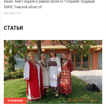
языке. Книгу издали в рамках проекта "Сохраняя традиции
КМНС Томской области".
25.01.2022 17:10
СТАТЬИ
ЭТНОПОЛЕ