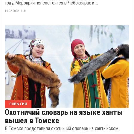
году. Мероприятия состоятся в Чебоксарах и ...
14.02.2022 11:34
СОБЫТИЯ
Охотничий словарь на языке ханты
вышел в Томске
В Томске представили охотничий словарь на хантыйском