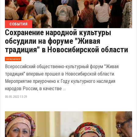
СОБЫТИЯ
Сохранение народной культуры
обсудили на форуме "Живая
традиция" в Новосибирской области
эксклюзив
Всероссийский общественно-культурный форум "Живая
традиция" впервые прошел в Новосибирской области.
Мероприятие приурочено к Году культурного наследия
народов России, в качестве ...
05.05.2022 13:29