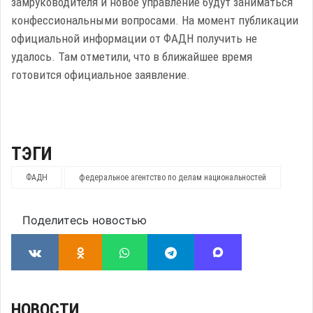
замруководителя и новое управление будут заниматься
конфессиональными вопросами. На момент публикации
официальной информации от ФАДН получить не
удалось. Там отметили, что в ближайшее время
готовится официальное заявление.
ТЭГИ
ФАДН
федеральное агентство по делам национальностей
Поделитесь новостью
НОВОСТИ