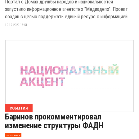
Портал о Домах дружбы народов и национальностей
запустило информационное агентство "Медиадепо". Проект
создан с целью поддержать единый ресурс с информацией ...
10.12.2020 18:51
СОБЫТИЯ
Баринов прокомментировал
изменение структуры ФАДН
эксклюзив