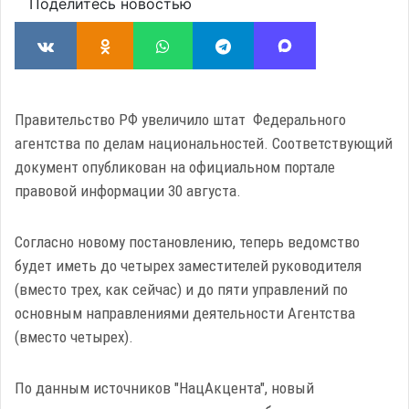
Поделитесь новостью
Правительство РФ увеличило штат Федерального
агентства по делам национальностей. Соответствующий
документ опубликован на официальном портале
правовой информации 30 августа.
Согласно новому постановлению, теперь ведомство
будет иметь до четырех заместителей руководителя
(вместо трех, как сейчас) и до пяти управлений по
основным направлениями деятельности Агентства
(вместо четырех).
По данным источников "НацАкцента", новый