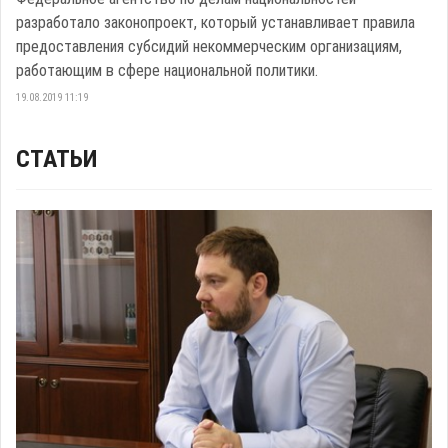
разработало законопроект, который устанавливает правила
предоставления субсидий некоммерческим организациям,
работающим в сфере национальной политики.
19.08.2019 11:19
СТАТЬИ