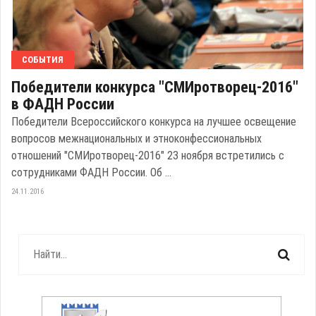
СОБЫТИЯ
Победители конкурса "СМИротворец-2016"
в ФАДН России
Победители Всероссийского конкурса на лучшее освещение
вопросов межнациональных и этноконфессиональных
отношений "СМИротворец-2016" 23 ноября встретились с
сотрудниками ФАДН России. Об ...
24.11.2016