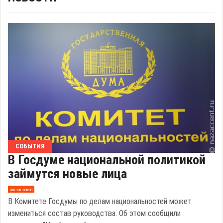
СОБЫТИЯ
В Госдуме национальной политикой
займутся новые лица
эксклюзив
В Комитете Госдумы по делам национальностей может
измениться состав руководства. Об этом сообщили