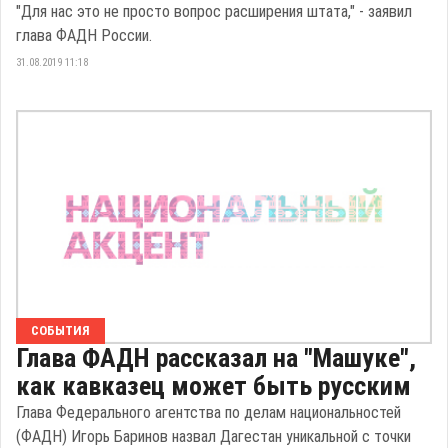
"Для нас это не просто вопрос расширения штата," - заявил
глава ФАДН России.
31.08.2019 11:18
СОБЫТИЯ
Глава ФАДН рассказал на "Машуке",
как кавказец может быть русским
Глава Федерального агентства по делам национальностей
(ФАДН) Игорь Баринов назвал Дагестан уникальной с точки