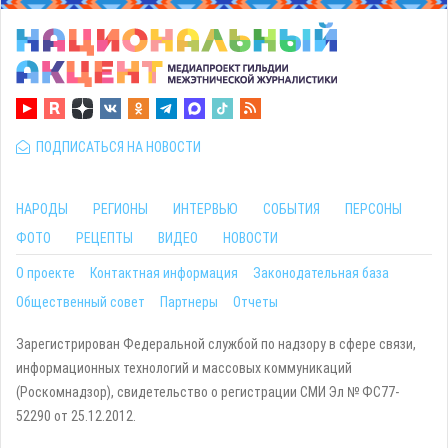
ПОДПИСАТЬСЯ НА НОВОСТИ
НАРОДЫ
РЕГИОНЫ
ИНТЕРВЬЮ
СОБЫТИЯ
ПЕРСОНЫ
ФОТО
РЕЦЕПТЫ
ВИДЕО
НОВОСТИ
О проекте
Контактная информация
Законодательная база
Общественный совет
Партнеры
Отчеты
Зарегистрирован Федеральной службой по надзору в сфере связи,
информационных технологий и массовых коммуникаций
(Роскомнадзор), свидетельство о регистрации СМИ Эл № ФС77-
52290 от 25.12.2012.