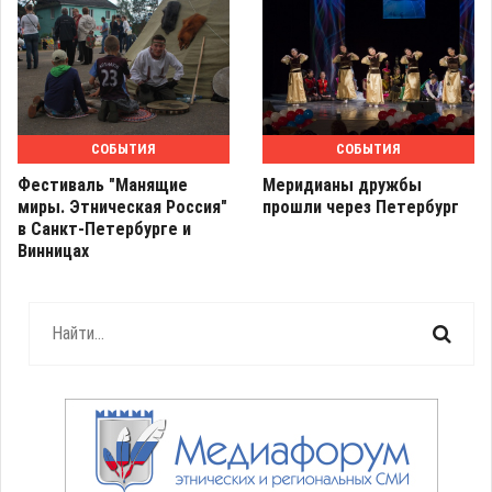
СОБЫТИЯ
СОБЫТИЯ
Фестиваль "Манящие
Меридианы дружбы
миры. Этническая Россия"
прошли через Петербург
в Санкт-Петербурге и
Винницах