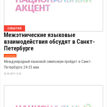
СОБЫТИЯ
Межэтнические языковые
взаимодействия обсудят в Санкт-
Петербурге
эксклюзив
Международный языковой симпозиум пройдет в Санкт-
Петербурге 24-25 мая.
02.04.2019 12:50