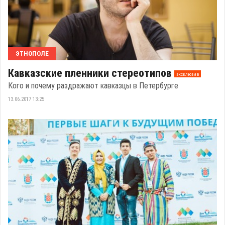
ЭТНОПОЛЕ
Кавказские пленники стереотипов
эксклюзив
Кого и почему раздражают кавказцы в Петербурге
13.06.2017 13:25