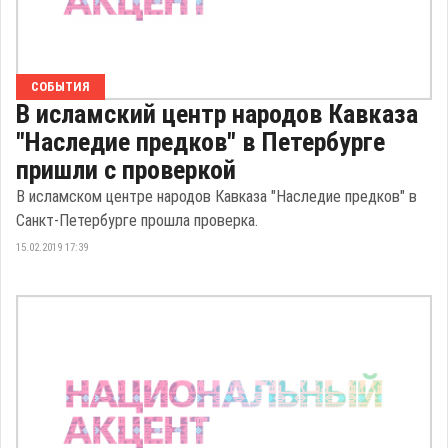
СОБЫТИЯ
В исламский центр народов Кавказа
"Наследие предков" в Петербурге
пришли с проверкой
В исламском центре народов Кавказа "Наследие предков" в
Санкт-Петербурге прошла проверка.
15.02.2019 17:39