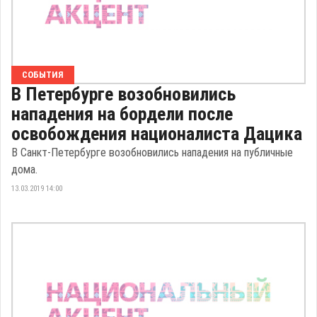
СОБЫТИЯ
В Петербурге возобновились
нападения на бордели после
освобождения националиста Дацика
В Санкт-Петербурге возобновились нападения на публичные
дома.
13.03.2019 14:00