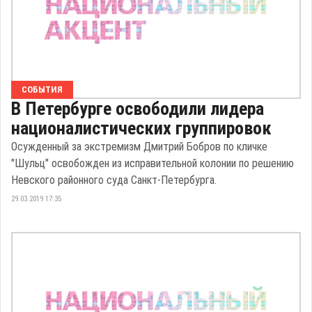
СОБЫТИЯ
В Петербурге освободили лидера
националистических группировок
Осужденный за экстремизм Дмитрий Бобров по кличке
"Шульц" освобожден из исправительной колонии по решению
Невского районного суда Санкт-Петербурга.
29.03.2019 17:35