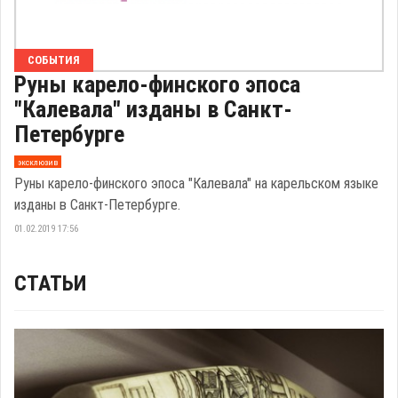
СОБЫТИЯ
Руны карело-финского эпоса
"Калевала" изданы в Санкт-
Петербурге
эксклюзив
Руны карело-финского эпоса "Калевала" на карельском языке
изданы в Санкт-Петербурге.
01.02.2019 17:56
СТАТЬИ