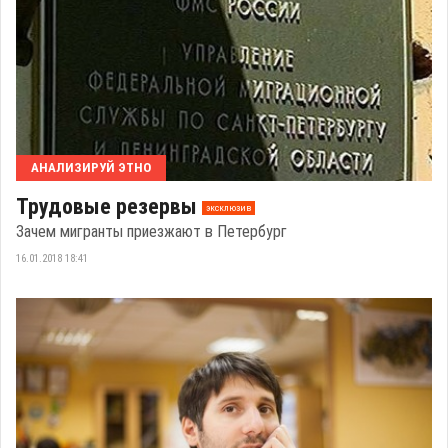
АНАЛИЗИРУЙ ЭТНО
Трудовые резервы
эксклюзив
Зачем мигранты приезжают в Петербург
16.01.2018 18:41