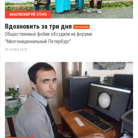
АНАЛИЗИРУЙ ЭТНО
Вдохновить за три дня
эксклюзив
Общественные фобии обсудили на форуме
"Многонациональный Петербург"
07.10.2016 10:27