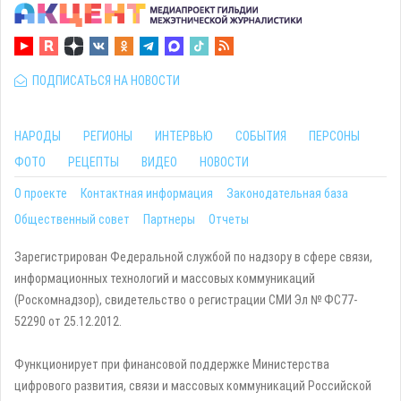
ПОДПИСАТЬСЯ НА НОВОСТИ
НАРОДЫ
РЕГИОНЫ
ИНТЕРВЬЮ
СОБЫТИЯ
ПЕРСОНЫ
ФОТО
РЕЦЕПТЫ
ВИДЕО
НОВОСТИ
О проекте
Контактная информация
Законодательная база
Общественный совет
Партнеры
Отчеты
Зарегистрирован Федеральной службой по надзору в сфере связи,
информационных технологий и массовых коммуникаций
(Роскомнадзор), свидетельство о регистрации СМИ Эл № ФС77-
52290 от 25.12.2012.
Функционирует при финансовой поддержке Министерства
цифрового развития, связи и массовых коммуникаций Российской