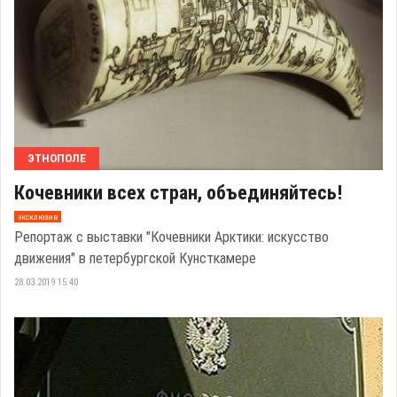
ЭТНОПОЛЕ
Кочевники всех стран, объединяйтесь!
эксклюзив
Репортаж с выставки "Кочевники Арктики: искусство
движения" в петербургской Кунсткамере
28.03.2019 15:40