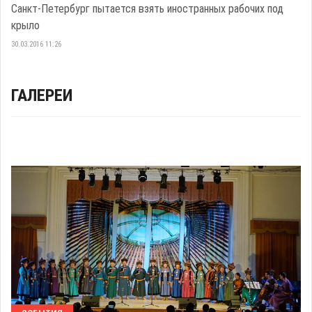
Санкт-Петербург пытается взять иностранных рабочих под
крыло
30.03.2016 11:26
ГАЛЕРЕИ