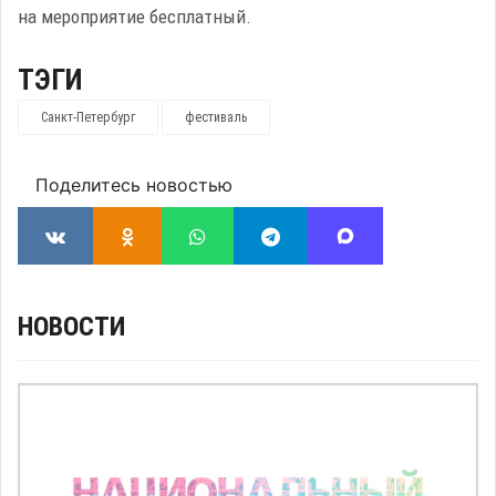
на мероприятие бесплатный.
ТЭГИ
Санкт-Петербург
фестиваль
Поделитесь новостью
НОВОСТИ