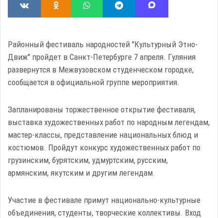
Районный фестиваль народностей "Культурный Этно-
Движ" пройдет в Санкт-Петербурге 7 апреля. Гуляния
развернутся в Межвузовском студенческом городке,
сообщается в официальной группе мероприятия.
Запланированы торжественное открытие фестиваля,
выставка художественных работ по народным легендам,
мастер-классы, представление национальных блюд и
костюмов. Пройдут конкурс художественных работ по
грузинским, бурятским, удмуртским, русским,
армянским, якутским и другим легендам.
Участие в фестивале примут национально-культурные
объединения, студенты, творческие коллективы. Вход