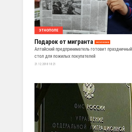
ЭТНОПОЛЕ
Подарок от мигранта
эксклюзив
Алтайский предприниматель готовит праздничный
стол для пожилых покупателей
21.12.2018 18:21