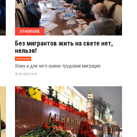
ЭТНОПОЛЕ
Без мигрантов жить на свете нет,
нельзя!
эксклюзив
Кому и для чего нужна трудовая миграция
05.04.2018 18:45