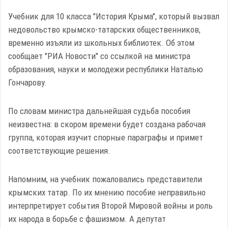
Учебник для 10 класса "История Крыма", который вызвал
недовольство крымско-татарских общественников,
временно изъяли из школьных библиотек. Об этом
сообщает "РИА Новости" со ссылкой на министра
образования, науки и молодежи республики Наталью
Гончарову.
По словам министра дальнейшая судьба пособия
неизвестна: в скором времени будет создана рабочая
группа, которая изучит спорные параграфы и примет
соответствующие решения.
Напомним, на учебник пожаловались представители
крымских татар. По их мнению пособие неправильно
интерпретирует события Второй Мировой войны и роль
их народа в борьбе с фашизмом. А депутат