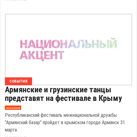
СОБЫТИЯ
Армянские и грузинские танцы
представят на фестивале в Крыму
эксклюзив
Республиканский фестиваль межнациональной дружбы
"Армянский базар" пройдет в крымском городе Армянск 31
марта.