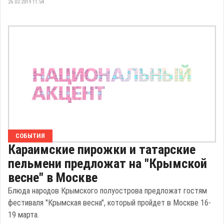
26.03.2019 11:54
СОБЫТИЯ
Караимские пирожки и татарские
пельмени предложат на "Крымской
весне" в Москве
Блюда народов Крымского полуострова предложат гостям
фестиваля "Крымская весна", который пройдет в Москве 16-
19 марта.