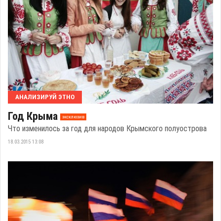
АНАЛИЗИРУЙ ЭТНО
Год Крыма
эксклюзив
Что изменилось за год для народов Крымского полуострова
18.03.2015 13:08