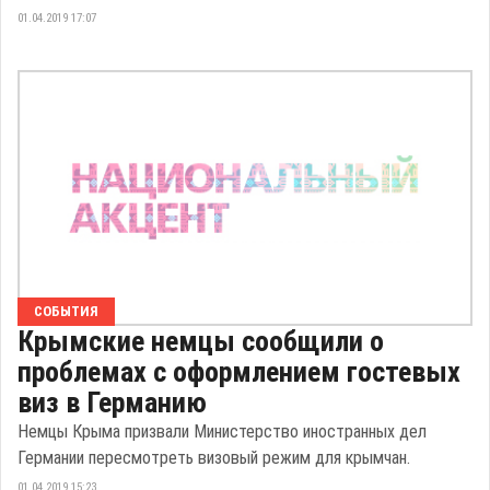
01.04.2019 17:07
СОБЫТИЯ
Крымские немцы сообщили о
проблемах с оформлением гостевых
виз в Германию
Немцы Крыма призвали Министерство иностранных дел
Германии пересмотреть визовый режим для крымчан.
01.04.2019 15:23