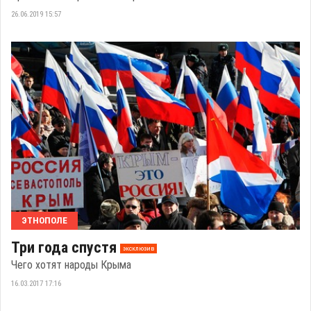
26.06.2019 15:57
ЭТНОПОЛЕ
Три года спустя
эксклюзив
Чего хотят народы Крыма
16.03.2017 17:16