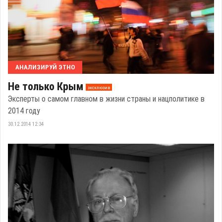
АНАЛИЗИРУЙ ЭТНО
Не только Крым
эксклюзив
Эксперты о самом главном в жизни страны и нацполитике в
2014 году
30.12.2014 12:34