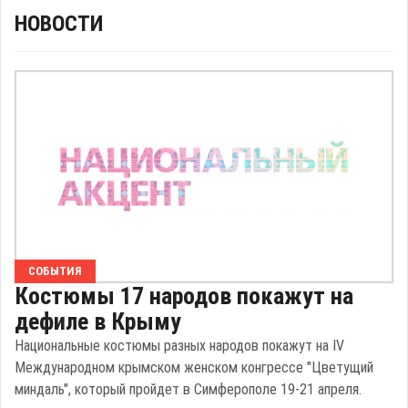
НОВОСТИ
СОБЫТИЯ
Костюмы 17 народов покажут на
дефиле в Крыму
Национальные костюмы разных народов покажут на IV
Международном крымском женском конгрессе "Цветущий
миндаль", который пройдет в Симферополе 19-21 апреля.