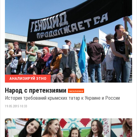
АНАЛИЗИРУЙ ЭТНО
Народ с претензиями
эксклюзив
История требований крымских татар к Украине и России
19.05.2015 10:33