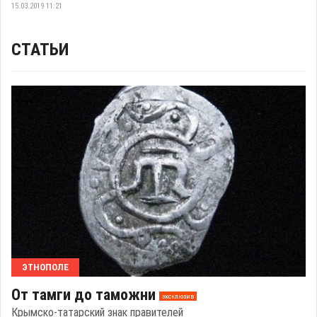
15.03.2019 11:21
СТАТЬИ
ЭТНОПОЛЕ
От тамги до таможни
эксклюзив
Крымско-татарский знак правителей