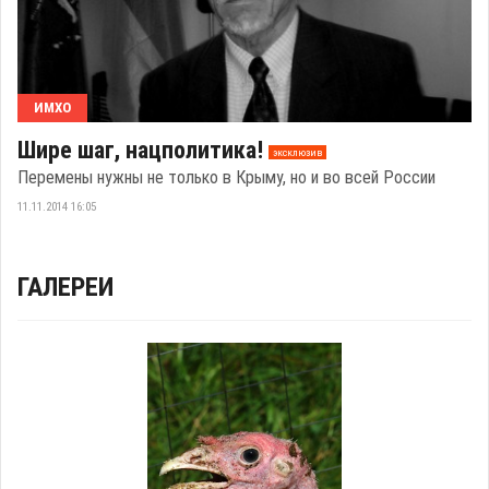
ИМХО
Шире шаг, нацполитика!
эксклюзив
Перемены нужны не только в Крыму, но и во всей России
11.11.2014 16:05
ГАЛЕРЕИ