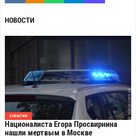
НОВОСТИ
СОБЫТИЯ
Националиста Егора Просвирнина
нашли мертвым в Москве