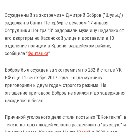
Осужденный за экстремизм Дмитрий Бобров ("Шульц")
задержан в Санкт-Петербурге вечером 17 января.
Сотрудники Центра "Э" задержали мужчину недалеко от
его квартиры на Хасанской улице и доставили в 13
отделение полиции в Красногвардейском районе,
сообщила "
Фонтанка
".
Бобров был осужден за экстремизм по 282-й статье УК
РФ еще 11 сентября 2017 года. Тогда мужчину
приговорили к двум годам строгого режима. На
оглашение приговора Бобров не явился и до задержания
находился в бегах.
Причиной уголовного дела стали посты во "ВКонтакте", в
тексте которых людей условно разделяли на "высшую" и