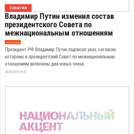
СОБЫТИЯ
Владимир Путин изменил состав
президентского Совета по
межнациональным отношениям
эксклюзив
Президент РФ Владимир Путин подписал указ, согласно
которому в президентский Совет по межнациональным
отношениям включены два новых члена.
28.08.2019 18:07