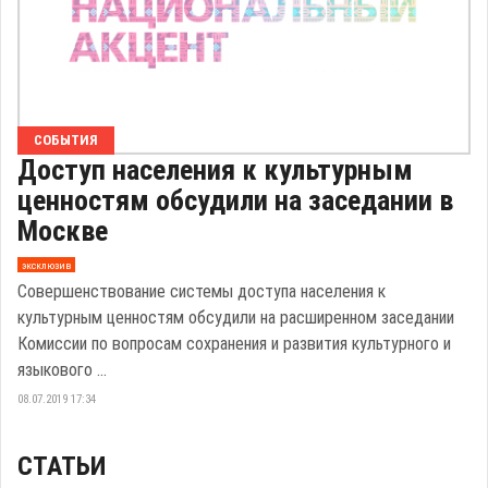
СОБЫТИЯ
Доступ населения к культурным
ценностям обсудили на заседании в
Москве
эксклюзив
Совершенствование системы доступа населения к
культурным ценностям обсудили на расширенном заседании
Комиссии по вопросам сохранения и развития культурного и
языкового ...
08.07.2019 17:34
СТАТЬИ