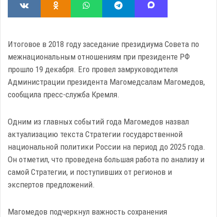
Итоговое в 2018 году заседание президиума Совета по
межнациональным отношениям при президенте РФ
прошло 19 декабря. Его провел замруководителя
Администрации президента Магомедсалам Магомедов,
сообщила пресс-служба Кремля.
Одним из главных событий года Магомедов назвал
актуализацию текста Стратегии государственной
национальной политики России на период до 2025 года.
Он отметил, что проведена большая работа по анализу и
самой Стратегии, и поступивших от регионов и
экспертов предложений.
Магомедов подчеркнул важность сохранения