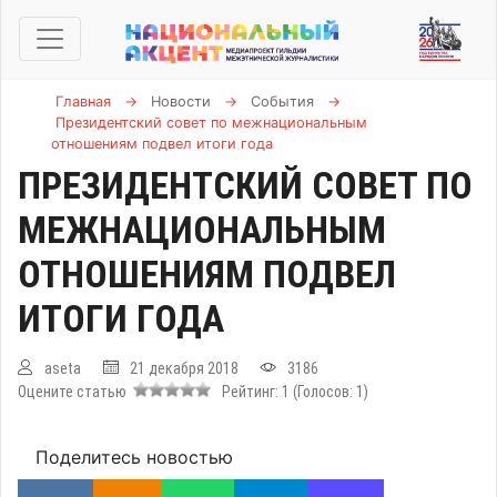
Главная
→
Новости
→
События
→
Президентский совет по межнациональным
отношениям подвел итоги года
ПРЕЗИДЕНТСКИЙ СОВЕТ ПО
МЕЖНАЦИОНАЛЬНЫМ
ОТНОШЕНИЯМ ПОДВЕЛ
ИТОГИ ГОДА
aseta
21 декабря 2018
3186
Оцените статью
Рейтинг:
1
(Голосов:
1
)
Поделитесь новостью