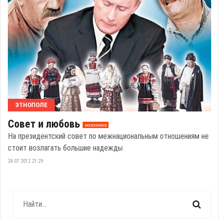
ЭТНОПОЛЕ
Совет и любовь
эксклюзив
На президентский совет по межнациональным отношениям не
стоит возлагать большие надежды
24.07.2012 21:29