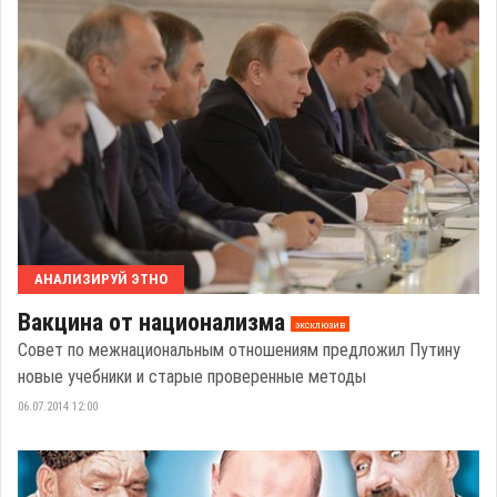
АНАЛИЗИРУЙ ЭТНО
Вакцина от национализма
эксклюзив
Совет по межнациональным отношениям предложил Путину
новые учебники и старые проверенные методы
06.07.2014 12:00