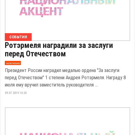
СОБЫТИЯ
Ротэрмеля наградили за заслуги
перед Отечеством
эксклюзив
Президент России наградил медалью ордена "За заслуги
перед Отечеством" 1 степени Андрея Ротэрмеля. Награду 8
июля ему вручил заместитель руководителя ...
09.07.2019 10:20