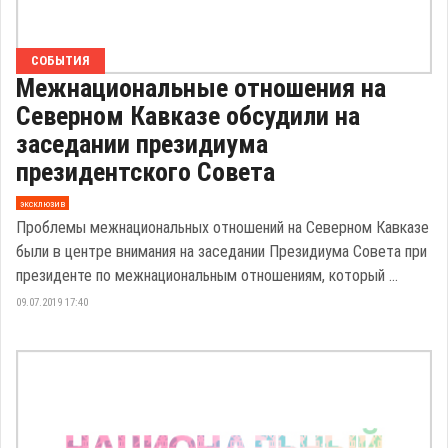
СОБЫТИЯ
Межнациональные отношения на
Северном Кавказе обсудили на
заседании президиума
президентского Совета
эксклюзив
Проблемы межнациональных отношений на Северном Кавказе
были в центре внимания на заседании Президиума Совета при
президенте по межнациональным отношениям, который ...
09.07.2019 17:40