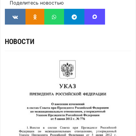
Поделитесь новостью
НОВОСТИ