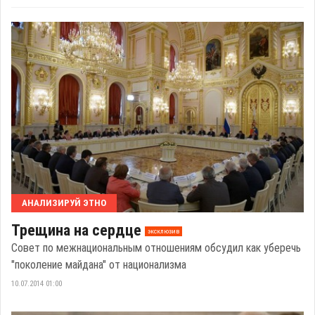
АНАЛИЗИРУЙ ЭТНО
Трещина на сердце
эксклюзив
Совет по межнациональным отношениям обсудил как уберечь
"поколение майдана" от национализма
10.07.2014 01:00