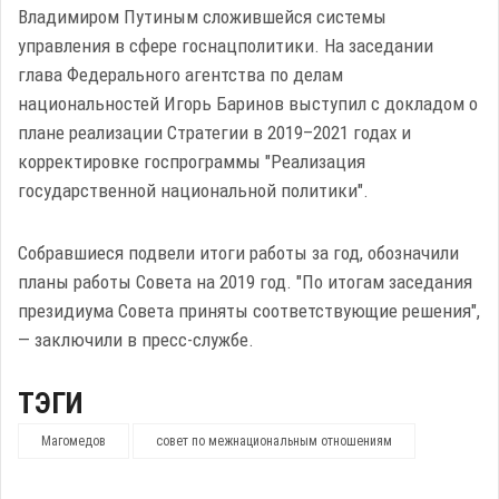
Владимиром Путиным сложившейся системы
управления в сфере госнацполитики. На заседании
глава Федерального агентства по делам
национальностей Игорь Баринов выступил с докладом о
плане реализации Стратегии в 2019–2021 годах и
корректировке госпрограммы "Реализация
государственной национальной политики".
Собравшиеся подвели итоги работы за год, обозначили
планы работы Совета на 2019 год. "По итогам заседания
президиума Совета приняты соответствующие решения",
— заключили в пресс-службе.
ТЭГИ
Магомедов
совет по межнациональным отношениям