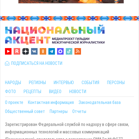
ПОДПИСАТЬСЯ НА НОВОСТИ
НАРОДЫ
РЕГИОНЫ
ИНТЕРВЬЮ
СОБЫТИЯ
ПЕРСОНЫ
ФОТО
РЕЦЕПТЫ
ВИДЕО
НОВОСТИ
О проекте
Контактная информация
Законодательная база
Общественный совет
Партнеры
Отчеты
Зарегистрирован Федеральной службой по надзору в сфере связи,
информационных технологий и массовых коммуникаций