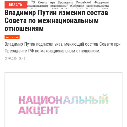
ВЛАСТЬ
Владимир Путин изменил состав
Совета по межнациональным
отношениям
эксклюзив
Владимир Путин подписал указ, меняющий состав Совета при
Президенте РФ по межнациональным отношениям.
09.07.2024 09:48