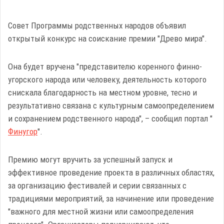
Совет Программы родственных народов объявил
открытый конкурс на соискание премии "Древо мира".
Она будет вручена "представителю коренного финно-
угорского народа или человеку, деятельность которого
снискала благодарность на местном уровне, тесно и
результативно связана с культурным самоопределением
и сохранением родственного народа", – сообщил портал "
Финугор
".
Премию могут вручить за успешный запуск и
эффективное проведение проекта в различных областях,
за организацию фестивалей и серии связанных с
традициями мероприятий, за начинение или проведение
"важного для местной жизни или самоопределения