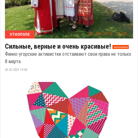
ЭТНОПОЛЕ
Сильные, верные и очень красивые!
эксклюзив
Финно-угорские активистки отстаивают свои права не только
8 марта
05.03.2021 19:00