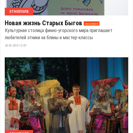
ЭТНОПОЛЕ
Новая жизнь Старых Быгов
эксклюзив
Культурная столица финно-угорского мира приглашает
любителей этники на блины и мастер-классы
30.06.2014 15:09