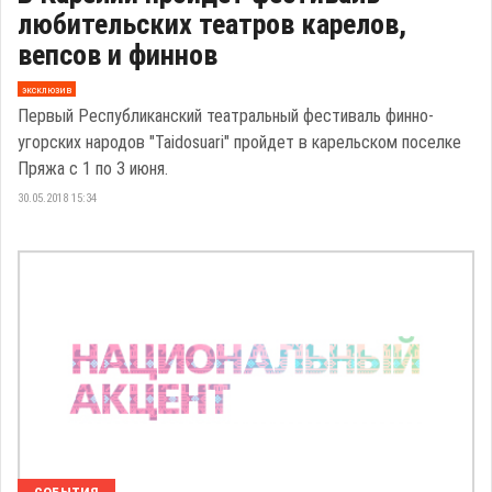
любительских театров карелов,
вепсов и финнов
эксклюзив
Первый Республиканский театральный фестиваль финно-
угорских народов "Taidosuari" пройдет в карельском поселке
Пряжа с 1 по 3 июня.
30.05.2018 15:34