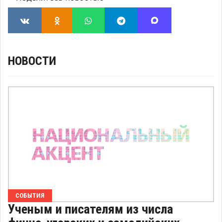
НОВОСТИ
СОБЫТИЯ
Ученым и писателям из числа