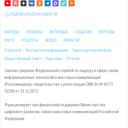
ПОДПИСАТЬСЯ НА НОВОСТИ
НАРОДЫ
РЕГИОНЫ
ИНТЕРВЬЮ
СОБЫТИЯ
ПЕРСОНЫ
ФОТО
РЕЦЕПТЫ
ВИДЕО
НОВОСТИ
О проекте
Контактная информация
Законодательная база
Общественный совет
Партнеры
Отчеты
Зарегистрирован Федеральной службой по надзору в сфере связи,
информационных технологий и массовых коммуникаций
(Роскомнадзор), свидетельство о регистрации СМИ Эл № ФС77-
52290 от 25.12.2012.
Функционирует при финансовой поддержке Министерства
цифрового развития, связи и массовых коммуникаций Российской
Федерации.