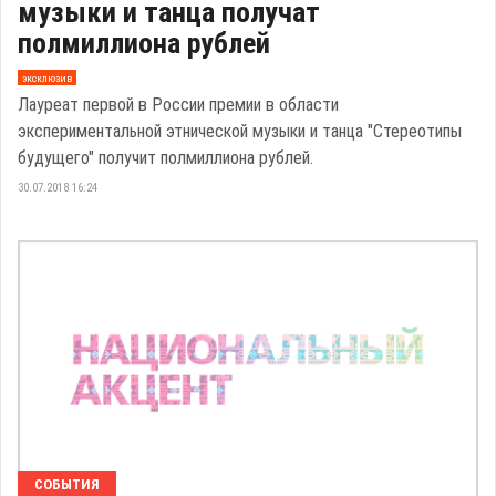
музыки и танца получат
полмиллиона рублей
эксклюзив
Лауреат первой в России премии в области
экспериментальной этнической музыки и танца "Стереотипы
будущего" получит полмиллиона рублей.
30.07.2018 16:24
СОБЫТИЯ