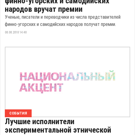
финно-угорских и самодийских
народов вручат премии
Ученые, писатели и переводчики из числа представителей
финно-угорских и самодийских народов получат премии.
08.08.2018 14:48
СОБЫТИЯ
Лучшие исполнители
экспериментальной этнической