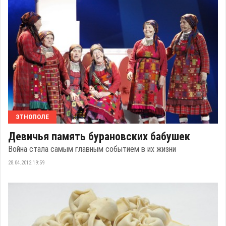
ЭТНОПОЛЕ
Девичья память бурановских бабушек
Война стала самым главным событием в их жизни
28.04.2012 19:59