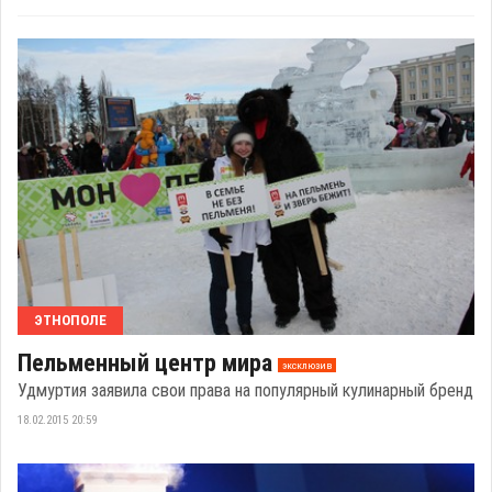
ЭТНОПОЛЕ
Пельменный центр мира
эксклюзив
Удмуртия заявила свои права на популярный кулинарный бренд
18.02.2015 20:59