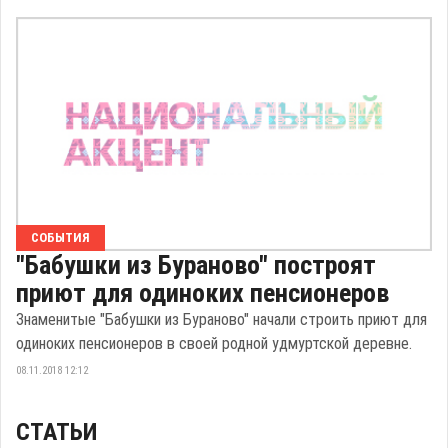
СОБЫТИЯ
"Бабушки из Бураново" построят
приют для одиноких пенсионеров
Знаменитые "Бабушки из Бураново" начали строить приют для
одиноких пенсионеров в своей родной удмуртской деревне.
08.11.2018 12:12
СТАТЬИ