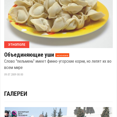
ЭТНОПОЛЕ
Объединяющие уши
эксклюзив
Слово "пельмень" имеет финно-угорские корни, но лепят их во
всем мире
09.07.2009 00:00
ГАЛЕРЕИ