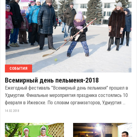
СОБЫТИЯ
Всемирный день пельменя-2018
Ежегодный фестиваль "Всемирный день пельменя" прошел в
Удмуртии. Финальные мероприятия праздника состоялись 10
февраля в Ижевске. По словам организаторов, Удмуртия ...
14.02.2018