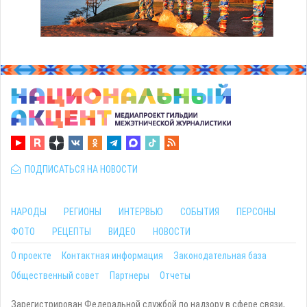
ПОДПИСАТЬСЯ НА НОВОСТИ
НАРОДЫ
РЕГИОНЫ
ИНТЕРВЬЮ
СОБЫТИЯ
ПЕРСОНЫ
ФОТО
РЕЦЕПТЫ
ВИДЕО
НОВОСТИ
О проекте
Контактная информация
Законодательная база
Общественный совет
Партнеры
Отчеты
Зарегистрирован Федеральной службой по надзору в сфере связи,