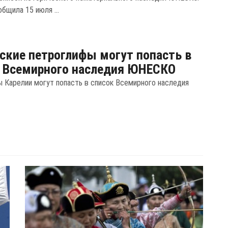
бщила 15 июля ...
ские петроглифы могут попасть в
 Всемирного наследия ЮНЕСКО
 Карелии могут попасть в список Всемирного наследия