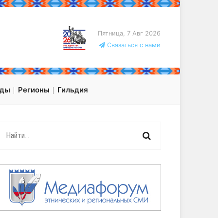
Пятница, 7 Авг 2026
Связаться с нами
оды
Регионы
Гильдия