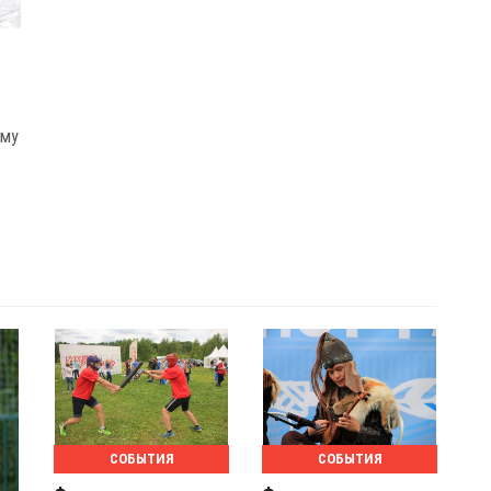
ому
СОБЫТИЯ
СОБЫТИЯ