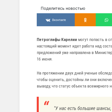
Поделитесь новостью
Вконтакте
Петроглифы Карелии
могут попасть в с
настоящий момент идет работа над сост
предложений уже направлена в Министер
16 июня.
На протяжении двух дней ученые обсле
чтобы оценить, достойны ли они включ
выводу, что статус объекта всемирного н
"У нас есть большие шансы,