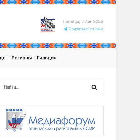
Пятница, 7 Авг 2026
Связаться с нами
оды
Регионы
Гильдия