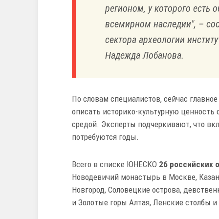
регионом, у которого есть 
всемирном наследии", – со
сектора археологии институ
Надежда Лобанова.
По словам специалистов, сейчас главное 
описать историко-культурную ценность 
средой. Эксперты подчеркивают, что вкл
потребуются годы.
Всего в списке ЮНЕСКО
26 российских 
Новодевичий монастырь в Москве, Казан
Новгород, Соловецкие острова, девствен
и Золотые горы Алтая, Ленские столбы и 