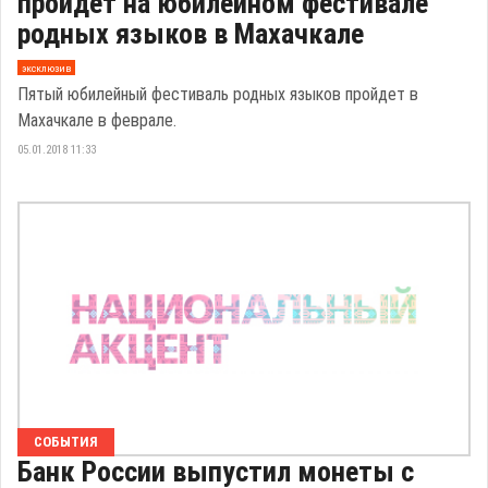
пройдет на юбилейном фестивале
родных языков в Махачкале
эксклюзив
Пятый юбилейный фестиваль родных языков пройдет в
Махачкале в феврале.
05.01.2018 11:33
СОБЫТИЯ
Банк России выпустил монеты с