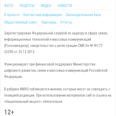
ФОТО
РЕЦЕПТЫ
ВИДЕО
НОВОСТИ
О проекте
Контактная информация
Законодательная база
Общественный совет
Партнеры
Отчеты
Зарегистрирован Федеральной службой по надзору в сфере связи,
информационных технологий и массовых коммуникаций
(Роскомнадзор), свидетельство о регистрации СМИ Эл № ФС77-
52290 от 25.12.2012.
Функционирует при финансовой поддержке Министерства
цифрового развития, связи и массовых коммуникаций Российской
Федерации.
В рубрике ИМХО публикуются мнения, которые могут не совпадать с
позицией редакции. При использовании материалов сайта ссылка на
«Национальный акцент» обязательна.
12+