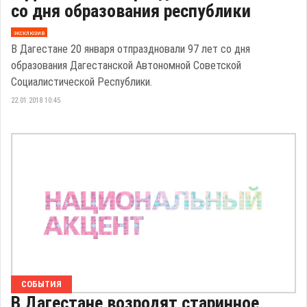
со дня образования республики
эксклюзив
В Дагестане 20 января отпраздновали 97 лет со дня
образования Дагестанской Автономной Советской
Социалистической Республики.
22.01.2018 10:45
СОБЫТИЯ
В Дагестане возродят старинное