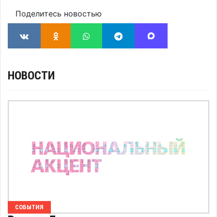
Поделитесь новостью
НОВОСТИ
СОБЫТИЯ