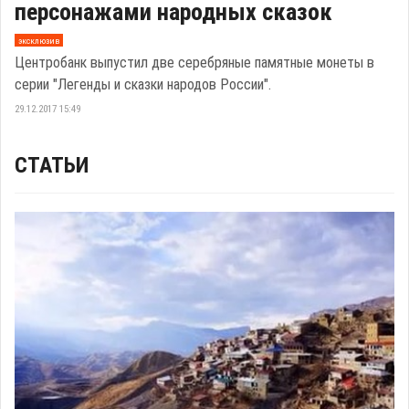
персонажами народных сказок
эксклюзив
Центробанк выпустил две серебряные памятные монеты в
серии "Легенды и сказки народов России".
29.12.2017 15:49
СТАТЬИ