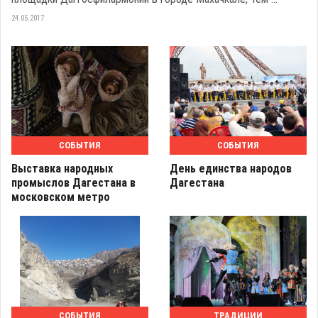
24.05.2017
СОБЫТИЯ
СОБЫТИЯ
Выставка народных
День единства народов
промыслов Дагестана в
Дагестана
московском метро
СОБЫТИЯ
ТРАДИЦИИ