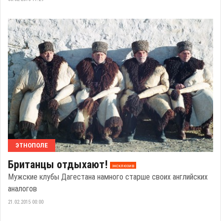
ЭТНОПОЛЕ
Британцы отдыхают!
эксклюзив
Мужские клубы Дагестана намного старше своих английских
аналогов
21.02.2015 00:00