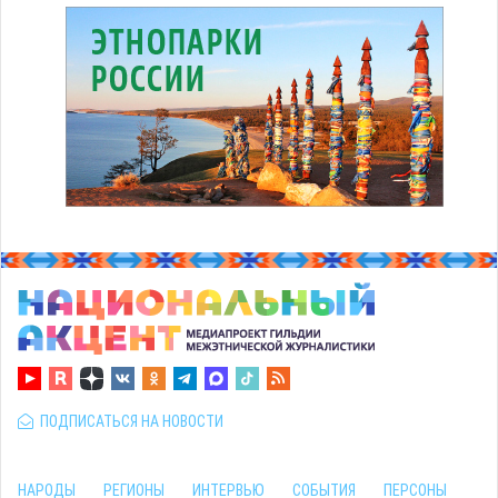
ПОДПИСАТЬСЯ НА НОВОСТИ
НАРОДЫ
РЕГИОНЫ
ИНТЕРВЬЮ
СОБЫТИЯ
ПЕРСОНЫ