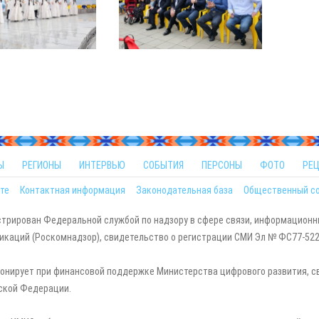
Ы
РЕГИОНЫ
ИНТЕРВЬЮ
СОБЫТИЯ
ПЕРСОНЫ
ФОТО
РЕ
те
Контактная информация
Законодательная база
Общественный с
стрирован Федеральной службой по надзору в сфере связи, информационн
каций (Роскомнадзор), свидетельство о регистрации СМИ Эл № ФС77-5229
онирует при финансовой поддержке Министерства цифрового развития, с
ской Федерации.