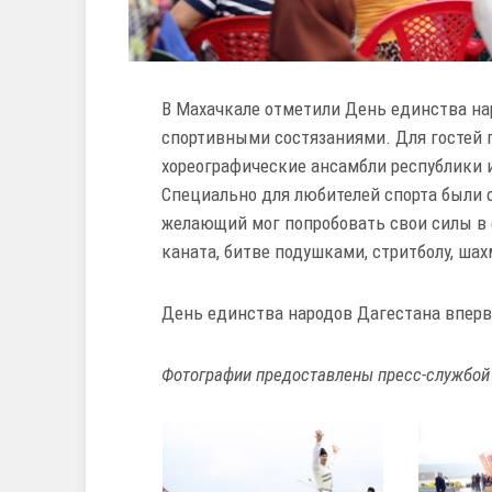
В Махачкале отметили День единства н
спортивными состязаниями. Для гостей 
хореографические ансамбли республики 
Специально для любителей спорта были 
желающий мог попробовать свои силы в 
каната, битве подушками, стритболу, шах
День единства народов Дагестана впервы
Фотографии предоставлены пресс-службой