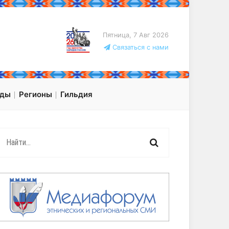
Пятница, 7 Авг 2026
Связаться с нами
оды
Регионы
Гильдия