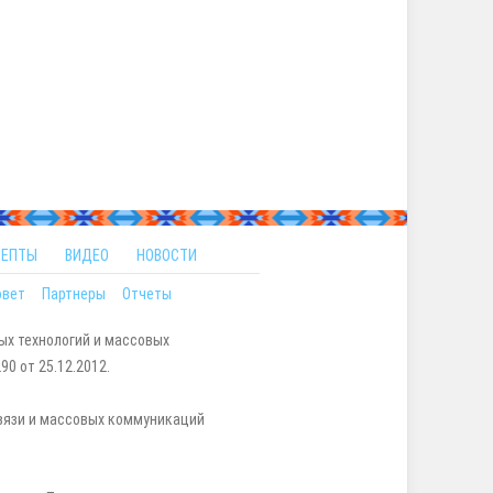
ЦЕПТЫ
ВИДЕО
НОВОСТИ
овет
Партнеры
Отчеты
ых технологий и массовых
0 от 25.12.2012.
вязи и массовых коммуникаций