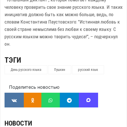
человеку проверить свое знание русского языка. И таких
инициатив должно быть как можно больше, ведь, по
словам Константина Паустовского: "Истинная любовь к
своей стране немыслима без любви к своему языку. С
русским языком можно творить чудеса!", – подчеркнул
он.
ТЭГИ
День русского языка
Пушкин
русский язык
Поделитесь новостью
НОВОСТИ