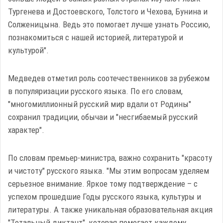
Тургенева и Достоевского, Толстого и Чехова, Бунина и
Солженицына. Ведь это помогает лучше узнать Россию,
познакомиться с нашей историей, литературой и
культурой".
Медведев отметил роль соотечественников за рубежом
в популяризации русского языка. По его словам,
"многомиллионный русский мир вдали от Родины"
сохранил традиции, обычаи и "несгибаемый русский
характер".
По словам премьер-министра, важно сохранить "красоту
и чистоту" русского языка. "Мы этим вопросам уделяем
серьезное внимание. Яркое тому подтверждение – с
успехом прошедшие Годы русского языка, культуры и
литературы. А также уникальная образовательная акция
"Тотальный диктант", которая помогает каждому