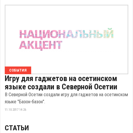
СОБЫТИЯ
Игру для гаджетов на осетинском
языке создали в Северной Осетии
В Северной Осетии создали игру для гаджетов на осетинском
языке "Базон-базон".
11.10.2017 14:26
СТАТЬИ