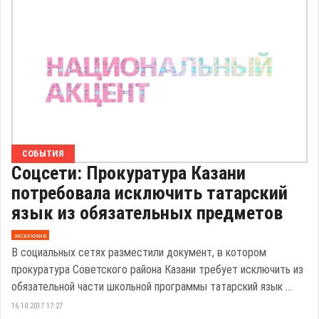
СОБЫТИЯ
Соцсети: Прокуратура Казани
потребовала исключить татарский
язык из обязательных предметов
эксклюзив
В социальных сетях разместили документ, в котором
прокуратура Советского района Казани требует исключить из
обязательной части школьной программы татарский язык ...
16.10.2017 17:27