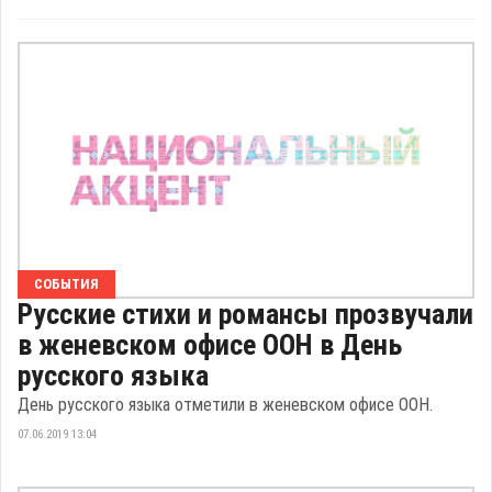
СОБЫТИЯ
Русские стихи и романсы прозвучали
в женевском офисе ООН в День
русского языка
День русского языка отметили в женевском офисе ООН.
07.06.2019 13:04