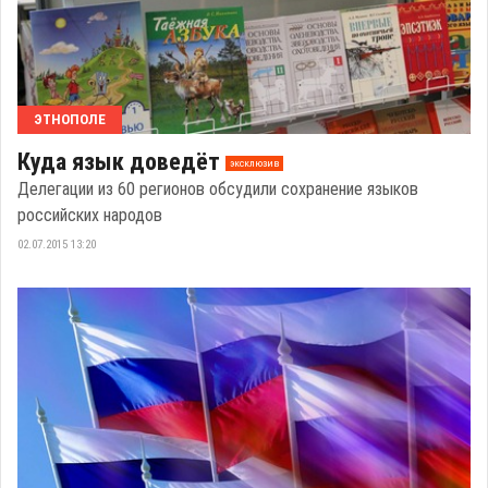
ЭТНОПОЛЕ
Куда язык доведёт
эксклюзив
Делегации из 60 регионов обсудили сохранение языков
российских народов
02.07.2015 13:20