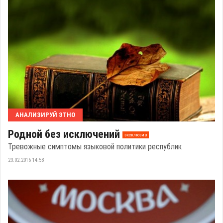
АНАЛИЗИРУЙ ЭТНО
Родной без исключений
эксклюзив
Тревожные симптомы языковой политики республик
23.02.2016 14:58