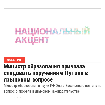
СОБЫТИЯ
Министр образования призвала
следовать поручениям Путина в
языковом вопросе
Министр образования и науки РФ Ольга Васильева ответила на
вопрос о пробеле в языковом законодательстве.
12.10.2017 16:05