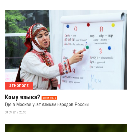
ЭТНОПОЛЕ
Кому языка?
эксклюзив
Где в Москве учат языкам народов России
08.09.2017 20:30