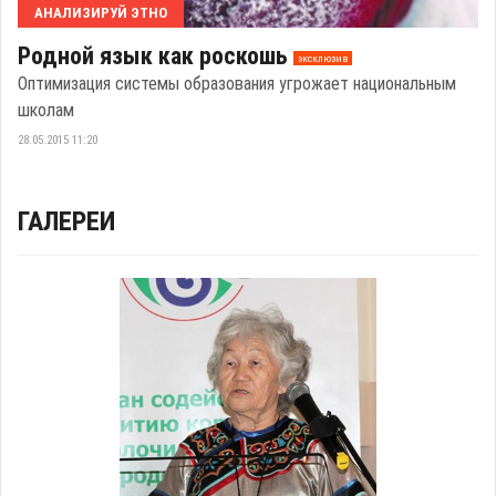
АНАЛИЗИРУЙ ЭТНО
Родной язык как роскошь
эксклюзив
Оптимизация системы образования угрожает национальным
школам
28.05.2015 11:20
ГАЛЕРЕИ