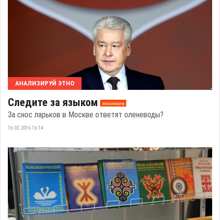
АНАЛИЗИРУЙ ЭТНО
Следите за языком
эксклюзив
За снос ларьков в Москве ответят оленеводы?
16.02.2016 16:14