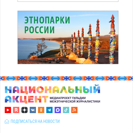
ПОДПИСАТЬСЯ НА НОВОСТИ