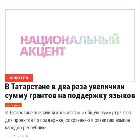
СОБЫТИЯ
В Татарстане в два раза увеличили
сумму грантов на поддержку языков
эксклюзив
В Татарстане увеличили количество и общую сумму грантов
для проектов по поддержке, сохранению и развитию языков
народов республики.
13.10.2017 14:08