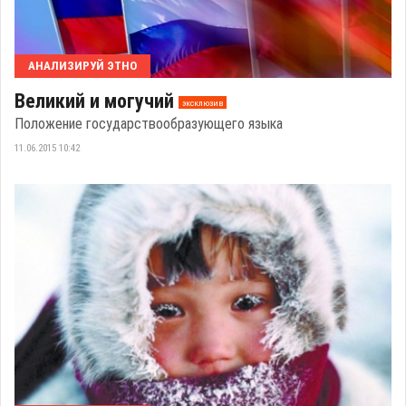
АНАЛИЗИРУЙ ЭТНО
Великий и могучий
эксклюзив
Положение государствообразующего языка
11.06.2015 10:42