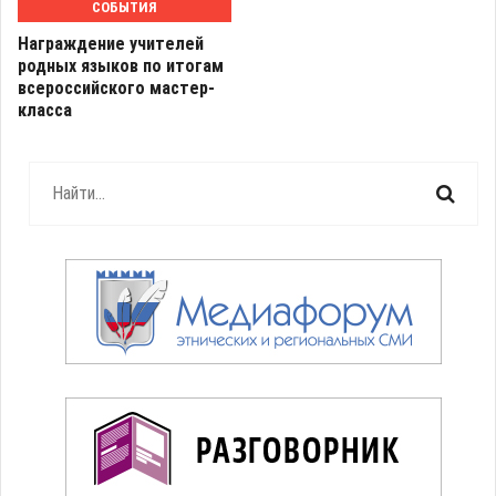
СОБЫТИЯ
Награждение учителей
родных языков по итогам
всероссийского мастер-
класса